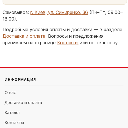
Самовывоз:
г. Киев, ул. Симиренко, 36
(Пн–Пт, 09:00–
18:00).
Подробные условия оплаты и доставки — в разделе
Доставка и оплата
. Вопросы и предложения
принимаем на странице
Контакты
или по телефону.
ИНФОРМАЦИЯ
О нас
Доставка и оплата
Каталог
Контакты