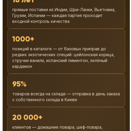
прямые поставки из Индии, Шри-Ланки, Вьетнама,
Грузии, Испании — каждая партия проходит
входной контроль качества
1000+
позиций в каталоге — от базовых приправ до
редких экзотических специй: цейлонская корица,
стручки ванили, испанский пиментон, зелёный
кардамон
95%
товаров всегда на складе — отправка в день заказа
с собственного склада в Киеве
20 000+
клиентов — домашние повара, шеф-повара,