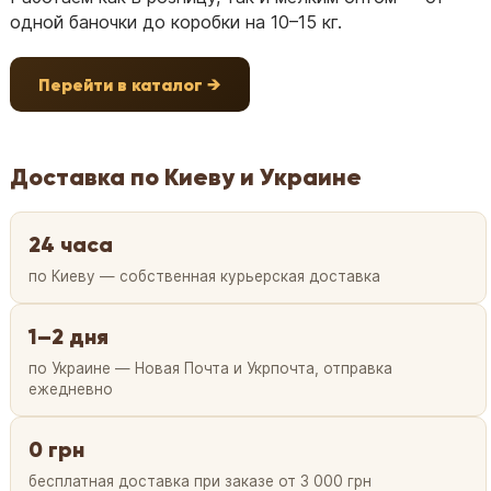
одной баночки до коробки на 10–15 кг.
Перейти в каталог →
Доставка по Киеву и Украине
24 часа
по Киеву — собственная курьерская доставка
1–2 дня
по Украине — Новая Почта и Укрпочта, отправка
ежедневно
0 грн
бесплатная доставка при заказе от 3 000 грн