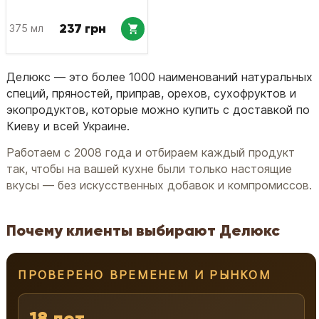
237 грн
375 мл
Делюкс — это более 1000 наименований натуральных
специй, пряностей, приправ, орехов, сухофруктов и
экопродуктов, которые можно купить с доставкой по
Киеву и всей Украине.
Работаем с 2008 года и отбираем каждый продукт
так, чтобы на вашей кухне были только настоящие
вкусы — без искусственных добавок и компромиссов.
Почему клиенты выбирают Делюкс
ПРОВЕРЕНО ВРЕМЕНЕМ И РЫНКОМ
18 лет