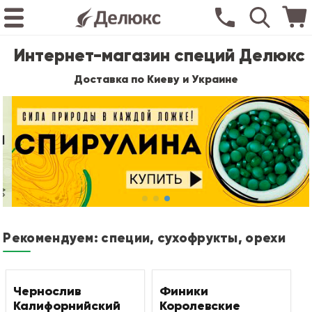
Интернет-магазин специй Делюкс
Доставка по Киеву и Украине
Рекомендуем: специи, сухофрукты, орехи
Чернослив
Финики
Калифорнийский
Королевские