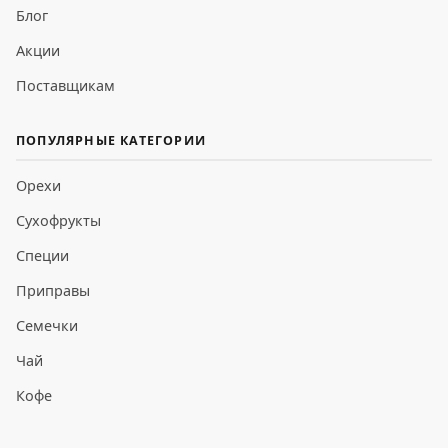
Блог
Акции
Поставщикам
ПОПУЛЯРНЫЕ КАТЕГОРИИ
Орехи
Сухофрукты
Специи
Приправы
Семечки
Чай
Кофе