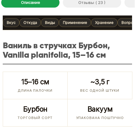
Описание
Отзывы ( 23 )
Вкус
Откуда
Виды
Применение
Хранение
Вопрос
Ваниль в стручках Бурбон,
Vanilla planifolia, 15–16 см
15–16 см
~3,5 г
ДЛИНА ПАЛОЧКИ
ВЕС ОДНОЙ ШТУКИ
Бурбон
Вакуум
ТОРГОВЫЙ СОРТ
УПАКОВАНА ПОШТУЧНО