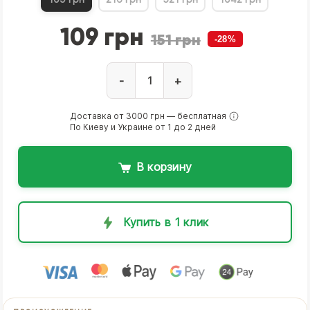
109 грн
151 грн
-28%
-
+
Доставка от 3000 грн — бесплатная
По Киеву и Украине от 1 до 2 дней
В корзину
Купить в 1 клик