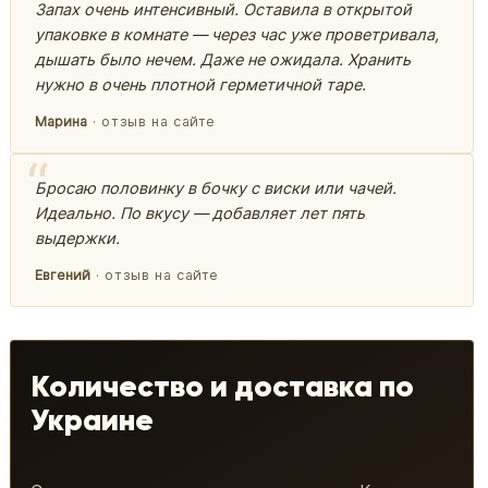
Запах очень интенсивный. Оставила в открытой
упаковке в комнате — через час уже проветривала,
дышать было нечем. Даже не ожидала. Хранить
нужно в очень плотной герметичной таре.
Марина
· отзыв на сайте
Бросаю половинку в бочку с виски или чачей.
Идеально. По вкусу — добавляет лет пять
выдержки.
Евгений
· отзыв на сайте
Количество и доставка по
Украине