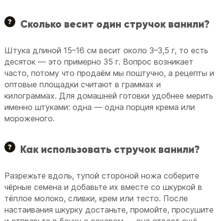
Сколько весит один стручок ванили?
Штука длиной 15–16 см весит около 3–3,5 г, то есть
десяток — это примерно 35 г. Вопрос возникает
часто, потому что продаём мы поштучно, а рецепты и
оптовые площадки считают в граммах и
килограммах. Для домашней готовки удобнее мерить
именно штуками: одна — одна порция крема или
мороженого.
Как использовать стручок ванили?
Разрежьте вдоль, тупой стороной ножа соберите
чёрные семена и добавьте их вместе со шкуркой в
тёплое молоко, сливки, крем или тесто. После
настаивания шкурку достаньте, промойте, просушите