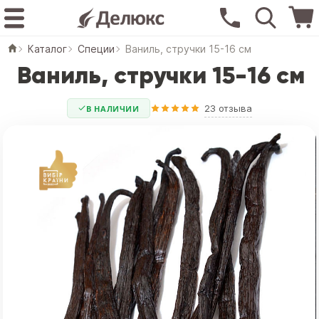
Каталог
Специи
Ваниль, стручки 15-16 см
Ваниль, стручки 15-16 см
23 отзыва
В НАЛИЧИИ