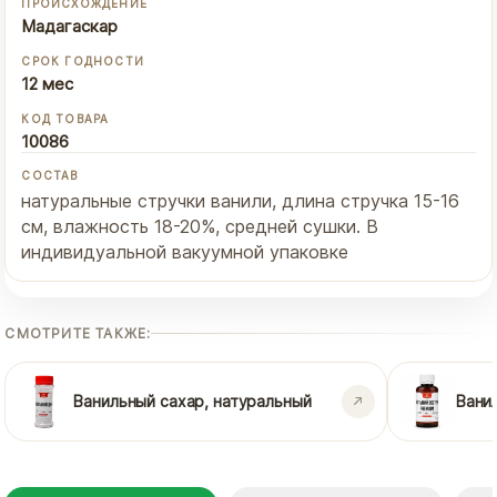
ПРОИСХОЖДЕНИЕ
Мадагаскар
СРОК ГОДНОСТИ
12 мес
КОД ТОВАРА
10086
СОСТАВ
натуральные стручки ванили, длина стручка 15-16
см, влажность 18-20%, средней сушки. В
индивидуальной вакуумной упаковке
СМОТРИТЕ ТАКЖЕ:
Ванильный сахар, натуральный
Вани