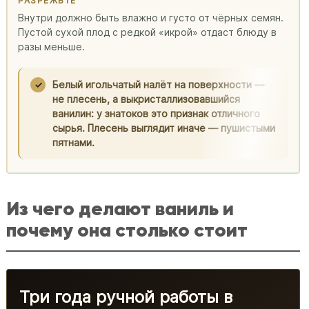
РАЗРЕЖЬТЕ
Внутри должно быть влажно и густо от чёрных семян.
Пустой сухой плод с редкой «икрой» отдаст блюду в
разы меньше.
Белый игольчатый налёт на поверхности —
не плесень, а выкристаллизовавшийся
ванилин: у знатоков это признак отличного
сырья. Плесень выглядит иначе — пушистыми
пятнами.
Из чего делают ваниль и
почему она столько стоит
Три года ручной работы в