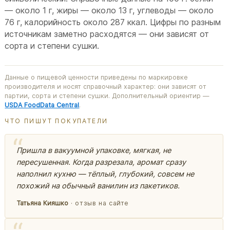
— около 1 г, жиры — около 13 г, углеводы — около
76 г, калорийность около 287 ккал. Цифры по разным
источникам заметно расходятся — они зависят от
сорта и степени сушки.
Данные о пищевой ценности приведены по маркировке
производителя и носят справочный характер: они зависят от
партии, сорта и степени сушки. Дополнительный ориентир —
USDA FoodData Central
.
ЧТО ПИШУТ ПОКУПАТЕЛИ
Пришла в вакуумной упаковке, мягкая, не
пересушенная. Когда разрезала, аромат сразу
наполнил кухню — тёплый, глубокий, совсем не
похожий на обычный ванилин из пакетиков.
Татьяна Кияшко
· отзыв на сайте