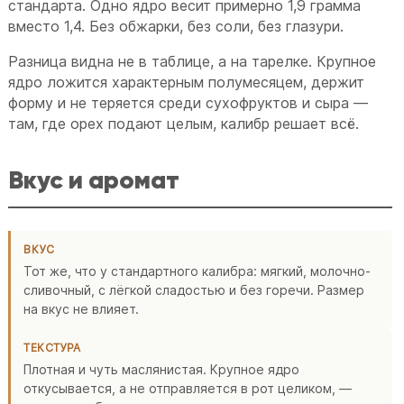
стандарта. Одно ядро весит примерно 1,9 грамма
вместо 1,4. Без обжарки, без соли, без глазури.
Разница видна не в таблице, а на тарелке. Крупное
ядро ложится характерным полумесяцем, держит
форму и не теряется среди сухофруктов и сыра —
там, где орех подают целым, калибр решает всё.
Вкус и аромат
ВКУС
Тот же, что у стандартного калибра: мягкий, молочно-
сливочный, с лёгкой сладостью и без горечи. Размер
на вкус не влияет.
ТЕКСТУРА
Плотная и чуть маслянистая. Крупное ядро
откусывается, а не отправляется в рот целиком, —