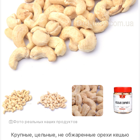
Фото реальных наших продуктов
Крупные, цельные, не обжаренные орехи кешью