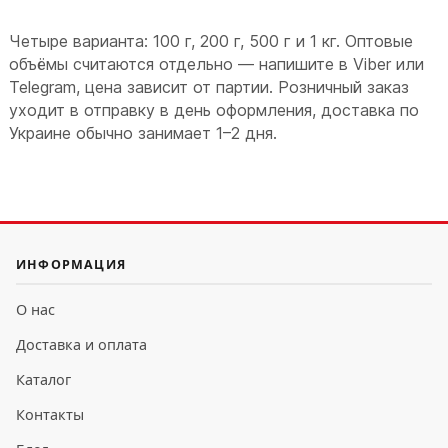
Четыре варианта: 100 г, 200 г, 500 г и 1 кг. Оптовые
объёмы считаются отдельно — напишите в Viber или
Telegram, цена зависит от партии. Розничный заказ
уходит в отправку в день оформления, доставка по
Украине обычно занимает 1–2 дня.
ИНФОРМАЦИЯ
О нас
Доставка и оплата
Каталог
Контакты