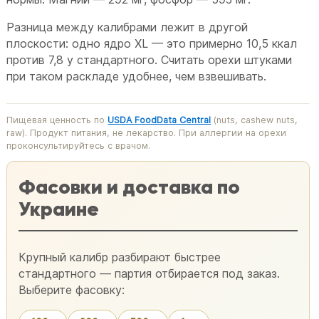
Разница между калибрами лежит в другой
плоскости: одно ядро XL — это примерно 10,5 ккал
против 7,8 у стандартного. Считать орехи штуками
при таком раскладе удобнее, чем взвешивать.
Пищевая ценность по
USDA FoodData Central
(nuts, cashew nuts,
raw). Продукт питания, не лекарство. При аллергии на орехи
проконсультируйтесь с врачом.
Фасовки и доставка по
Украине
Крупный калибр разбирают быстрее
стандартного — партия отбирается под заказ.
Выберите фасовку: