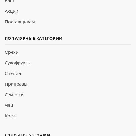
Блог
Акции
Поставщикам
ПОПУЛЯРНЫЕ КАТЕГОРИИ
Орехи
Сухофрукты
Специи
Приправы
Семечки
Чай
Кофе
СВЯЖИТЕСЬ С НАМИ