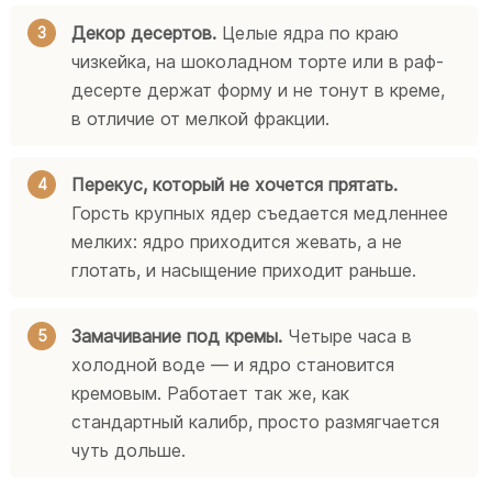
Декор десертов.
Целые ядра по краю
чизкейка, на шоколадном торте или в раф-
десерте держат форму и не тонут в креме,
в отличие от мелкой фракции.
Перекус, который не хочется прятать.
Горсть крупных ядер съедается медленнее
мелких: ядро приходится жевать, а не
глотать, и насыщение приходит раньше.
Замачивание под кремы.
Четыре часа в
холодной воде — и ядро становится
кремовым. Работает так же, как
стандартный калибр, просто размягчается
чуть дольше.