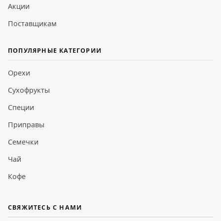
Акции
Поставщикам
ПОПУЛЯРНЫЕ КАТЕГОРИИ
Орехи
Сухофрукты
Специи
Приправы
Семечки
Чай
Кофе
СВЯЖИТЕСЬ С НАМИ