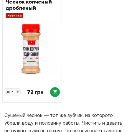
Чеснок копченый
дробленый
Новинка
72 грн
Сушёный чеснок — тот же зубчик, из которого
убрали воду и половину работы. Чистить и давить
не нужно, руки не пахнут, он не пригорает в масле