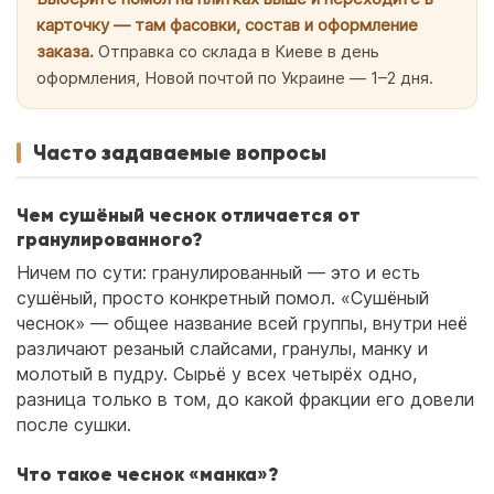
карточку — там фасовки, состав и оформление
заказа.
Отправка со склада в Киеве в день
оформления, Новой почтой по Украине — 1–2 дня.
Часто задаваемые вопросы
Чем сушёный чеснок отличается от
гранулированного?
Ничем по сути: гранулированный — это и есть
сушёный, просто конкретный помол. «Сушёный
чеснок» — общее название всей группы, внутри неё
различают резаный слайсами, гранулы, манку и
молотый в пудру. Сырьё у всех четырёх одно,
разница только в том, до какой фракции его довели
после сушки.
Что такое чеснок «манка»?