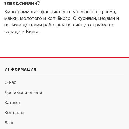
заведениями?
Килограммовая фасовка есть у резаного, гранул,
манки, молотого и копчёного. С кухнями, цехами и
производствами работаем по счёту, отгрузка со
склада в Киеве.
ИНФОРМАЦИЯ
О нас
Доставка и оплата
Каталог
Контакты
Блог