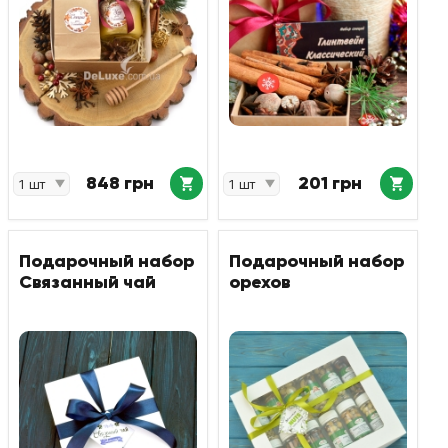
848 грн
201 грн
Подарочный набор
Подарочный набор
Связанный чай
орехов