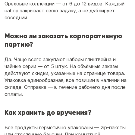
Ореховые коллекции — от 6 до 12 видов. Каждый
набор закрывает свою задачу, а не дублирует
соседний.
Можно ли заказать корпоративную
партию?
Да. Чаще всего закупают наборы глинтвейна и
чайные серии — от 5 штук. На объёмные заказы
действуют скидки, указанные на странице товара.
Упаковка единообразная, все позиции в наличии на
складе. Отправка — в течение рабочего дня после
оплаты.
Как хранить до вручения?
Все продукты герметично упакованы — zip-пакеты
или стеклянные баночки. При комнатной