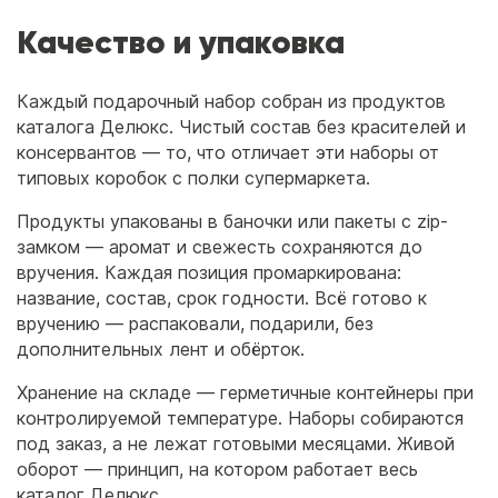
Качество и упаковка
Каждый подарочный набор собран из продуктов
каталога Делюкс. Чистый состав без красителей и
консервантов — то, что отличает эти наборы от
типовых коробок с полки супермаркета.
Продукты упакованы в баночки или пакеты с zip-
замком — аромат и свежесть сохраняются до
вручения. Каждая позиция промаркирована:
название, состав, срок годности. Всё готово к
вручению — распаковали, подарили, без
дополнительных лент и обёрток.
Хранение на складе — герметичные контейнеры при
контролируемой температуре. Наборы собираются
под заказ, а не лежат готовыми месяцами. Живой
оборот — принцип, на котором работает весь
каталог Делюкс.