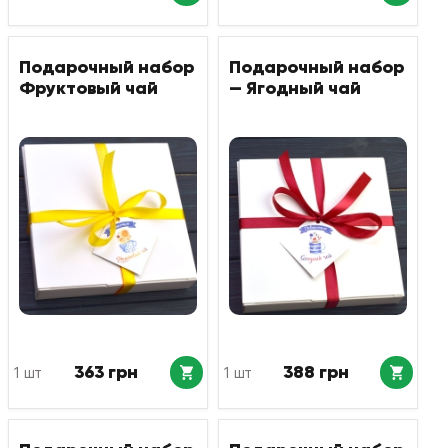
Подарочный набор
Подарочный набор
Фруктовый чай
— Ягодный чай
363 грн
388 грн
1 шт
1 шт