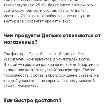
температуре (до 25 °C) без прямого солнечного
света срок годности составляет от 6 до 12
месяцев. Открывать коробку заранее не нужно —
внутри всё сохраняет аромат и вкус.
Чем продукты Делюкс отличаются от
магазинных?
Три фактора. Первый — чистый состав: без
красителей, консервантов и усилителей вкуса.
Второй — герметичное хранение каждой партии на
складе при контролируемой температуре. Третий —
прозрачность: состав и происхождение указаны на
каждой упаковке, а не скрыты за формулировкой
«смесь пряностей».
Как быстро доставят?