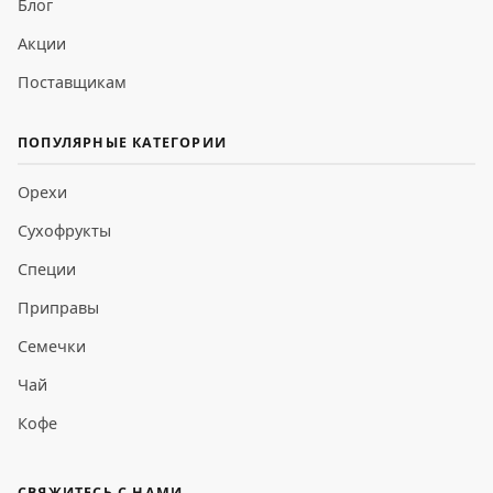
Блог
Акции
Поставщикам
ПОПУЛЯРНЫЕ КАТЕГОРИИ
Орехи
Сухофрукты
Специи
Приправы
Семечки
Чай
Кофе
СВЯЖИТЕСЬ С НАМИ