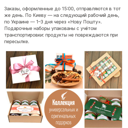
Заказы, оформленные до 15:00, отправляются в тот
же день. По Киеву — на следующий рабочий день,
по Украине — 1–3 дня через «Нову Пошту».
Подарочные наборы упакованы с учётом
транспортировки: продукты не повреждаются при
пересылке.