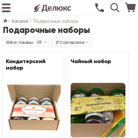
Каталог
Подарочные наборы
Подарочные наборы
Все товары
Сортировка
28
Кондитерский
Чайный набор
набор