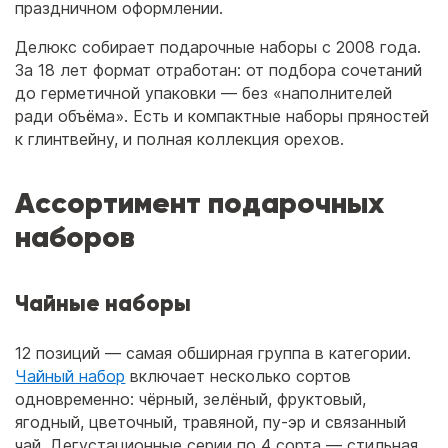
праздничном оформлении.
Делюкс собирает подарочные наборы с 2008 года.
За 18 лет формат отработан: от подбора сочетаний
до герметичной упаковки — без «наполнителей
ради объёма». Есть и компактные наборы пряностей
к глинтвейну, и полная коллекция орехов.
Ассортимент подарочных
наборов
Чайные наборы
12 позиций — самая обширная группа в категории.
Чайный набор
включает несколько сортов
одновременно: чёрный, зелёный, фруктовый,
ягодный, цветочный, травяной, пу-эр и связанный
чай. Дегустационные серии по 4 сорта — стильная