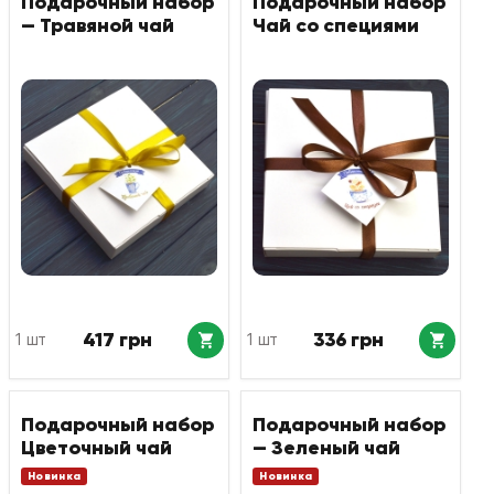
Подарочный набор
Подарочный набор
— Травяной чай
Чай со специями
417 грн
336 грн
1 шт
1 шт
Подарочный набор
Подарочный набор
Цветочный чай
— Зеленый чай
Новинка
Новинка