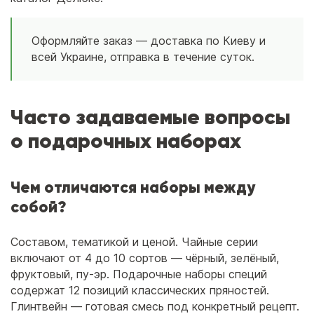
Оформляйте заказ — доставка по Киеву и
всей Украине, отправка в течение суток.
Часто задаваемые вопросы
о подарочных наборах
Чем отличаются наборы между
собой?
Составом, тематикой и ценой. Чайные серии
включают от 4 до 10 сортов — чёрный, зелёный,
фруктовый, пу-эр. Подарочные наборы специй
содержат 12 позиций классических пряностей.
Глинтвейн — готовая смесь под конкретный рецепт.