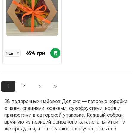
694 грн
1
2
28 подарочных наборов Делюкс — готовые коробки
с чаем, специями, орехами, сухофруктами, кофе и
пряностями в авторской упаковке. Каждый собран
вручную из позиций основного каталога: внутри те
же продукты, что покупают поштучно, только в