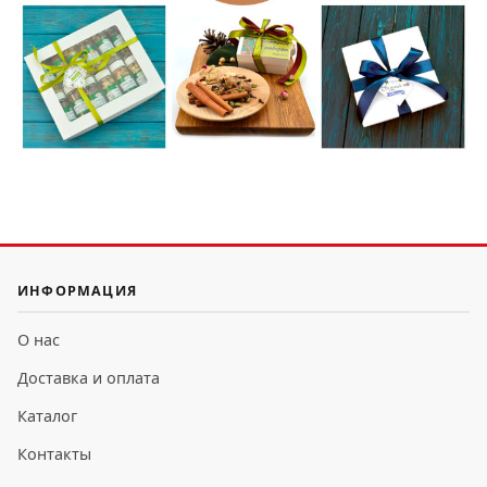
ИНФОРМАЦИЯ
О нас
Доставка и оплата
Каталог
Контакты