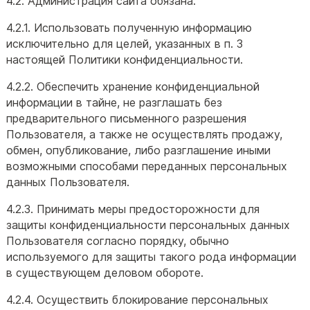
4.2. Администрация сайта обязана:
4.2.1. Использовать полученную информацию
исключительно для целей, указанных в п. 3
настоящей Политики конфиденциальности.
4.2.2. Обеспечить хранение конфиденциальной
информации в тайне, не разглашать без
предварительного письменного разрешения
Пользователя, а также не осуществлять продажу,
обмен, опубликование, либо разглашение иными
возможными способами переданных персональных
данных Пользователя.
4.2.3. Принимать меры предосторожности для
защиты конфиденциальности персональных данных
Пользователя согласно порядку, обычно
используемого для защиты такого рода информации
в существующем деловом обороте.
4.2.4. Осуществить блокирование персональных