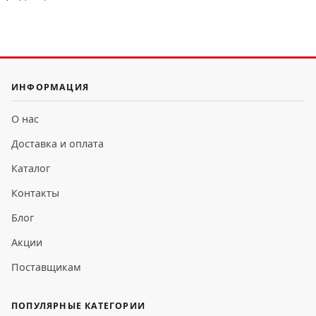
ИНФОРМАЦИЯ
О нас
Доставка и оплата
Каталог
Контакты
Блог
Акции
Поставщикам
ПОПУЛЯРНЫЕ КАТЕГОРИИ