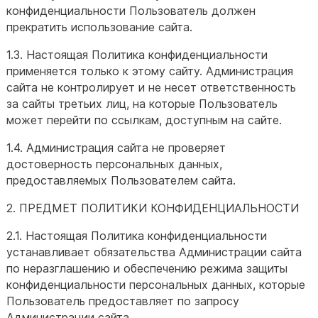
конфиденциальности Пользователь должен
прекратить использование сайта.
1.3. Настоящая Политика конфиденциальности
применяется только к этому сайту. Администрация
сайта не контролирует и не несет ответственность
за сайты третьих лиц, на которые Пользователь
может перейти по ссылкам, доступным на сайте.
1.4. Администрация сайта не проверяет
достоверность персональных данных,
предоставляемых Пользователем сайта.
2. ПРЕДМЕТ ПОЛИТИКИ КОНФИДЕНЦИАЛЬНОСТИ
2.1. Настоящая Политика конфиденциальности
устанавливает обязательства Администрации сайта
по неразглашению и обеспечению режима защиты
конфиденциальности персональных данных, которые
Пользователь предоставляет по запросу
Администрации сайта.