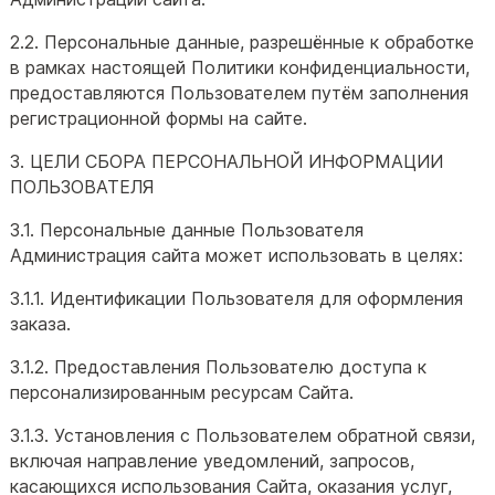
2.2. Персональные данные, разрешённые к обработке
в рамках настоящей Политики конфиденциальности,
предоставляются Пользователем путём заполнения
регистрационной формы на сайте.
3. ЦЕЛИ СБОРА ПЕРСОНАЛЬНОЙ ИНФОРМАЦИИ
ПОЛЬЗОВАТЕЛЯ
3.1. Персональные данные Пользователя
Администрация сайта может использовать в целях:
3.1.1. Идентификации Пользователя для оформления
заказа.
3.1.2. Предоставления Пользователю доступа к
персонализированным ресурсам Сайта.
3.1.3. Установления с Пользователем обратной связи,
включая направление уведомлений, запросов,
касающихся использования Сайта, оказания услуг,