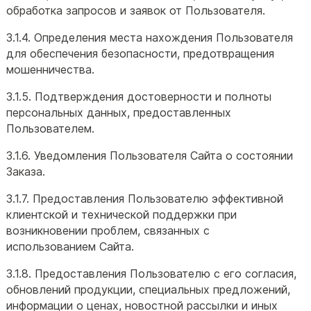
обработка запросов и заявок от Пользователя.
3.1.4. Определения места нахождения Пользователя
для обеспечения безопасности, предотвращения
мошенничества.
3.1.5. Подтверждения достоверности и полноты
персональных данных, предоставленных
Пользователем.
3.1.6. Уведомления Пользователя Сайта о состоянии
Заказа.
3.1.7. Предоставления Пользователю эффективной
клиентской и технической поддержки при
возникновении проблем, связанных с
использованием Сайта.
3.1.8. Предоставления Пользователю с его согласия,
обновлений продукции, специальных предложений,
информации о ценах, новостной рассылки и иных