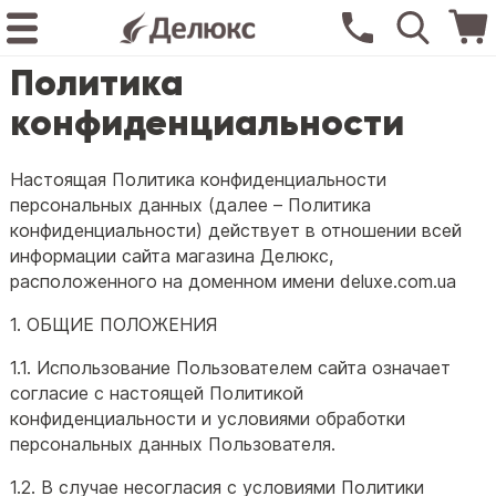
Политика
конфиденциальности
Настоящая Политика конфиденциальности
персональных данных (далее – Политика
конфиденциальности) действует в отношении всей
информации сайта магазина Делюкс,
расположенного на доменном имени deluxe.com.ua
1. ОБЩИЕ ПОЛОЖЕНИЯ
1.1. Использование Пользователем сайта означает
согласие с настоящей Политикой
конфиденциальности и условиями обработки
персональных данных Пользователя.
1.2. В случае несогласия с условиями Политики