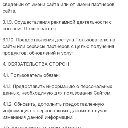
сведений от имени сайта или от имени партнеров
сайта.
3.1.9. Осуществления рекламной деятельности с
согласия Пользователя.
3.1.10. Предоставления доступа Пользователю на
сайты или сервисы партнеров с целью получения
продуктов, обновлений и услуг.
4. ОБЯЗАТЕЛЬСТВА СТОРОН
4.1. Пользователь обязан:
4.1.1. Предоставить информацию о персональных
данных, необходимую для пользования Сайтом.
4.1.2. Обновить, дополнить предоставленную
информацию о персональных данных в случае
изменения данной информации.