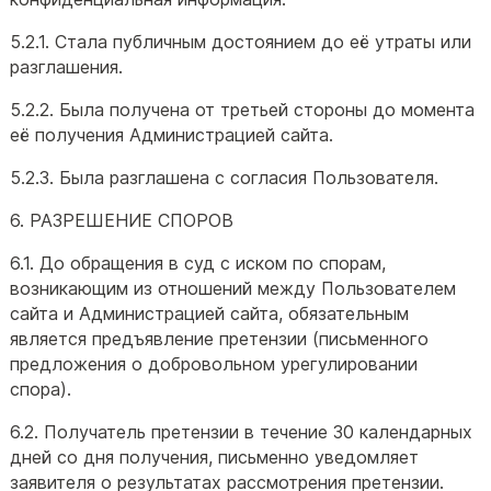
5.2.1. Стала публичным достоянием до её утраты или
разглашения.
5.2.2. Была получена от третьей стороны до момента
её получения Администрацией сайта.
5.2.3. Была разглашена с согласия Пользователя.
6. РАЗРЕШЕНИЕ СПОРОВ
6.1. До обращения в суд с иском по спорам,
возникающим из отношений между Пользователем
сайта и Администрацией сайта, обязательным
является предъявление претензии (письменного
предложения о добровольном урегулировании
спора).
6.2. Получатель претензии в течение 30 календарных
дней со дня получения, письменно уведомляет
заявителя о результатах рассмотрения претензии.