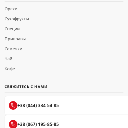
Орехи
Сухофрукты
Специи
Приправы
Семечки
Чай
Кофе
СВЯЖИТЕСЬ С НАМИ
+38 (044) 334-54-85
+38 (067) 195-85-85