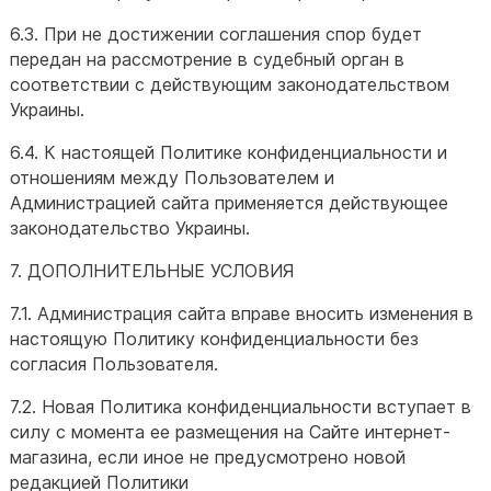
6.3. При не достижении соглашения спор будет
передан на рассмотрение в судебный орган в
соответствии с действующим законодательством
Украины.
6.4. К настоящей Политике конфиденциальности и
отношениям между Пользователем и
Администрацией сайта применяется действующее
законодательство Украины.
7. ДОПОЛНИТЕЛЬНЫЕ УСЛОВИЯ
7.1. Администрация сайта вправе вносить изменения в
настоящую Политику конфиденциальности без
согласия Пользователя.
7.2. Новая Политика конфиденциальности вступает в
силу с момента ее размещения на Сайте интернет-
магазина, если иное не предусмотрено новой
редакцией Политики