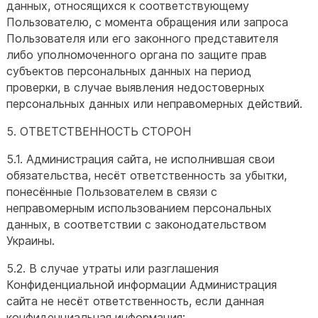
данных, относящихся к соответствующему
Пользователю, с момента обращения или запроса
Пользователя или его законного представителя
либо уполномоченного органа по защите прав
субъектов персональных данных на период
проверки, в случае выявления недостоверных
персональных данных или неправомерных действий.
5. ОТВЕТСТВЕННОСТЬ СТОРОН
5.1. Администрация сайта, не исполнившая свои
обязательства, несёт ответственность за убытки,
понесённые Пользователем в связи с
неправомерным использованием персональных
данных, в соответствии с законодательством
Украины.
5.2. В случае утраты или разглашения
Конфиденциальной информации Администрация
сайта не несёт ответственность, если данная
конфиденциальная информация: