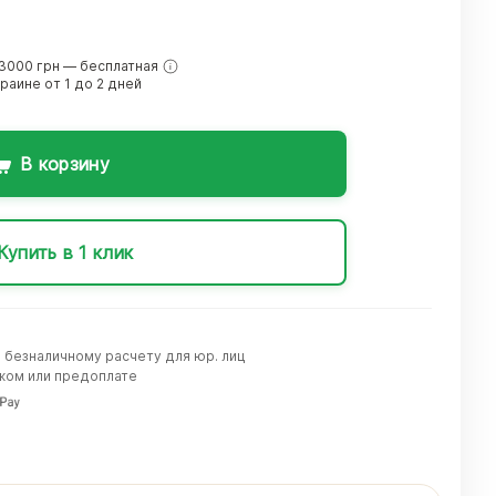
3000 грн — бесплатная
краине от 1 до 2 дней
В корзину
Купить в 1 клик
о безналичному расчету для юр. лиц
жом или предоплате