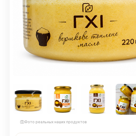
Фото реальных наших продуктов