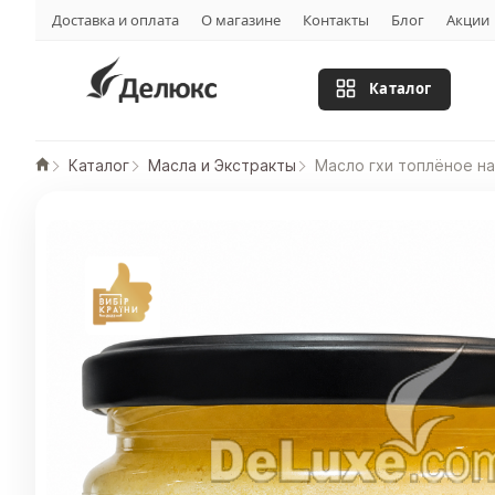
Доставка и оплата
О магазине
Контакты
Блог
Акции
Каталог
Каталог
Масла и Экстракты
Масло гхи топлёное н