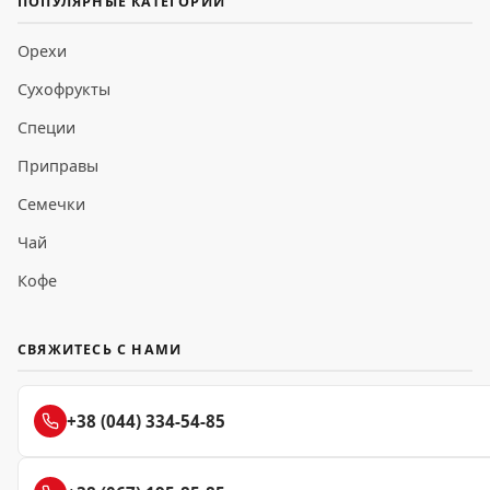
ПОПУЛЯРНЫЕ КАТЕГОРИИ
Орехи
Сухофрукты
Специи
Приправы
Семечки
Чай
Кофе
СВЯЖИТЕСЬ С НАМИ
+38 (044) 334-54-85