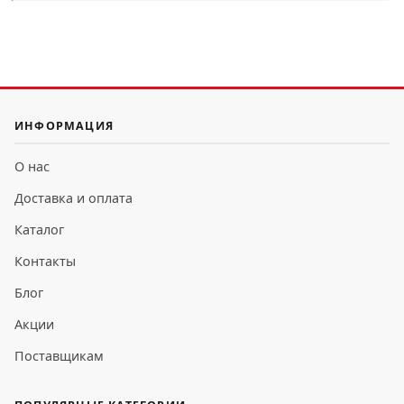
ИНФОРМАЦИЯ
О нас
Доставка и оплата
Каталог
Контакты
Блог
Акции
Поставщикам