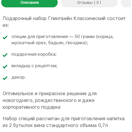
Описание
Отзывы ( 3 )
Подарочный набор Глинтвейн Классический состоит
из:
специи для приготовления — 50 грамм (корица,
мускатный орех, бадьян, гвоздика);
подарочная коробка;
вкладыш с рецептом;
декор.
Оптимальное и прекрасное решение для
новогоднего, рождественского и даже
корпоративного подарка
Набор специй рассчитан для приготовления напитка
из 2 бутылок вина стандартного объема 0,7л