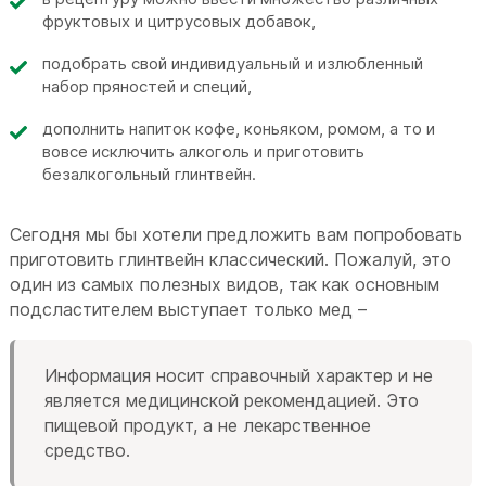
фруктовых и цитрусовых добавок,
подобрать свой индивидуальный и излюбленный
набор пряностей и специй,
дополнить напиток кофе, коньяком, ромом, а то и
вовсе исключить алкоголь и приготовить
безалкогольный глинтвейн.
Сегодня мы бы хотели предложить вам попробовать
приготовить глинтвейн классический. Пожалуй, это
один из самых полезных видов, так как основным
подсластителем выступает только мед –
Информация носит справочный характер и не
является медицинской рекомендацией. Это
пищевой продукт, а не лекарственное
средство.