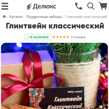
Каталог
Подарочные наборы
Глинтвейн классический
Глинтвейн классический
3 отзыва
В НАЛИЧИИ