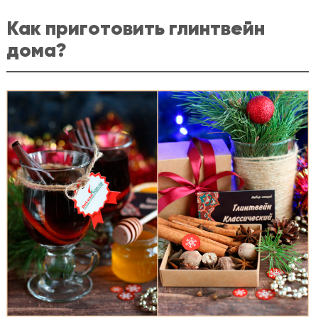
Как приготовить глинтвейн
дома?