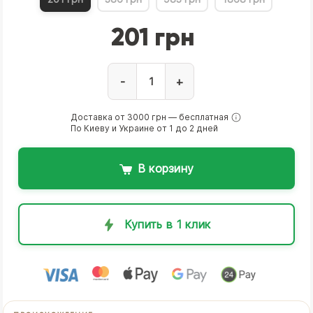
201 грн
-
+
Доставка от 3000 грн — бесплатная
По Киеву и Украине от 1 до 2 дней
В корзину
Купить в 1 клик