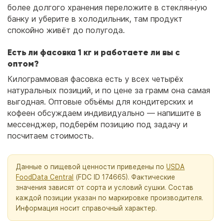
более долгого хранения переложите в стеклянную
банку и уберите в холодильник, там продукт
спокойно живёт до полугода.
Есть ли фасовка 1 кг и работаете ли вы с
оптом?
Килограммовая фасовка есть у всех четырёх
натуральных позиций, и по цене за грамм она самая
выгодная. Оптовые объёмы для кондитерских и
кофеен обсуждаем индивидуально — напишите в
мессенджер, подберём позицию под задачу и
посчитаем стоимость.
Данные о пищевой ценности приведены по
USDA
FoodData Central
(FDC ID 174665). Фактические
значения зависят от сорта и условий сушки. Состав
каждой позиции указан по маркировке производителя.
Информация носит справочный характер.