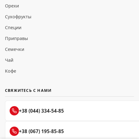
Орехи
Сухофрукты
Специи
Приправы
Семечки
Чай
Кофе
СВЯЖИТЕСЬ С НАМИ
+38 (044) 334-54-85
+38 (067) 195-85-85