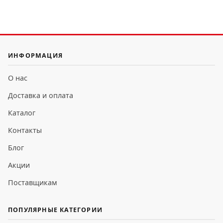
ИНФОРМАЦИЯ
О нас
Доставка и оплата
Каталог
Контакты
Блог
Акции
Поставщикам
ПОПУЛЯРНЫЕ КАТЕГОРИИ