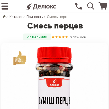
Каталог
Приправы
Смесь перцев
Смесь перцев
6 отзывов
В НАЛИЧИИ