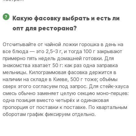
Какую фасовку выбрать и есть ли
опт для ресторана?
Отсчитывайте от чайной ложки горошка в день на
все блюда — это 2,5–3 г, и тогда 100 г закрывают
примерно пять недель домашней готовки. Для
знакомства хватает 50 г: как раз одна заправка
мельницы. Килограммовая фасовка держится в
наличии на складе в Киеве, 500 г тоже; объёмы
сверх этого согласуем под запрос. Для стейк-хауса
смесь обычно заменяет целую секцию моно-перцев:
одна позиция вместо четырёх и одинаковая
пропорция от поставки к поставке. По квартальным
оборотам график фиксируем отдельно.