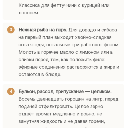
Классика для феттуччини с курицей или
лососем.
Нежная рыба на пару.
Для дорадо и сибаса
на первый план выходит хвойно-сладкая
нота ягоды, остальные три работают фоном.
Молоть в горячее масло с лимоном или в
сливки перед тем, как положить филе:
эфирные соединения растворяются в жире и
остаются в блюде.
Бульон, рассол, припускание — целиком.
Восемь-двенадцать горошин на литр, перед
подачей отфильтровать. Целое зерно
отдаёт аромат медленно и ровно, не
замутняя жидкость и не давая горечи,