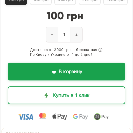
100 грн
-
+
Доставка от 3000 грн — бесплатная
По Киеву и Украине от 1 до 2 дней
В корзину
Купить в 1 клик