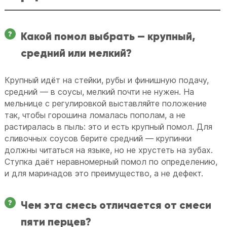
Какой помол выбрать — крупный,
средний или мелкий?
Крупный идёт на стейки, рубы и финишную подачу,
средний — в соусы, мелкий почти не нужен. На
мельнице с регулировкой выставляйте положение
так, чтобы горошина ломалась пополам, а не
растиралась в пыль: это и есть крупный помол. Для
сливочных соусов берите средний — крупинки
должны читаться на языке, но не хрустеть на зубах.
Ступка даёт неравномерный помол по определению,
и для маринадов это преимущество, а не дефект.
Чем эта смесь отличается от смеси
пяти перцев?