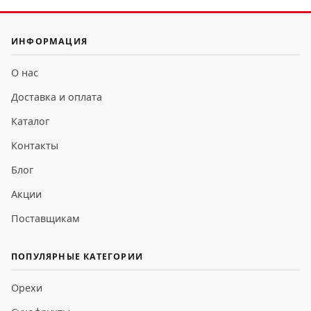
ИНФОРМАЦИЯ
О нас
Доставка и оплата
Каталог
Контакты
Блог
Акции
Поставщикам
ПОПУЛЯРНЫЕ КАТЕГОРИИ
Орехи