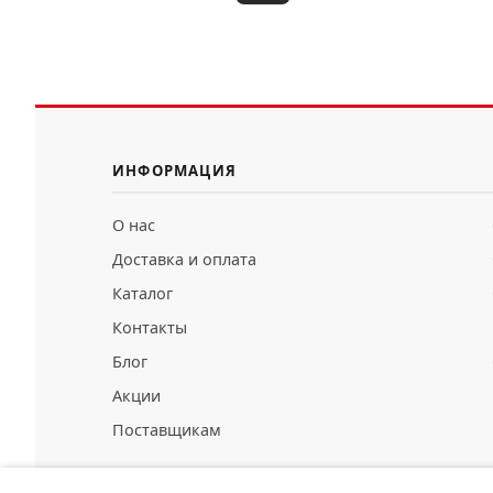
ИНФОРМАЦИЯ
О нас
Доставка и оплата
Каталог
Контакты
Блог
Акции
Поставщикам