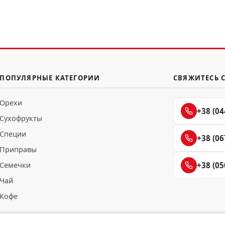
ПОПУЛЯРНЫЕ КАТЕГОРИИ
СВЯЖИТЕСЬ 
Орехи
+38 (04
Сухофрукты
Специи
+38 (06
Приправы
Семечки
+38 (05
Чай
Кофе