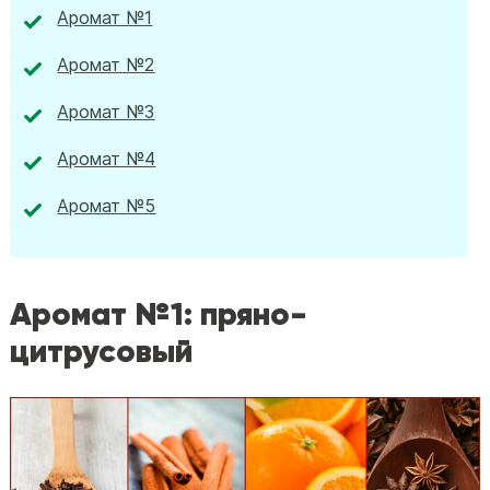
Аромат №1
Аромат №2
Аромат №3
Аромат №4
Аромат №5
Аромат №1: пряно-
цитрусовый