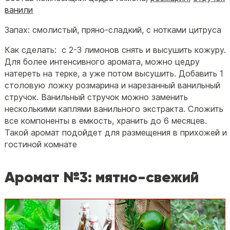
ванили
Запах: смолистый, пряно-сладкий, с нотками цитруса
Как сделать: с 2-3 лимонов снять и высушить кожуру.
Для более интенсивного аромата, можно цедру
натереть на терке, а уже потом высушить. Добавить 1
столовую ложку розмарина и нарезанный ванильный
стручок. Ванильный стручок можно заменить
несколькими каплями ванильного экстракта. Сложить
все компоненты в емкость, хранить до 6 месяцев.
Такой аромат подойдет для размещения в прихожей и
гостиной комнате
Аромат №3: мятно-свежий