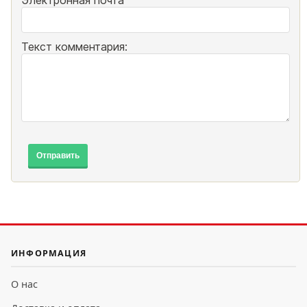
Электронная почта
Текст комментария:
Отправить
ИНФОРМАЦИЯ
О нас