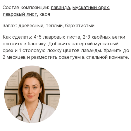
Состав композиции:
лаванда
,
мускатный орех
,
лавровый лист
, хвоя
Запах: древесный, теплый, бархатистый
Как сделать: 4-5 лавровых листа, 2-3 хвойных ветки
сложить в баночку. Добавить натертый мускатный
орех и 1 столовую ложку цветов лаванды. Хранить до
2 месяцев и разместить советуем в спальной комнате.