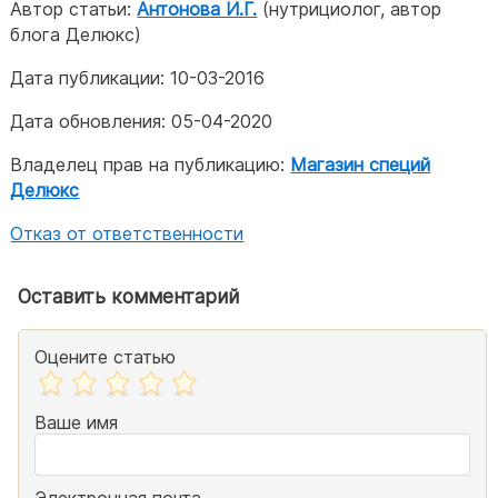
Автор статьи:
Антонова И.Г.
(нутрициолог, автор
блога Делюкс)
Дата публикации:
10-03-2016
Дата обновления:
05-04-2020
Владелец прав на публикацию:
Магазин специй
Делюкс
Отказ от ответственности
Оставить комментарий
Оцените статью
Ваше имя