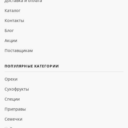
Доставка и оплата
Каталог
Контакты
Блог
Акции
Поставщикам
ПОПУЛЯРНЫЕ КАТЕГОРИИ
Орехи
Сухофрукты
Специи
Приправы
Семечки