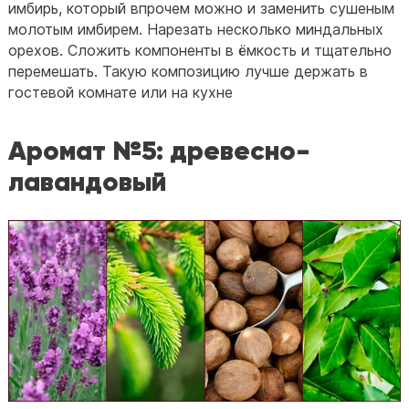
имбирь, который впрочем можно и заменить сушеным
молотым имбирем. Нарезать несколько миндальных
орехов. Сложить компоненты в ёмкость и тщательно
перемешать. Такую композицию лучше держать в
гостевой комнате или на кухне
Аромат №5: древесно-
лавандовый