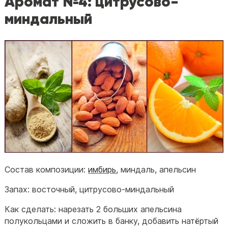
Аромат №4: цитрусово-
миндальный
Состав композиции:
имбирь
, миндаль, апельсин
Запах: восточный, цитрусово-миндальный
Как сделать: нарезать 2 больших апельсина
полукольцами и сложить в банку, добавить натёртый