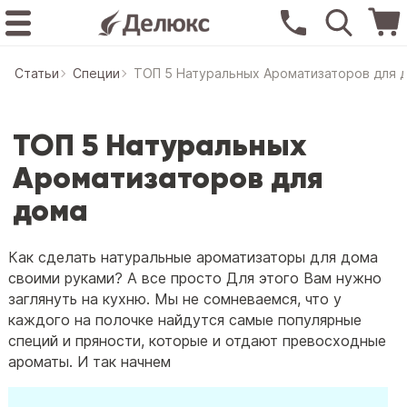
Статьи
Специи
ТОП 5 Натуральных Ароматизаторов для 
ТОП 5 Натуральных
Ароматизаторов для
дома
Как сделать натуральные ароматизаторы для дома
своими руками? А все просто Для этого Вам нужно
заглянуть на кухню. Мы не сомневаемся, что у
каждого на полочке найдутся самые популярные
специй и пряности, которые и отдают превосходные
ароматы. И так начнем