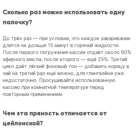
Сколько раз можно использовать одну
палочку?
До трёх раз — при условии, что каждое заваривание
длится не дольше 15 минут в горячей жидкости.
После первого погружения кассия отдаёт около 60%
эфирного масла, после второго — ещё 25%. Третий
цикл даёт лёгкий фоновый тон — добавить корицу в
чай на третий раз ещё можно, для глинтвейна уже
недостаточно. Просушивайте использованную
кассию при комнатной температуре перед
повторным применением.
Чем эта пряность отличается от
цейлонской?