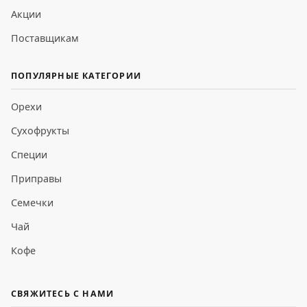
Акции
Поставщикам
ПОПУЛЯРНЫЕ КАТЕГОРИИ
Орехи
Сухофрукты
Специи
Приправы
Семечки
Чай
Кофе
СВЯЖИТЕСЬ С НАМИ