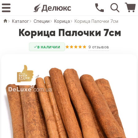
Каталог
Специи
Корица
Корица Палочки 7см
Корица Палочки 7см
9 отзывов
В НАЛИЧИИ