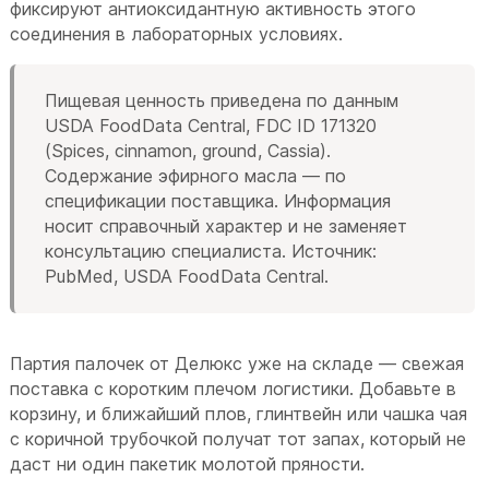
фиксируют антиоксидантную активность этого
соединения в лабораторных условиях.
Пищевая ценность приведена по данным
USDA FoodData Central, FDC ID 171320
(Spices, cinnamon, ground, Cassia).
Содержание эфирного масла — по
спецификации поставщика. Информация
носит справочный характер и не заменяет
консультацию специалиста. Источник:
PubMed, USDA FoodData Central.
Партия палочек от Делюкс уже на складе — свежая
поставка с коротким плечом логистики. Добавьте в
корзину, и ближайший плов, глинтвейн или чашка чая
с коричной трубочкой получат тот запах, который не
даст ни один пакетик молотой пряности.