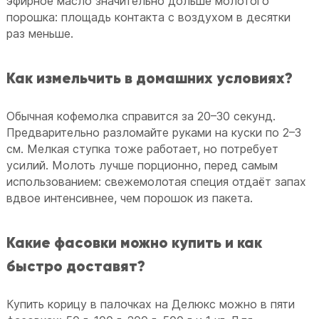
эфирное масло значительно дольше молотого
порошка: площадь контакта с воздухом в десятки
раз меньше.
Как измельчить в домашних условиях?
Обычная кофемолка справится за 20–30 секунд.
Предварительно разломайте руками на куски по 2–3
см. Мелкая ступка тоже работает, но потребует
усилий. Молоть лучше порционно, перед самым
использованием: свежемолотая специя отдаёт запах
вдвое интенсивнее, чем порошок из пакета.
Какие фасовки можно купить и как
быстро доставят?
Купить корицу в палочках на Делюкс можно в пяти