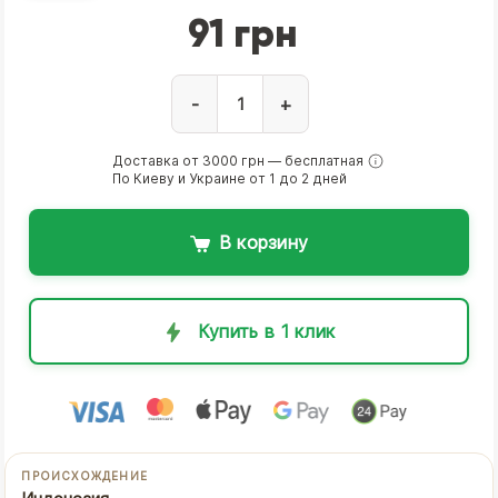
91 грн
-
+
Доставка от 3000 грн — бесплатная
По Киеву и Украине от 1 до 2 дней
В корзину
Купить в 1 клик
ПРОИСХОЖДЕНИЕ