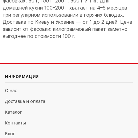
фасовках: 50 г, 100 г, 200 г, 500 г и 1 кг. Для
домашней кухни 100–200 г хватает на 4–6 месяцев
при регулярном использовании в горячих блюдах.
Доставка по Киеву и Украине — от 1 до 2 дней. Цена
зависит от фасовки: килограммовый пакет заметно
выгоднее по стоимости 100 г.
ИНФОРМАЦИЯ
О нас
Доставка и оплата
Каталог
Контакты
Блог