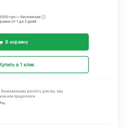
3000 грн — бесплатная
краине от 1 до 2 дней
В корзину
Купить в 1 клик
о безналичному расчету для юр. лиц
жом или предоплате