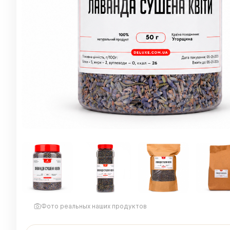
Фото реальных наших продуктов