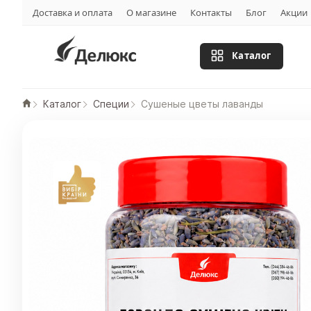
Доставка и оплата
О магазине
Контакты
Блог
Акции
Каталог
Каталог
Специи
Сушеные цветы лаванды