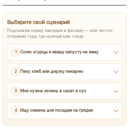
Выберите свой сценарий
Подскажем норму закладки и фасовку — или честно
отправим туда, где нужный вам товар.
1
Солю огурцы и квашу капусту на зиму
2
Пеку хлеб или держу пекарню
3
Мне нужна зелень в салат и суп
4
Ищу семена для посадки на грядке