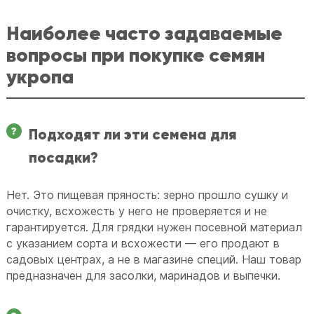
Наиболее часто задаваемые
вопросы при покупке семян
укропа
Подходят ли эти семена для
посадки?
Нет. Это пищевая пряность: зерно прошло сушку и
очистку, всхожесть у него не проверяется и не
гарантируется. Для грядки нужен посевной материал
с указанием сорта и всхожести — его продают в
садовых центрах, а не в магазине специй. Наш товар
предназначен для засолки, маринадов и выпечки.