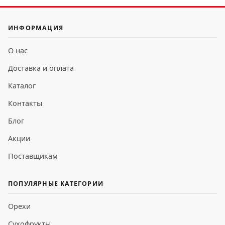
ИНФОРМАЦИЯ
О нас
Доставка и оплата
Каталог
Контакты
Блог
Акции
Поставщикам
ПОПУЛЯРНЫЕ КАТЕГОРИИ
Орехи
Сухофрукты