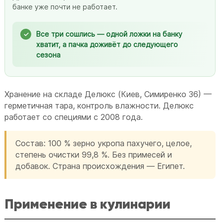
банке уже почти не работает.
Все три сошлись — одной ложки на банку
хватит, а пачка доживёт до следующего
сезона
Хранение на складе Делюкс (Киев, Симиренко 36) —
герметичная тара, контроль влажности. Делюкс
работает со специями с 2008 года.
Состав: 100 % зерно укропа пахучего, целое,
степень очистки 99,8 %. Без примесей и
добавок. Страна происхождения — Египет.
Применение в кулинарии