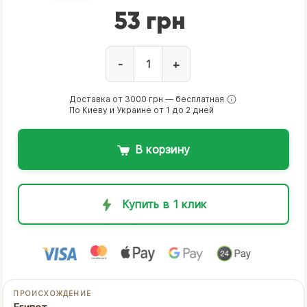
53 грн
-
+
Доставка от 3000 грн — бесплатная
По Киеву и Украине от 1 до 2 дней
В корзину
Купить в 1 клик
ПРОИСХОЖДЕНИЕ