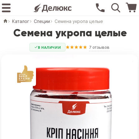
Каталог
Специи
Семена укропа целые
Семена укропа целые
7 отзывов
В НАЛИЧИИ