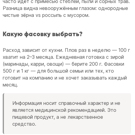
часто идёт с примесью стеблей, пыли и сорных трав.
Разница видна невооружённым глазом: однородные
чистые зёрна vs россыпь с мусором.
Какую фасовку выбрать?
Расход зависит от кухни. Плов раз в неделю — 100 г
хватит на 2–3 месяца. Ежедневная готовка с зирой
(маринады, карри, овощи) — берите 200 г. Фасовки
500 г и 1 кг — для большой семьи или тех, кто
готовит на компанию и не хочет заказывать каждый
месяц.
Информация носит справочный характер и не
является медицинской рекомендацией. Это
пищевой продукт, а не лекарственное
средство.