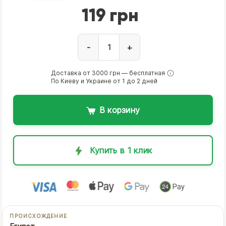
119 грн
-
+
Доставка от 3000 грн — бесплатная
По Киеву и Украине от 1 до 2 дней
В корзину
Купить в 1 клик
ПРОИСХОЖДЕНИЕ