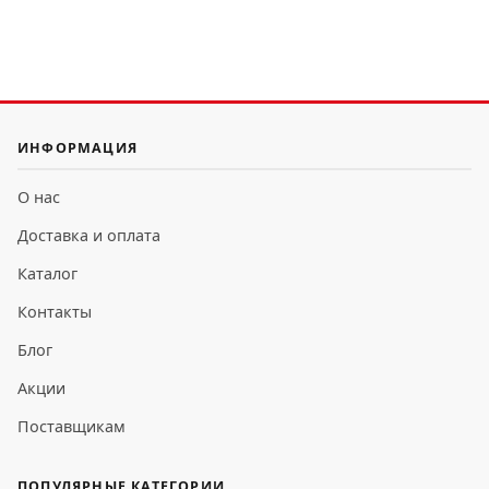
ИНФОРМАЦИЯ
О нас
Доставка и оплата
Каталог
Контакты
Блог
Акции
Поставщикам
ПОПУЛЯРНЫЕ КАТЕГОРИИ