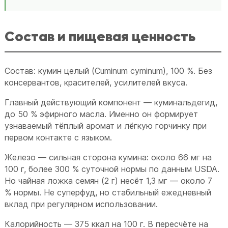
Состав и пищевая ценность
Состав: кумин целый (Cuminum cyminum), 100 %. Без
консервантов, красителей, усилителей вкуса.
Главный действующий компонент — куминальдегид,
до 50 % эфирного масла. Именно он формирует
узнаваемый тёплый аромат и лёгкую горчинку при
первом контакте с языком.
Железо — сильная сторона кумина: около 66 мг на
100 г, более 300 % суточной нормы по данным USDA.
Но чайная ложка семян (2 г) несёт 1,3 мг — около 7
% нормы. Не суперфуд, но стабильный ежедневный
вклад при регулярном использовании.
Калорийность — 375 ккал на 100 г. В пересчёте на