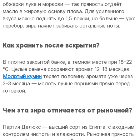
обжарки лука и моркови — так пряность отдаёт
масло в жировую основу плова. Для усиленного
вкуса можно поднять до 1,5 ложки, но больше — уже
перебор: зира начнёт забивать остальные ноты.
Как хранить после вскрытия?
В плотно закрытой банке, в тёмном месте при 18–22
°C. Целые семена сохраняют аромат 12–18 месяцев.
Молотый кумин
теряет половину аромата уже через
2–3 месяца — молоть лучше порциями прямо перед
готовкой.
Чем эта зира отличается от рыночной?
Партия Делюкс — высший сорт из Египта, с входным
контролем чистоты и влажности. Рыночная пряность