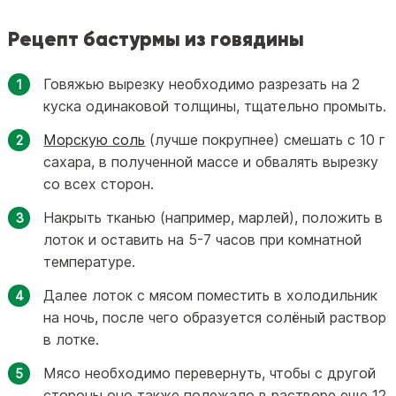
Рецепт бастурмы из говядины
Говяжью вырезку необходимо разрезать на 2
куска одинаковой толщины, тщательно промыть.
Морскую соль
(лучше покрупнее) смешать с 10 г
сахара, в полученной массе и обвалять вырезку
со всех сторон.
Накрыть тканью (например, марлей), положить в
лоток и оставить на 5-7 часов при комнатной
температуре.
Далее лоток с мясом поместить в холодильник
на ночь, после чего образуется солёный раствор
в лотке.
Мясо необходимо перевернуть, чтобы с другой
стороны оно также полежало в растворе еще 12