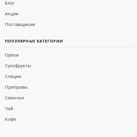
Блог
Акции
Поставщикам
ПОПУЛЯРНЫЕ КАТЕГОРИИ
Орехи
Сухофрукты
Специи
Приправы
Семечки
Чай
Кофе