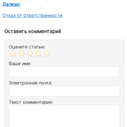
Делюкс
Отказ от ответственности
Оставить комментарий
Оцените статью
Ваше имя
Электронная почта
Текст комментария: