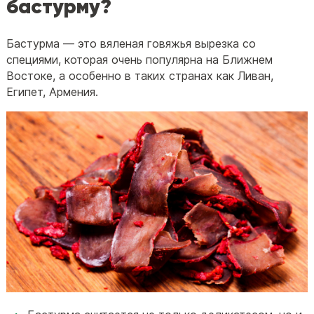
бастурму?
Бастурма — это вяленая говяжья вырезка со
специями, которая очень популярна на Ближнем
Востоке, а особенно в таких странах как Ливан,
Египет, Армения.