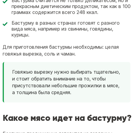
Бастурма считается не только деликатесом, но и
прекрасным диетическим продуктом, так как в 100
граммах содержится всего 248 ккал.
Бастурму в разных странах готовят с разного
вида мяса, например из свинины, говядины,
курицы.
Для приготовления бастурмы необходимы: целая
говяжья вырезка, соль и чаман.
Говяжью вырезку нужно выбирать тщательно,
и стоит обратить внимание на то, чтобы
присутствовали небольшие прожилки в мясе,
а толщина была средняя.
Какое мясо идет на бастурму?