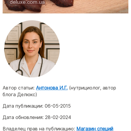
Автор статьи:
Антонова И.Г.
(нутрициолог, автор
блога Делюкс)
Дата публикации:
06-05-2015
Дата обновления:
28-02-2024
Владелец прав на публикацию:
Магазин специй