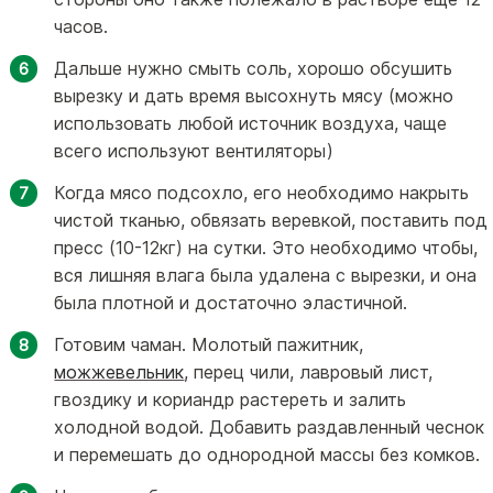
часов.
Дальше нужно смыть соль, хорошо обсушить
вырезку и дать время высохнуть мясу (можно
использовать любой источник воздуха, чаще
всего используют вентиляторы)
Когда мясо подсохло, его необходимо накрыть
чистой тканью, обвязать веревкой, поставить под
пресс (10-12кг) на сутки. Это необходимо чтобы,
вся лишняя влага была удалена с вырезки, и она
была плотной и достаточно эластичной.
Готовим чаман. Молотый пажитник,
можжевельник
, перец чили, лавровый лист,
гвоздику и кориандр растереть и залить
холодной водой. Добавить раздавленный чеснок
и перемешать до однородной массы без комков.