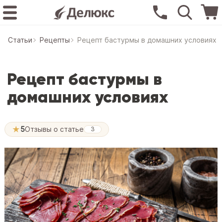
Статьи
Рецепты
Рецепт бастурмы в домашних условиях
Рецепт бастурмы в
домашних условиях
★
5
Отзывы о статье
3