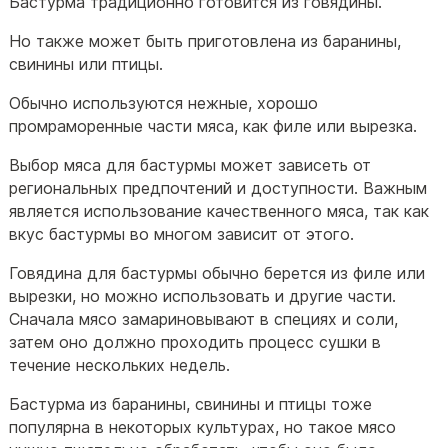
Бастурма традиционно готовится из говядины.
Но также может быть приготовлена из баранины,
свинины или птицы.
Обычно используются нежные, хорошо
промраморенные части мяса, как филе или вырезка.
Выбор мяса для бастурмы может зависеть от
региональных предпочтений и доступности. Важным
является использование качественного мяса, так как
вкус бастурмы во многом зависит от этого.
Говядина для бастурмы обычно берется из филе или
вырезки, но можно использовать и другие части.
Сначала мясо замариновывают в специях и соли,
затем оно должно проходить процесс сушки в
течение нескольких недель.
Бастурма из баранины, свинины и птицы тоже
популярна в некоторых культурах, но такое мясо