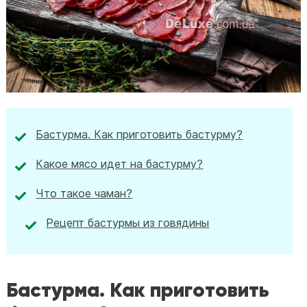
Бастурма. Как приготовить бастурму?
Какое мясо идет на бастурму?
Что такое чаман?
Рецепт бастурмы из говядины
Бастурма. Как приготовить