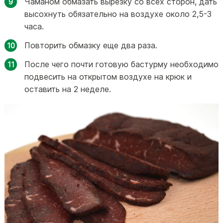
Чаманом обмазать вырезку со всех сторон, дать
высохнуть обязательно на воздухе около 2,5-3
часа.
Повторить обмазку еще два раза.
После чего почти готовую бастурму необходимо
подвесить на открытом воздухе на крюк и
оставить на 2 неделе.