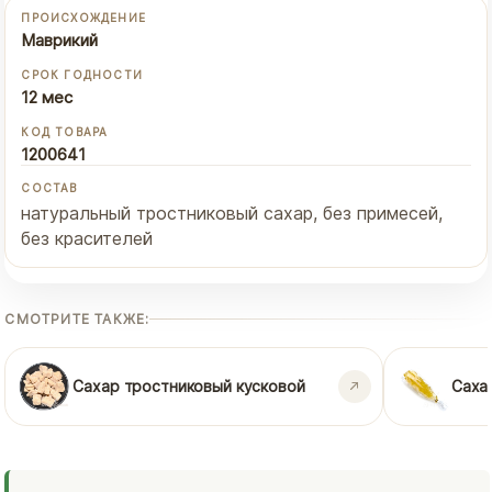
ПРОИСХОЖДЕНИЕ
Маврикий
СРОК ГОДНОСТИ
12 мес
КОД ТОВАРА
1200641
СОСТАВ
натуральный тростниковый сахар, без примесей,
без красителей
СМОТРИТЕ ТАКЖЕ:
Сахар тростниковый кусковой
Саха