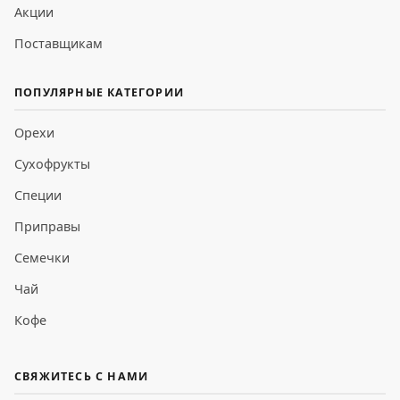
Акции
Поставщикам
ПОПУЛЯРНЫЕ КАТЕГОРИИ
Орехи
Сухофрукты
Специи
Приправы
Семечки
Чай
Кофе
СВЯЖИТЕСЬ С НАМИ