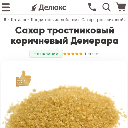
Каталог
Кондитерские добавки
Сахар тростниковый
Сахар тростниковый
коричневый Демерара
1 отзыв
В НАЛИЧИИ