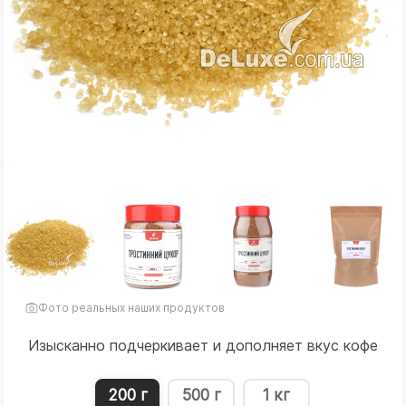
Фото реальных наших продуктов
Изысканно подчеркивает и дополняет вкус кофе
200 г
500 г
1 кг