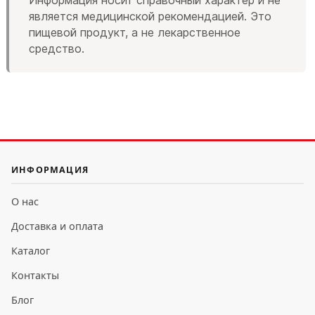
Информация носит справочный характер и не
является медицинской рекомендацией. Это
пищевой продукт, а не лекарственное
средство.
ИНФОРМАЦИЯ
О нас
Доставка и оплата
Каталог
Контакты
Блог