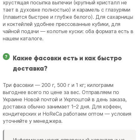
хрустящая посыпка выпечки (крупный кристалл не
тает в духовке полностью) и карамель с глазурями
(плавится быстрее и глубже белого). Для сахарницы
и коктейлей удобнее прессованные кубики, для
чайной подачи — колотые куски: оба формата есть в
нашем каталоге.
Какие фасовки есть и как быстро
доставка?
Три фасовки — 200 г, 500 г и 1 кг; килограмм
выгоднее всего по цене за вес. Отправляем по
Украине Новой почтой и Укрпоштой в день заказа,
доставка обычно занимает 1–2 дня. Для кофеен,
кондитерских и HoReCa работаем оптом — условия
уточняйте у менеджера.