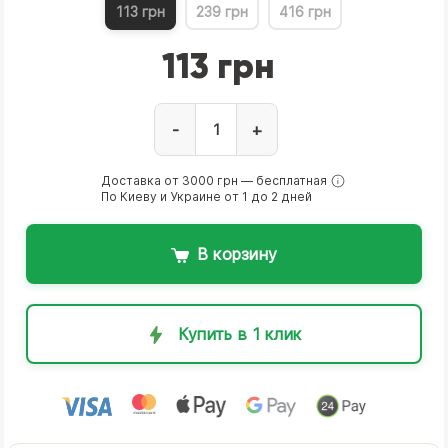
113 грн
239 грн
416 грн
113 грн
-
+
Доставка от 3000 грн — бесплатная
По Киеву и Украине от 1 до 2 дней
В корзину
Купить в 1 клик