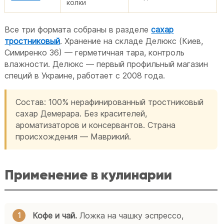
колки
Все три формата собраны в разделе
сахар
тростниковый
. Хранение на складе Делюкс (Киев,
Симиренко 36) — герметичная тара, контроль
влажности. Делюкс — первый профильный магазин
специй в Украине, работает с 2008 года.
Состав: 100% нерафинированный тростниковый
сахар Демерара. Без красителей,
ароматизаторов и консервантов. Страна
происхождения — Маврикий.
Применение в кулинарии
Кофе и чай.
Ложка на чашку эспрессо,