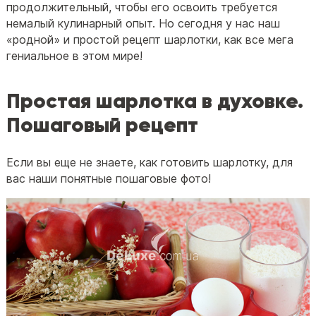
продолжительный, чтобы его освоить требуется
немалый кулинарный опыт. Но сегодня у нас наш
«родной» и простой рецепт шарлотки, как все мега
гениальное в этом мире!
Простая шарлотка в духовке.
Пошаговый рецепт
Если вы еще не знаете, как готовить шарлотку, для
вас наши понятные пошаговые фото!