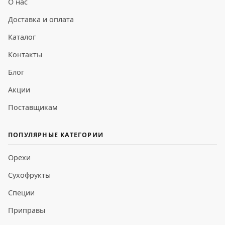
О нас
Доставка и оплата
Каталог
Контакты
Блог
Акции
Поставщикам
ПОПУЛЯРНЫЕ КАТЕГОРИИ
Орехи
Сухофрукты
Специи
Приправы