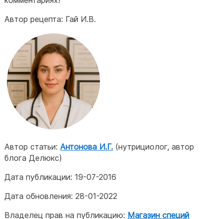
комментариях!
Автор рецепта: Гай И.В.
Автор статьи:
Антонова И.Г.
(нутрициолог, автор
блога Делюкс)
Дата публикации:
19-07-2016
Дата обновления:
28-01-2022
Владелец прав на публикацию:
Магазин специй