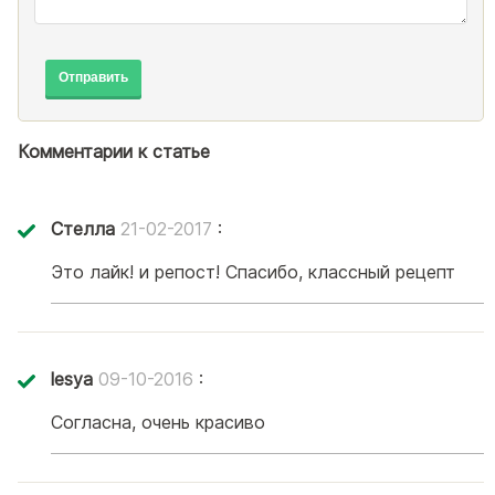
Отправить
Комментарии к статье
Стелла
21-02-2017
:
Это лайк! и репост! Спасибо, классный рецепт
lesya
09-10-2016
:
Согласна, очень красиво