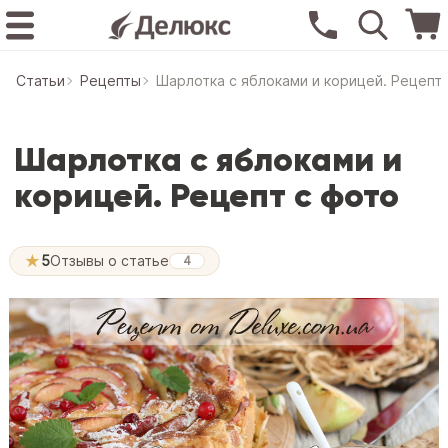
Статьи
Рецепты
Шарлотка с яблоками и корицей. Рецепт 
Шарлотка с яблоками и
корицей. Рецепт с фото
★
5
Отзывы о статье
4