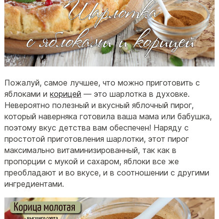
Пожалуй, самое лучшее, что можно приготовить с
яблоками и
корицей
— это шарлотка в духовке.
Невероятно полезный и вкусный яблочный пирог,
который наверняка готовила ваша мама или бабушка,
поэтому вкус детства вам обеспечен! Наряду с
простотой приготовления шарлотки, этот пирог
максимально витаминизированный, так как в
пропорции с мукой и сахаром, яблоки все же
преобладают и во вкусе, и в соотношении с другими
ингредиентами.