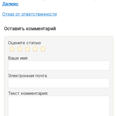
Делюкс
Отказ от ответственности
Оставить комментарий
Оцените статью
Ваше имя
Электронная почта
Текст комментария: