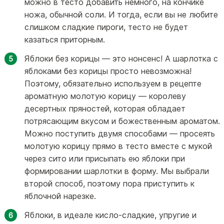
можно в тесто добавить немного, на кончике
ножа, обычной соли. И тогда, если вы не любите
слишком сладкие пироги, тесто не будет
казаться приторным.
Яблоки без корицы — это нонсенс! А шарлотка с
яблоками без корицы просто невозможна!
Поэтому, обязательно используем в рецепте
ароматную молотую корицу — королеву
десертных пряностей, которая обладает
потрясающим вкусом и божественным ароматом.
Можно поступить двумя способами — просеять
молотую корицу прямо в тесто вместе с мукой
через сито или присыпать ею яблоки при
формировании шарлотки в форму. Мы выбрали
второй способ, поэтому пора приступить к
яблочной нарезке.
Яблоки, в идеале кисло-сладкие, упругие и