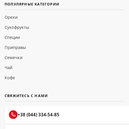
ПОПУЛЯРНЫЕ КАТЕГОРИИ
Орехи
Сухофрукты
Специи
Приправы
Семечки
Чай
Кофе
СВЯЖИТЕСЬ С НАМИ
+38 (044) 334-54-85