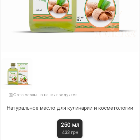
Фото реальных наших продуктов
Натуральное масло для кулинарии и косметологии
250 мл
433 грн