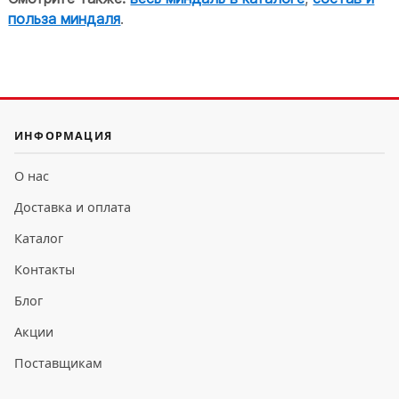
польза миндаля
.
ИНФОРМАЦИЯ
О нас
Доставка и оплата
Каталог
Контакты
Блог
Акции
Поставщикам