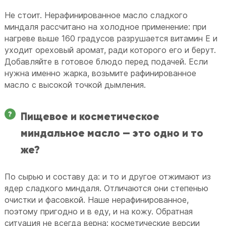
Не стоит. Нерафинированное масло сладкого
миндаля рассчитано на холодное применение: при
нагреве выше 160 градусов разрушается витамин E и
уходит ореховый аромат, ради которого его и берут.
Добавляйте в готовое блюдо перед подачей. Если
нужна именно жарка, возьмите рафинированное
масло с высокой точкой дымления.
Пищевое и косметическое
миндальное масло — это одно и то
же?
По сырью и составу да: и то и другое отжимают из
ядер сладкого миндаля. Отличаются они степенью
очистки и фасовкой. Наше нерафинированное,
поэтому пригодно и в еду, и на кожу. Обратная
ситуация не всегда верна: косметические версии