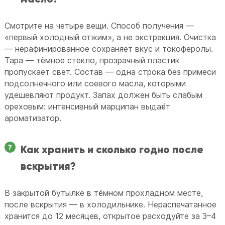
Смотрите на четыре вещи. Способ получения —
«первый холодный отжим», а не экстракция. Очистка
— нерафинированное сохраняет вкус и токоферолы.
Тара — тёмное стекло, прозрачный пластик
пропускает свет. Состав — одна строка без примеси
подсолнечного или соевого масла, которыми
удешевляют продукт. Запах должен быть слабым
ореховым: интенсивный марципан выдаёт
ароматизатор.
Как хранить и сколько годно после
вскрытия?
В закрытой бутылке в тёмном прохладном месте,
после вскрытия — в холодильнике. Нераспечатанное
хранится до 12 месяцев, открытое расходуйте за 3–4