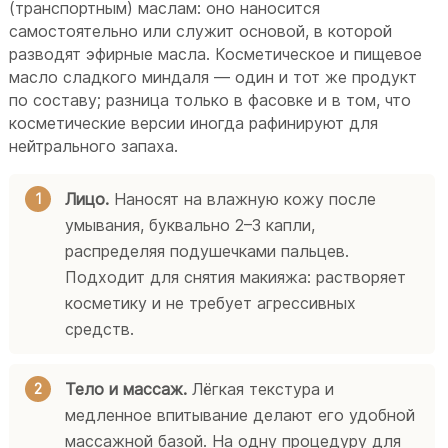
(транспортным) маслам: оно наносится
самостоятельно или служит основой, в которой
разводят эфирные масла. Косметическое и пищевое
масло сладкого миндаля — один и тот же продукт
по составу; разница только в фасовке и в том, что
косметические версии иногда рафинируют для
нейтрального запаха.
Лицо.
Наносят на влажную кожу после
умывания, буквально 2–3 капли,
распределяя подушечками пальцев.
Подходит для снятия макияжа: растворяет
косметику и не требует агрессивных
средств.
Тело и массаж.
Лёгкая текстура и
медленное впитывание делают его удобной
массажной базой. На одну процедуру для