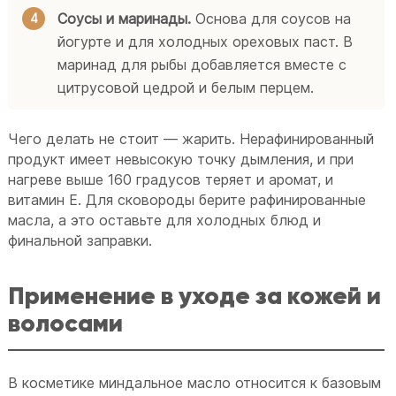
Соусы и маринады.
Основа для соусов на
йогурте и для холодных ореховых паст. В
маринад для рыбы добавляется вместе с
цитрусовой цедрой и белым перцем.
Чего делать не стоит — жарить. Нерафинированный
продукт имеет невысокую точку дымления, и при
нагреве выше 160 градусов теряет и аромат, и
витамин E. Для сковороды берите рафинированные
масла, а это оставьте для холодных блюд и
финальной заправки.
Применение в уходе за кожей и
волосами
В косметике миндальное масло относится к базовым