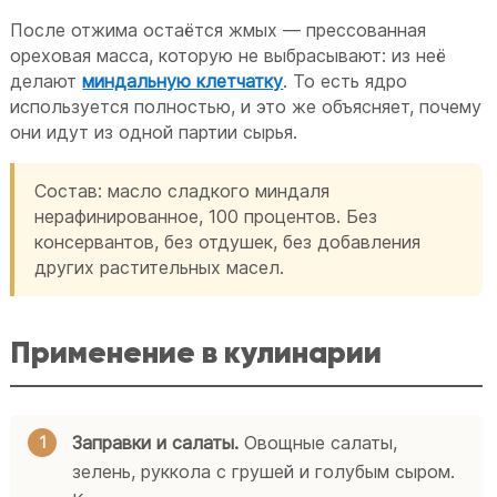
После отжима остаётся жмых — прессованная
ореховая масса, которую не выбрасывают: из неё
делают
миндальную клетчатку
. То есть ядро
используется полностью, и это же объясняет, почему
они идут из одной партии сырья.
Состав: масло сладкого миндаля
нерафинированное, 100 процентов. Без
консервантов, без отдушек, без добавления
других растительных масел.
Применение в кулинарии
Заправки и салаты.
Овощные салаты,
зелень, руккола с грушей и голубым сыром.