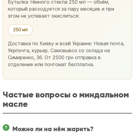
Бутылка тёмного стекла 250 мл — объём,
который расходуется за пару месяцев и при
этом не успевает окислиться:
250 мл
Доставка по Киеву и всей Украине: Новая почта,
Укрпочта, курьер. Самовывоз со склада на
Симиренко, 36. От 2500 грн отправка в
отделение или почтомат бесплатна.
Частые вопросы о миндальном
масле
Можно ли на нём жарить?