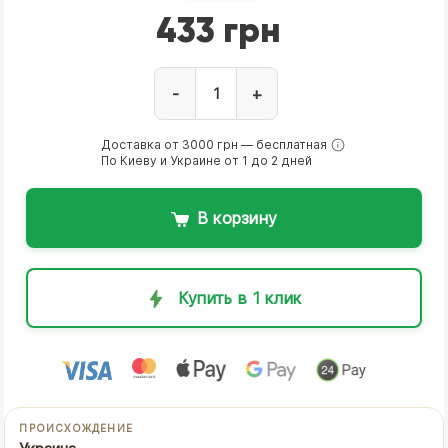
433 грн
-
+
Доставка от 3000 грн — бесплатная
По Киеву и Украине от 1 до 2 дней
В корзину
Купить в 1 клик
ПРОИСХОЖДЕНИЕ