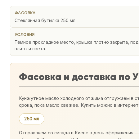
ФАСОВКА
Стеклянная бутылка 250 мл.
УСЛОВИЯ
Тёмное прохладное место, крышка плотно закрыта, под
плиты и света.
Фасовка и доставка по 
Кунжутное масло холодного отжима отгружаем в ст
срока, пока масло свежее. Купить можно в интернет
250 мл
Отправляем со склада в Киеве в день оформления — 