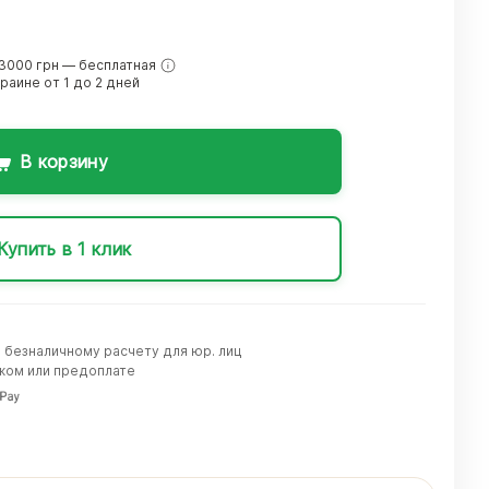
3000 грн — бесплатная
краине от 1 до 2 дней
В корзину
Купить в 1 клик
о безналичному расчету для юр. лиц
жом или предоплате