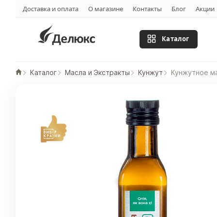
Доставка и оплата
О магазине
Контакты
Блог
Акции
Каталог
Каталог
Масла и Экстракты
Кунжут
Кунжутное м