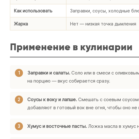
Как использовать
Заправки, соусы, холодные бл
Жарка
Нет — низкая точка дымления
Применение в кулинарии
Заправки и салаты.
Соло или в смеси с оливковым
на порцию — вкус собирается сразу.
Соусы к воку и лапше.
Смешать с соевым соусом,
добавляют в готовый вок вне огня, чтобы оно не 
Хумус и восточные пасты.
Ложка масла в хумус 