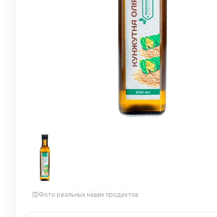
Фото реальных наших продуктов