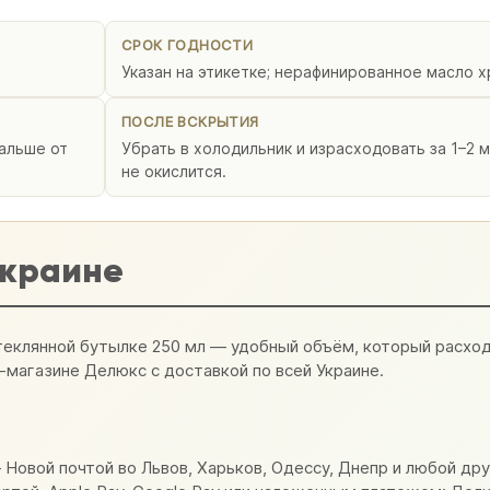
СРОК ГОДНОСТИ
Указан на этикетке; нерафинированное масло х
ПОСЛЕ ВСКРЫТИЯ
альше от
Убрать в холодильник и израсходовать за 1–2 
не окислится.
Украине
еклянной бутылке 250 мл — удобный объём, который расход
-магазине Делюкс с доставкой по всей Украине.
Новой почтой во Львов, Харьков, Одессу, Днепр и любой дру