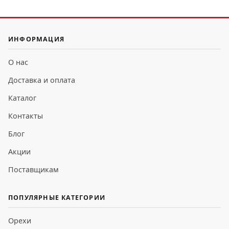
ИНФОРМАЦИЯ
О нас
Доставка и оплата
Каталог
Контакты
Блог
Акции
Поставщикам
ПОПУЛЯРНЫЕ КАТЕГОРИИ
Орехи