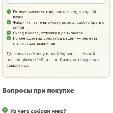
Готовая смесь: четыре ореха и ягода в одной
пачке
Фабричная запечатанная упаковка, удобно брать с
собой
Склад в Киеве, отправка в день заказа
Нужен один вид ореха под рецепт — они есть
отдельными позициями
Доставка по Киеву и всей Украине — Новой
почтой обычно 1–2 дня, по Киеву есть курьер и
самовывоз.
Вопросы при покупке
Из чего собран микс?