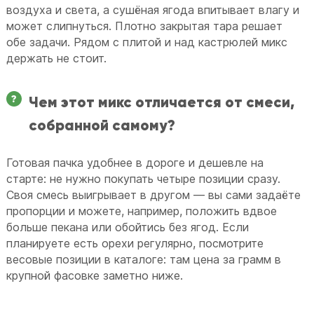
воздуха и света, а сушёная ягода впитывает влагу и
может слипнуться. Плотно закрытая тара решает
обе задачи. Рядом с плитой и над кастрюлей микс
держать не стоит.
Чем этот микс отличается от смеси,
собранной самому?
Готовая пачка удобнее в дороге и дешевле на
старте: не нужно покупать четыре позиции сразу.
Своя смесь выигрывает в другом — вы сами задаёте
пропорции и можете, например, положить вдвое
больше пекана или обойтись без ягод. Если
планируете есть орехи регулярно, посмотрите
весовые позиции в каталоге: там цена за грамм в
крупной фасовке заметно ниже.