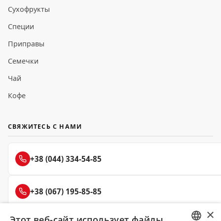
Сухофрукты
Специи
Приправы
Семечки
Чай
Кофе
СВЯЖИТЕСЬ С НАМИ
+38 (044) 334-54-85
+38 (067) 195-85-85
×
Этот веб-сайт использует файлы