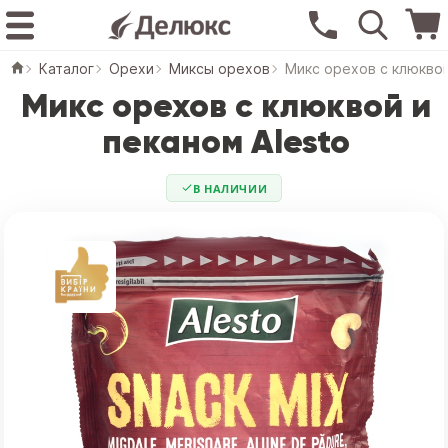
Каталог
Орехи
Миксы орехов
Микс орехов с клюквой
Микс орехов с клюквой и
пеканом Alesto
В НАЛИЧИИ