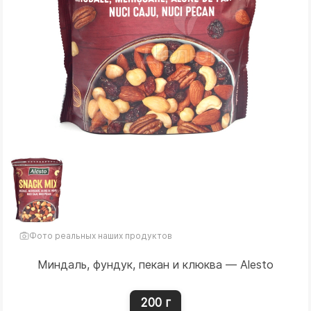
Фото реальных наших продуктов
Миндаль, фундук, пекан и клюква — Alesto
200 г