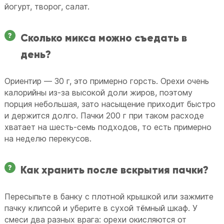
йогурт, творог, салат.
Сколько микса можно съедать в
день?
Ориентир — 30 г, это примерно горсть. Орехи очень
калорийны из-за высокой доли жиров, поэтому
порция небольшая, зато насыщение приходит быстро
и держится долго. Пачки 200 г при таком расходе
хватает на шесть-семь подходов, то есть примерно
на неделю перекусов.
Как хранить после вскрытия пачки?
Пересыпьте в банку с плотной крышкой или зажмите
пачку клипсой и уберите в сухой тёмный шкаф. У
смеси два разных врага: орехи окисляются от