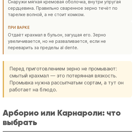
Снаружи мягкая кремовая оболочка, внутри упругая
сердцевина. Правильно сваренное зерно течёт по
тарелке волной, а не стоит комком.
ПРИ ВАРКЕ
Отдаёт крахмал в бульон, загущая его. Зерно
увеличивается, но не разваливается, если не
переварить за пределы al dente.
Перед приготовлением зерно не промывают:
смытый крахмал — это потерянная вязкость.
Промывка нужна рассыпчатым сортам, а тут он
работает на блюдо.
Арборио или Карнароли: что
выбрать