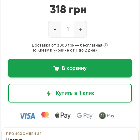
318 грн
-
+
Доставка от 3000 грн — бесплатная
По Киеву и Украине от 1 до 2 дней
В корзину
Купить в 1 клик
ПРОИСХОЖДЕНИЕ