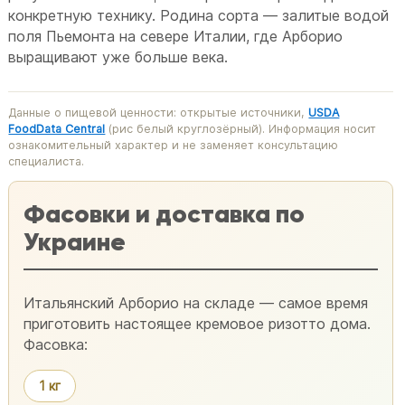
конкретную технику. Родина сорта — залитые водой
поля Пьемонта на севере Италии, где Арборио
выращивают уже больше века.
Данные о пищевой ценности: открытые источники,
USDA
FoodData Central
(рис белый круглозёрный). Информация носит
ознакомительный характер и не заменяет консультацию
специалиста.
Фасовки и доставка по
Украине
Итальянский Арборио на складе — самое время
приготовить настоящее кремовое ризотто дома.
Фасовка:
1 кг