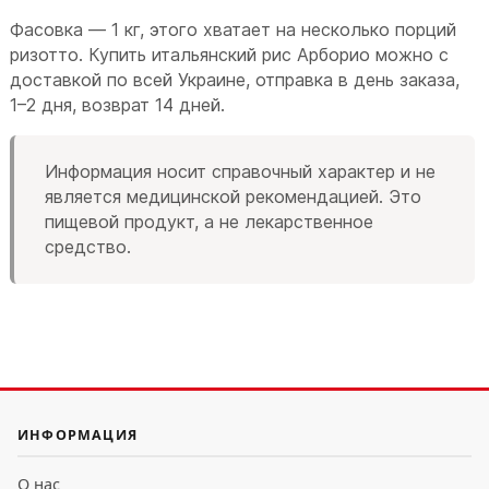
Фасовка — 1 кг, этого хватает на несколько порций
ризотто. Купить итальянский рис Арборио можно с
доставкой по всей Украине, отправка в день заказа,
1–2 дня, возврат 14 дней.
Информация носит справочный характер и не
является медицинской рекомендацией. Это
пищевой продукт, а не лекарственное
средство.
ИНФОРМАЦИЯ
О нас