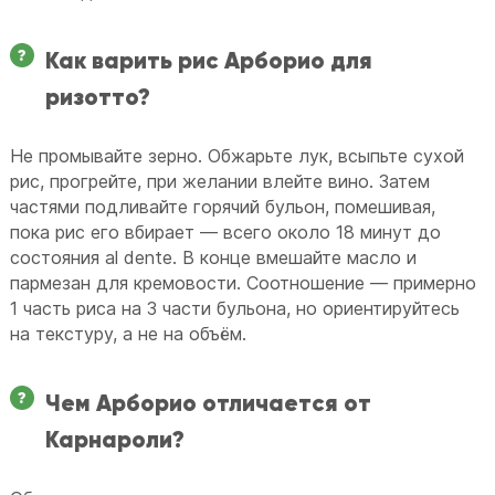
Как варить рис Арборио для
ризотто?
Не промывайте зерно. Обжарьте лук, всыпьте сухой
рис, прогрейте, при желании влейте вино. Затем
частями подливайте горячий бульон, помешивая,
пока рис его вбирает — всего около 18 минут до
состояния al dente. В конце вмешайте масло и
пармезан для кремовости. Соотношение — примерно
1 часть риса на 3 части бульона, но ориентируйтесь
на текстуру, а не на объём.
Чем Арборио отличается от
Карнароли?