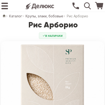
Каталог
Крупы, злаки, бобовые
Рис Арборио
Рис Арборио
В НАЛИЧИИ