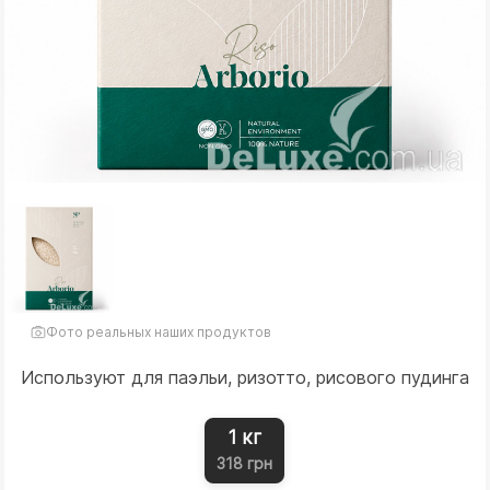
Фото реальных наших продуктов
Используют для паэльи, ризотто, рисового пудинга
1 кг
318 грн