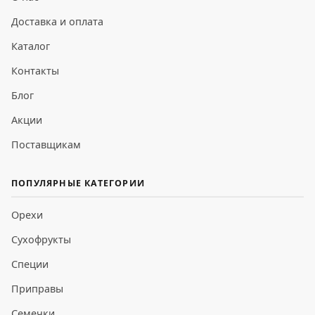
Доставка и оплата
Каталог
Контакты
Блог
Акции
Поставщикам
ПОПУЛЯРНЫЕ КАТЕГОРИИ
Орехи
Сухофрукты
Специи
Приправы
Семечки