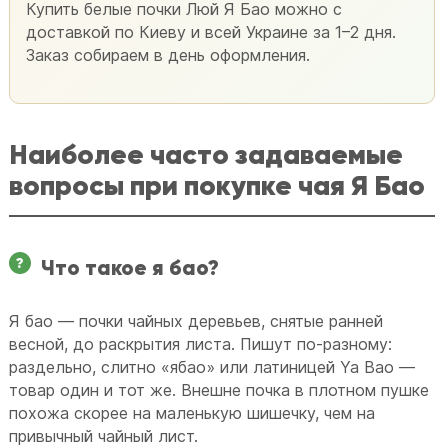
Купить белые почки Люй Я Бао можно с
доставкой по Киеву и всей Украине за 1–2 дня.
Заказ собираем в день оформления.
Наиболее часто задаваемые
вопросы при покупке чая Я Бао
Что такое я бао?
Я бао — почки чайных деревьев, снятые ранней
весной, до раскрытия листа. Пишут по-разному:
раздельно, слитно «ябао» или латиницей Ya Bao —
товар один и тот же. Внешне почка в плотном пушке
похожа скорее на маленькую шишечку, чем на
привычный чайный лист.