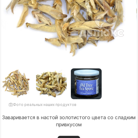
Фото реальных наших продуктов
Заваривается в настой золотистого цвета со сладким
привкусом