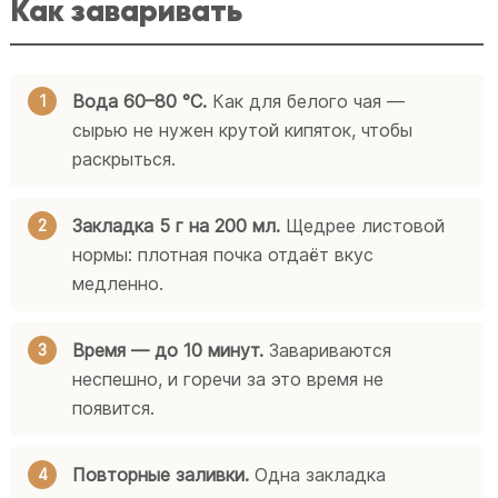
Как заваривать
Вода 60–80 °C.
Как для белого чая —
сырью не нужен крутой кипяток, чтобы
раскрыться.
Закладка 5 г на 200 мл.
Щедрее листовой
нормы: плотная почка отдаёт вкус
медленно.
Время — до 10 минут.
Завариваются
неспешно, и горечи за это время не
появится.
Повторные заливки.
Одна закладка