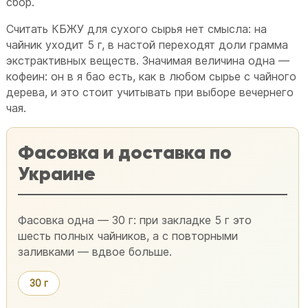
сбор.
Считать КБЖУ для сухого сырья нет смысла: на
чайник уходит 5 г, в настой переходят доли грамма
экстрактивных веществ. Значимая величина одна —
кофеин: он в я бао есть, как в любом сырье с чайного
дерева, и это стоит учитывать при выборе вечернего
чая.
Фасовка и доставка по
Украине
Фасовка одна — 30 г: при закладке 5 г это
шесть полных чайников, а с повторными
заливками — вдвое больше.
30 г