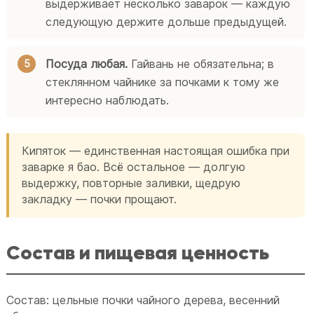
выдерживает несколько заварок — каждую
следующую держите дольше предыдущей.
Посуда любая.
Гайвань не обязательна; в
стеклянном чайнике за почками к тому же
интересно наблюдать.
Кипяток — единственная настоящая ошибка при
заварке я бао. Всё остальное — долгую
выдержку, повторные заливки, щедрую
закладку — почки прощают.
Состав и пищевая ценность
Состав: цельные почки чайного дерева, весенний