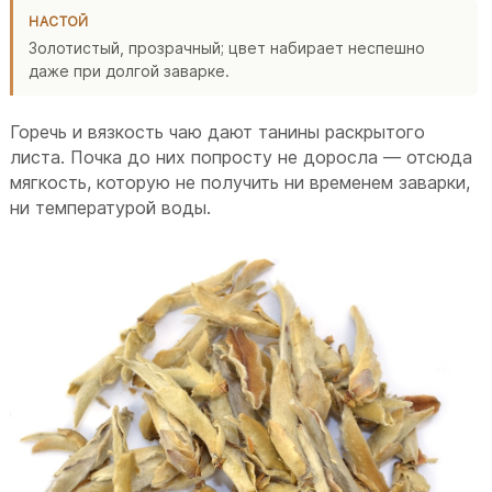
НАСТОЙ
Золотистый, прозрачный; цвет набирает неспешно
даже при долгой заварке.
Горечь и вязкость чаю дают танины раскрытого
листа. Почка до них попросту не доросла — отсюда
мягкость, которую не получить ни временем заварки,
ни температурой воды.