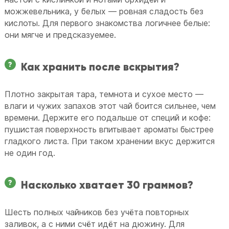
можжевельника, у белых — ровная сладость без
кислоты. Для первого знакомства логичнее белые:
они мягче и предсказуемее.
Как хранить после вскрытия?
Плотно закрытая тара, темнота и сухое место —
влаги и чужих запахов этот чай боится сильнее, чем
времени. Держите его подальше от специй и кофе:
пушистая поверхность впитывает ароматы быстрее
гладкого листа. При таком хранении вкус держится
не один год.
Насколько хватает 30 граммов?
Шесть полных чайников без учёта повторных
заливок, а с ними счёт идёт на дюжину. Для