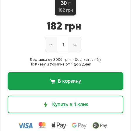
30 г
182 грн
182 грн
-
+
Доставка от 3000 грн — бесплатная
По Киеву и Украине от 1 до 2 дней
В корзину
Купить в 1 клик