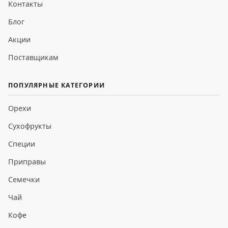
Контакты
Блог
Акции
Поставщикам
ПОПУЛЯРНЫЕ КАТЕГОРИИ
Орехи
Сухофрукты
Специи
Приправы
Семечки
Чай
Кофе