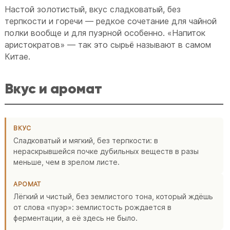
Настой золотистый, вкус сладковатый, без
терпкости и горечи — редкое сочетание для чайной
полки вообще и для пуэрной особенно. «Напиток
аристократов» — так это сырьё называют в самом
Китае.
Вкус и аромат
ВКУС
Сладковатый и мягкий, без терпкости: в
нераскрывшейся почке дубильных веществ в разы
меньше, чем в зрелом листе.
АРОМАТ
Лёгкий и чистый, без землистого тона, который ждёшь
от слова «пуэр»: землистость рождается в
ферментации, а её здесь не было.