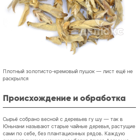
Плотный золотисто-кремовый пушок — лист ещё не
раскрылся
Происхождение и обработка
Сырьё собрано весной с деревьев гу шу — так в
Юньнани называют старые чайные деревья, растущие
сами по себе, без плантационных рядов. Каждую