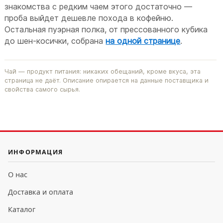
знакомства с редким чаем этого достаточно —
проба выйдет дешевле похода в кофейню.
Остальная пуэрная полка, от прессованного кубика
до шен-косички, собрана
на одной странице
.
Чай — продукт питания: никаких обещаний, кроме вкуса, эта
страница не даёт. Описание опирается на данные поставщика и
свойства самого сырья.
ИНФОРМАЦИЯ
О нас
Доставка и оплата
Каталог