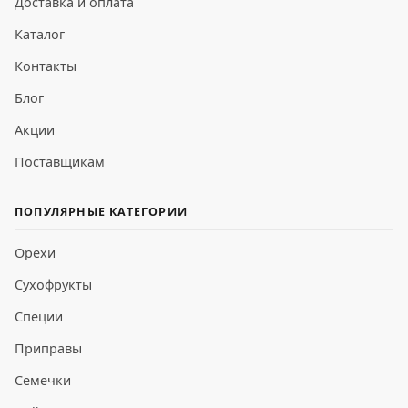
Доставка и оплата
Каталог
Контакты
Блог
Акции
Поставщикам
ПОПУЛЯРНЫЕ КАТЕГОРИИ
Орехи
Сухофрукты
Специи
Приправы
Семечки