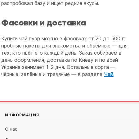
распробовал базу и ищет редкие вкусы.
Фасовки и доставка
Купить чай пуэр можно в фасовках от 20 до 500 г:
пробные пакеты для знакомства и объёмные — для
тех, кто пьёт его каждый день. Заказ собираем в
день оформления, доставка по Киеву и по всей
Украине занимает 1–2 дня. Остальные сорта —
чёрные, зелёные и травяные — в разделе
Чай
.
ИНФОРМАЦИЯ
О нас