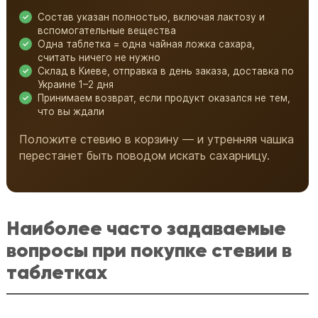
Состав указан полностью, включая лактозу и
вспомогательные вещества
Одна таблетка = одна чайная ложка сахара,
считать ничего не нужно
Склад в Киеве, отправка в день заказа, доставка по
Украине 1–2 дня
Принимаем возврат, если продукт оказался не тем,
что вы ждали
Положите стевию в корзину — и утренняя чашка
перестанет быть поводом искать сахарницу.
Наиболее часто задаваемые
вопросы при покупке стевии в
таблетках