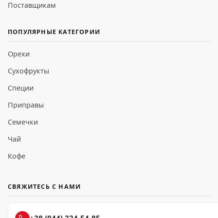
Поставщикам
ПОПУЛЯРНЫЕ КАТЕГОРИИ
Орехи
Сухофрукты
Специи
Приправы
Семечки
Чай
Кофе
СВЯЖИТЕСЬ С НАМИ