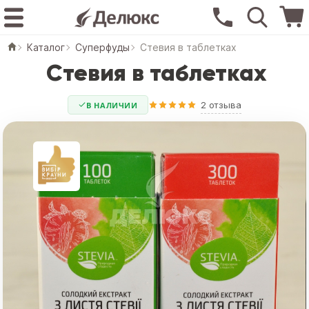
Каталог
Суперфуды
Стевия в таблетках
Стевия в таблетках
2 отзыва
В НАЛИЧИИ