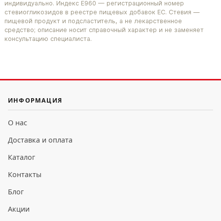
индивидуально. Индекс E960 — регистрационный номер
стевиогликозидов в реестре пищевых добавок ЕС. Стевия —
пищевой продукт и подсластитель, а не лекарственное
средство; описание носит справочный характер и не заменяет
консультацию специалиста.
ИНФОРМАЦИЯ
О нас
Доставка и оплата
Каталог
Контакты
Блог
Акции