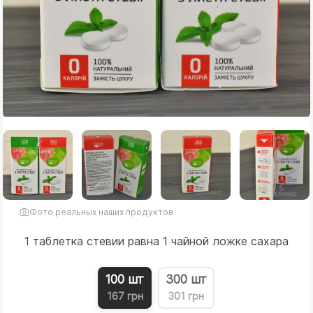
Фото реальных наших продуктов
1 таблетка стевии равна 1 чайной ложке сахара
100 шт
300 шт
167 грн
301 грн