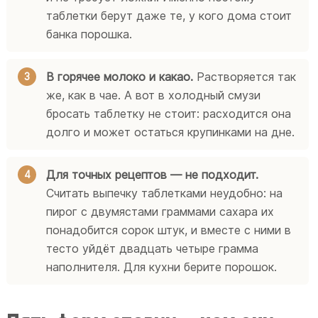
таблетки берут даже те, у кого дома стоит
банка порошка.
В горячее молоко и какао.
Растворяется так
же, как в чае. А вот в холодный смузи
бросать таблетку не стоит: расходится она
долго и может остаться крупинками на дне.
Для точных рецептов — не подходит.
Считать выпечку таблетками неудобно: на
пирог с двумястами граммами сахара их
понадобится сорок штук, и вместе с ними в
тесто уйдёт двадцать четыре грамма
наполнителя. Для кухни берите порошок.