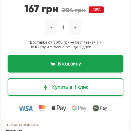
167 грн
204 грн
-18%
-
+
Доставка от 3000 грн — бесплатная
По Киеву и Украине от 1 до 2 дней
В корзину
Купить в 1 клик
ПРОИСХОЖДЕНИЕ