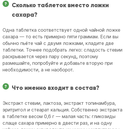
Сколько таблеток вместо ложки
сахара?
Одна таблетка соответствует одной чайной ложке
сахара — то есть примерно пяти граммам. Если вы
обычно пьёте чай с двумя ложками, кладите две
таблетки. Точнее подобрать легко: сладость стевии
раскрывается через пару секунд, поэтому
размешайте, попробуйте и добавьте вторую при
необходимости, а не наоборот.
Что именно входит в состав?
Экстракт стевии, лактоза, экстракт топинамбура,
эритритол и стеарат кальция. Собственно экстракта
в таблетке весом 0,6 г — малая часть: гликозиды
слаще сахара примерно в двести раз, и на одну