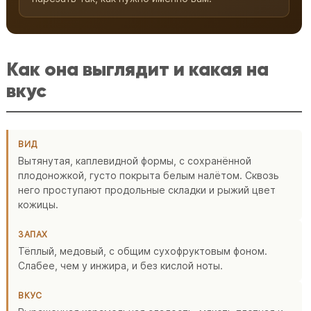
Как она выглядит и какая на
вкус
ВИД
Вытянутая, каплевидной формы, с сохранённой
плодоножкой, густо покрыта белым налётом. Сквозь
него проступают продольные складки и рыжий цвет
кожицы.
ЗАПАХ
Тёплый, медовый, с общим сухофруктовым фоном.
Слабее, чем у инжира, и без кислой ноты.
ВКУС