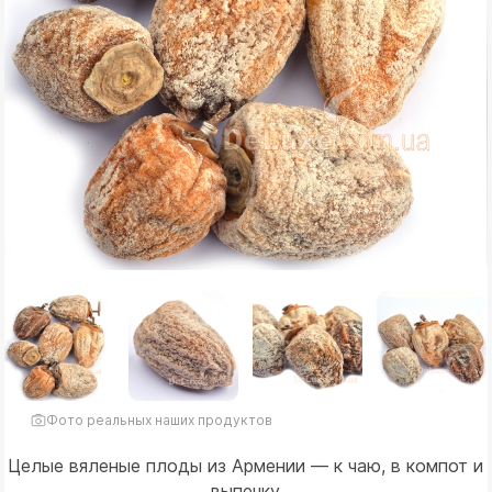
Фото реальных наших продуктов
Целые вяленые плоды из Армении — к чаю, в компот и
выпечку