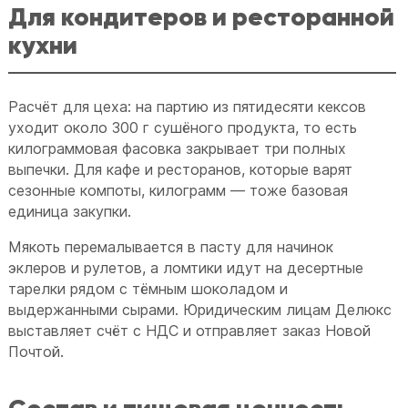
Для кондитеров и ресторанной
кухни
Расчёт для цеха: на партию из пятидесяти кексов
уходит около 300 г сушёного продукта, то есть
килограммовая фасовка закрывает три полных
выпечки. Для кафе и ресторанов, которые варят
сезонные компоты, килограмм — тоже базовая
единица закупки.
Мякоть перемалывается в пасту для начинок
эклеров и рулетов, а ломтики идут на десертные
тарелки рядом с тёмным шоколадом и
выдержанными сырами. Юридическим лицам Делюкс
выставляет счёт с НДС и отправляет заказ Новой
Почтой.