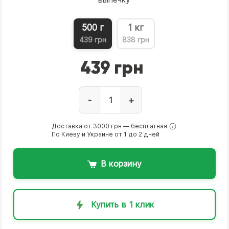
500 г
1 кг
439 грн
838 грн
439 грн
-
+
Доставка от 3000 грн — бесплатная
По Киеву и Украине от 1 до 2 дней
В корзину
Купить в 1 клик