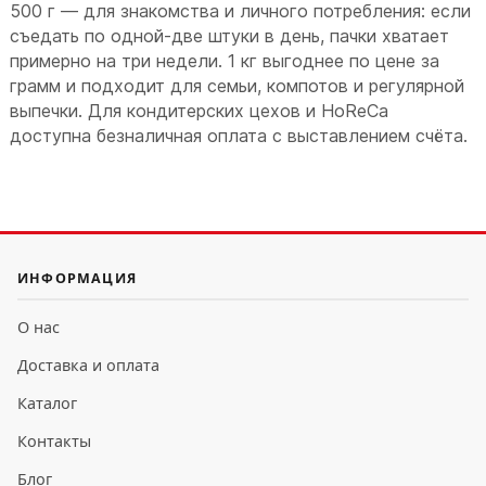
500 г — для знакомства и личного потребления: если
съедать по одной-две штуки в день, пачки хватает
примерно на три недели. 1 кг выгоднее по цене за
грамм и подходит для семьи, компотов и регулярной
выпечки. Для кондитерских цехов и HoReCa
доступна безналичная оплата с выставлением счёта.
ИНФОРМАЦИЯ
О нас
Доставка и оплата
Каталог
Контакты
Блог