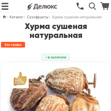
Каталог
Сухофрукты
Хурма сушеная натуральная
Хурма сушеная
натуральная
Без сахара
В НАЛИЧИИ