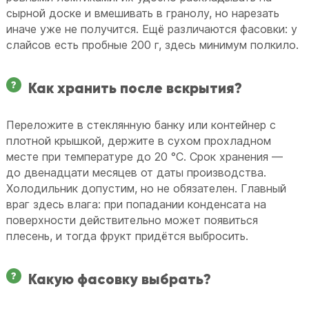
сырной доске и вмешивать в гранолу, но нарезать
иначе уже не получится. Ещё различаются фасовки: у
слайсов есть пробные 200 г, здесь минимум полкило.
Как хранить после вскрытия?
Переложите в стеклянную банку или контейнер с
плотной крышкой, держите в сухом прохладном
месте при температуре до 20 °C. Срок хранения —
до двенадцати месяцев от даты производства.
Холодильник допустим, но не обязателен. Главный
враг здесь влага: при попадании конденсата на
поверхности действительно может появиться
плесень, и тогда фрукт придётся выбросить.
Какую фасовку выбрать?