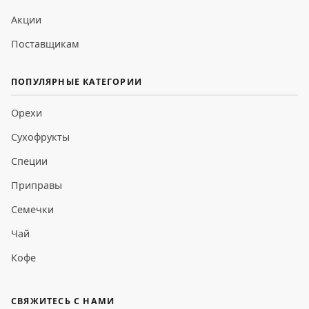
Акции
Поставщикам
ПОПУЛЯРНЫЕ КАТЕГОРИИ
Орехи
Сухофрукты
Специи
Приправы
Семечки
Чай
Кофе
СВЯЖИТЕСЬ С НАМИ