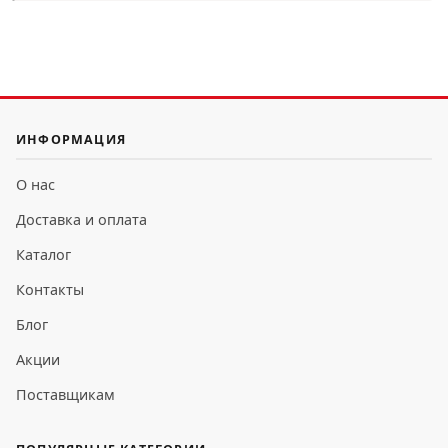
ИНФОРМАЦИЯ
О нас
Доставка и оплата
Каталог
Контакты
Блог
Акции
Поставщикам