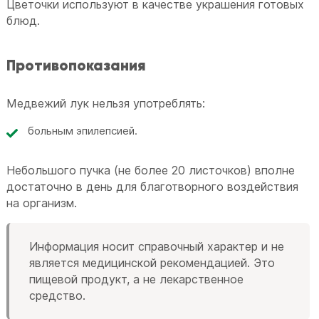
Цветочки используют в качестве украшения готовых
блюд.
Противопоказания
Медвежий лук нельзя употреблять:
больным эпилепсией.
Небольшого пучка (не более 20 листочков) вполне
достаточно в день для благотворного воздействия
на организм.
Информация носит справочный характер и не
является медицинской рекомендацией. Это
пищевой продукт, а не лекарственное
средство.