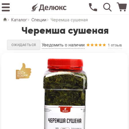
Каталог
Специи
Черемша сушеная
Черемша сушеная
Уведомить о наличии
1 отзыв
ОЖИДАЄТЬСЯ