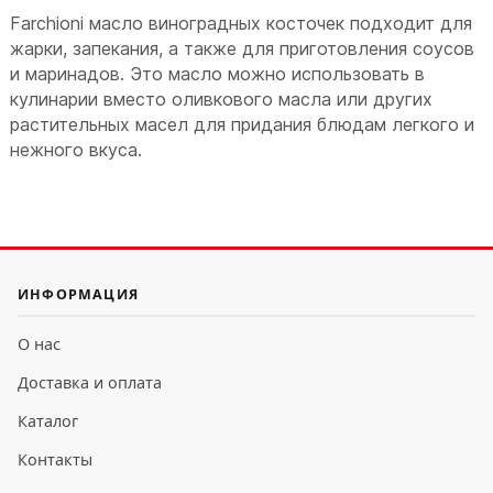
Farchioni масло виноградных косточек подходит для
жарки, запекания, а также для приготовления соусов
и маринадов. Это масло можно использовать в
кулинарии вместо оливкового масла или других
растительных масел для придания блюдам легкого и
нежного вкуса.
ИНФОРМАЦИЯ
О нас
Доставка и оплата
Каталог
Контакты