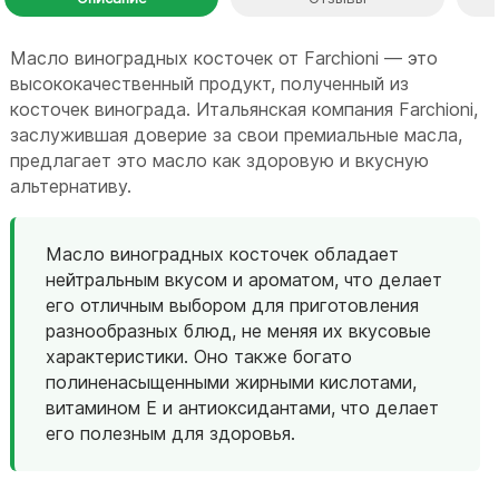
Масло виноградных косточек от Farchioni — это
высококачественный продукт, полученный из
косточек винограда. Итальянская компания Farchioni,
заслужившая доверие за свои премиальные масла,
предлагает это масло как здоровую и вкусную
альтернативу.
Масло виноградных косточек обладает
нейтральным вкусом и ароматом, что делает
его отличным выбором для приготовления
разнообразных блюд, не меняя их вкусовые
характеристики. Оно также богато
полиненасыщенными жирными кислотами,
витамином E и антиоксидантами, что делает
его полезным для здоровья.