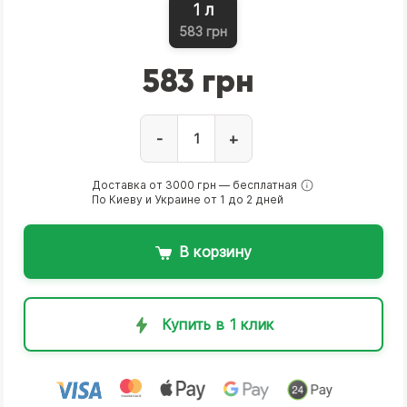
1 л
583 грн
583 грн
-
+
Доставка от 3000 грн — бесплатная
По Киеву и Украине от 1 до 2 дней
В корзину
Купить в 1 клик