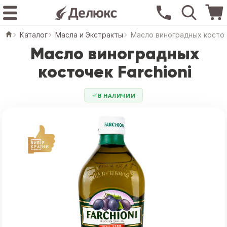
Каталог
Масла и Экстракты
Масло виноградных косточ
Масло виноградных
косточек Farchioni
В НАЛИЧИИ