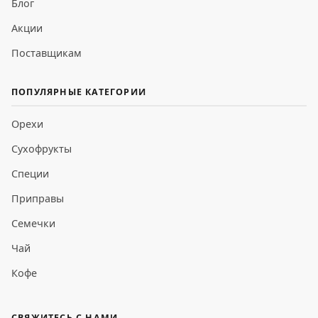
Блог
Акции
Поставщикам
ПОПУЛЯРНЫЕ КАТЕГОРИИ
Орехи
Сухофрукты
Специи
Приправы
Семечки
Чай
Кофе
СВЯЖИТЕСЬ С НАМИ