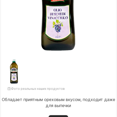
Фото реальных наших продуктов
Обладает приятным ореховым вкусом, подходит даже
для выпечки