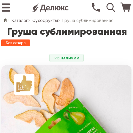
Каталог
Сухофрукты
Груша сублимированная
Груша сублимированная
Без сахара
В НАЛИЧИИ