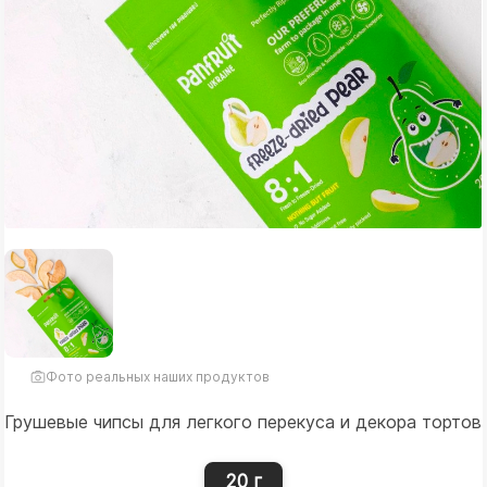
Фото реальных наших продуктов
Грушевые чипсы для легкого перекуса и декора тортов
20 г