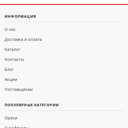
ИНФОРМАЦИЯ
О нас
Доставка и оплата
Каталог
Контакты
Блог
Акции
Поставщикам
ПОПУЛЯРНЫЕ КАТЕГОРИИ
Орехи
Сухофрукты