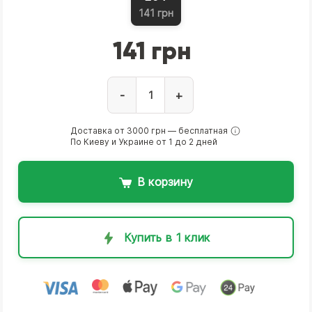
141 грн
141 грн
-
+
Доставка от 3000 грн — бесплатная
По Киеву и Украине от 1 до 2 дней
В корзину
Купить в 1 клик