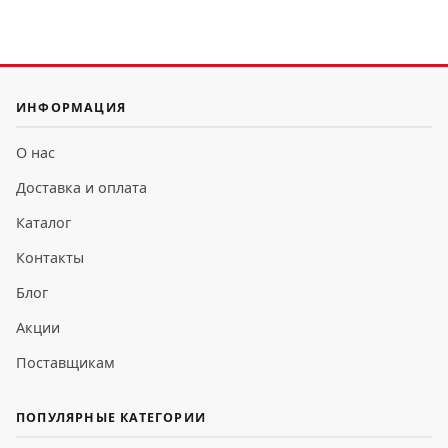
ИНФОРМАЦИЯ
О нас
Доставка и оплата
Каталог
Контакты
Блог
Акции
Поставщикам
ПОПУЛЯРНЫЕ КАТЕГОРИИ