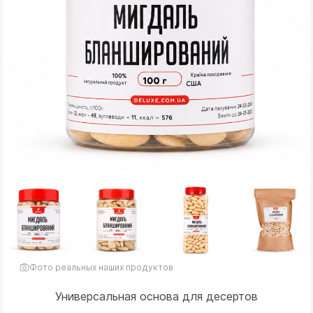
Фото реальных наших продуктов
Универсальная основа для десертов