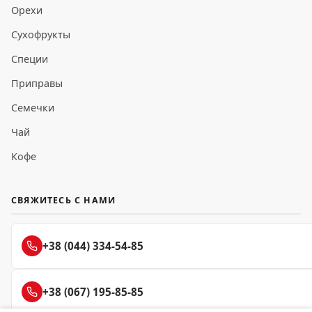
Орехи
Сухофрукты
Специи
Приправы
Семечки
Чай
Кофе
СВЯЖИТЕСЬ С НАМИ
+38 (044) 334-54-85
+38 (067) 195-85-85