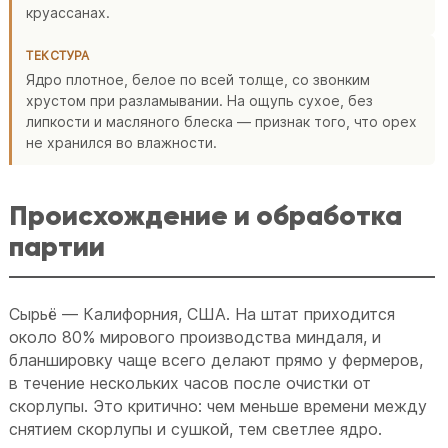
круассанах.
ТЕКСТУРА
Ядро плотное, белое по всей толще, со звонким
хрустом при разламывании. На ощупь сухое, без
липкости и масляного блеска — признак того, что орех
не хранился во влажности.
Происхождение и обработка
партии
Сырьё — Калифорния, США. На штат приходится
около 80% мирового производства миндаля, и
бланшировку чаще всего делают прямо у фермеров,
в течение нескольких часов после очистки от
скорлупы. Это критично: чем меньше времени между
снятием скорлупы и сушкой, тем светлее ядро.