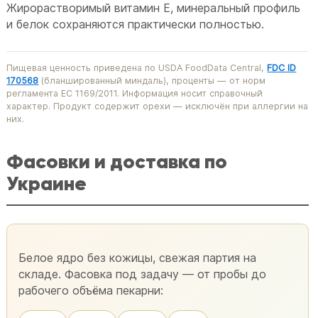
Жирорастворимый витамин E, минеральный профиль
и белок сохраняются практически полностью.
Пищевая ценность приведена по USDA FoodData Central,
FDC ID
170568
(бланшированный миндаль), проценты — от норм
регламента ЕС 1169/2011. Информация носит справочный
характер. Продукт содержит орехи — исключён при аллергии на
них.
Фасовки и доставка по
Украине
Белое ядро без кожицы, свежая партия на
складе. Фасовка под задачу — от пробы до
рабочего объёма пекарни: