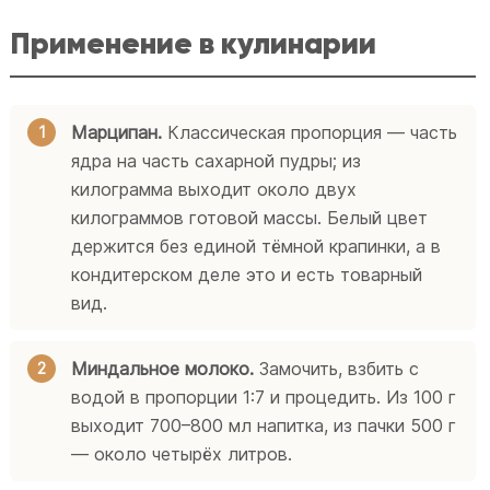
Применение в кулинарии
Марципан.
Классическая пропорция — часть
ядра на часть сахарной пудры; из
килограмма выходит около двух
килограммов готовой массы. Белый цвет
держится без единой тёмной крапинки, а в
кондитерском деле это и есть товарный
вид.
Миндальное молоко.
Замочить, взбить с
водой в пропорции 1:7 и процедить. Из 100 г
выходит 700–800 мл напитка, из пачки 500 г
— около четырёх литров.