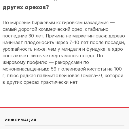
других орехов?
По мировым биржевым котировкам макадамия —
самый дорогой коммерческий орех, стабильно
последние 30 лет. Причина не маркетинговая: дерево
начинает плодоносить через 7–10 лет после посадки,
урожайность ниже, чем у миндаля и фундука, а ядро
составляет лишь четверть массы плода. По
жировому профилю — рекордсмен по
мононенасыщенным: 59 г олеиновой кислоты на 100
г, плюс редкая пальмитолеиновая (омега-7), которой
в других орехах практически нет.
ИНФОРМАЦИЯ