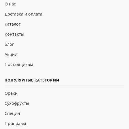
О нас
Доставка и оплата
Каталог
Контакты
Блог
Акции
Поставщикам
ПОПУЛЯРНЫЕ КАТЕГОРИИ
Орехи
Сухофрукты
Специи
Приправы