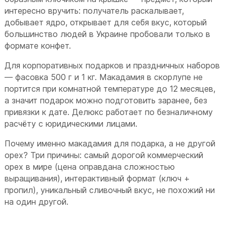
интересно вручить: получатель раскалывает,
добывает ядро, открывает для себя вкус, который
большинство людей в Украине пробовали только в
формате конфет.
Для корпоративных подарков и праздничных наборов
— фасовка 500 г и 1 кг. Макадамия в скорлупе не
портится при комнатной температуре до 12 месяцев,
а значит подарок можно подготовить заранее, без
привязки к дате. Делюкс работает по безналичному
расчёту с юридическими лицами.
Почему именно макадамия для подарка, а не другой
орех? Три причины: самый дорогой коммерческий
орех в мире (цена оправдана сложностью
выращивания), интерактивный формат (ключ +
пропил), уникальный сливочный вкус, не похожий ни
на один другой.