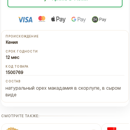
ПРОИСХОЖДЕНИЕ
Кения
СРОК ГОДНОСТИ
12 мес
КОД ТОВАРА
1500769
СОСТАВ
натуральный орех макадамия в скорлупе, в сыром
виде
СМОТРИТЕ ТАКЖЕ: