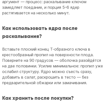
аргумент — процесс: раскалывание ключом
замедляет поедание, и порция 5–6 ядер
растягивается на несколько минут.
Как использовать ядра после
раскалывания?
Вставьте плоский конец Т-образного ключа в
крестообразный пропил на поверхности плода.
Поверните на 90 градусов — оболочка разойдётся
на две половинки. Усилие минимальное: пропил уже
ослабил структуру. Ядро можно съесть сразу,
добавить в салат, раскрошить в тесто — без
предварительной обжарки или замачивания.
Как хранить после покупки?