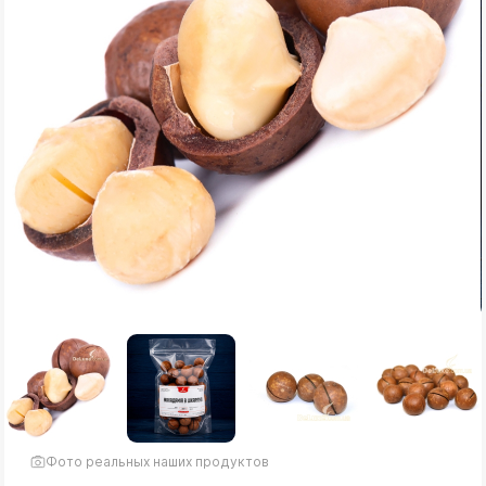
Фото реальных наших продуктов