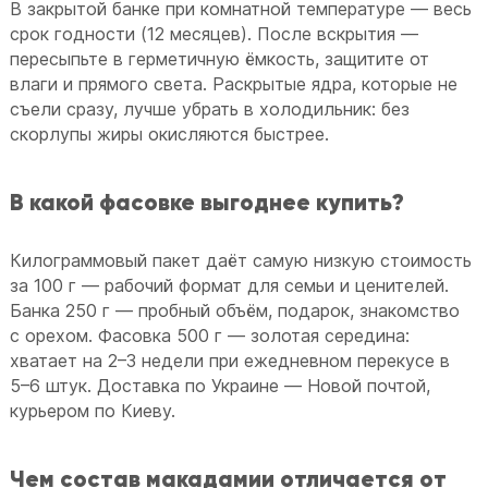
В закрытой банке при комнатной температуре — весь
срок годности (12 месяцев). После вскрытия —
пересыпьте в герметичную ёмкость, защитите от
влаги и прямого света. Раскрытые ядра, которые не
съели сразу, лучше убрать в холодильник: без
скорлупы жиры окисляются быстрее.
В какой фасовке выгоднее купить?
Килограммовый пакет даёт самую низкую стоимость
за 100 г — рабочий формат для семьи и ценителей.
Банка 250 г — пробный объём, подарок, знакомство
с орехом. Фасовка 500 г — золотая середина:
хватает на 2–3 недели при ежедневном перекусе в
5–6 штук. Доставка по Украине — Новой почтой,
курьером по Киеву.
Чем состав макадамии отличается от