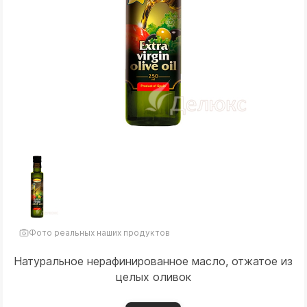
Фото реальных наших продуктов
Натуральное нерафинированное масло, отжатое из
целых оливок