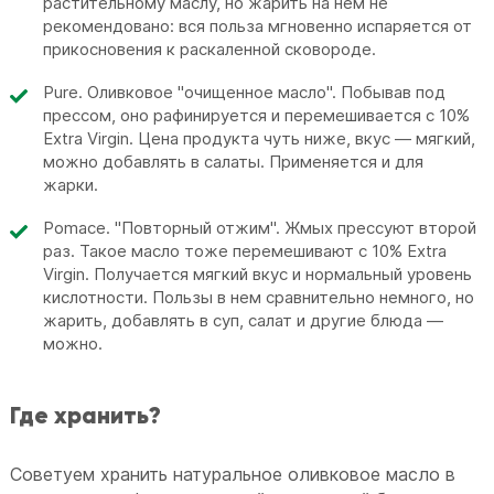
растительному маслу, но жарить на нем не
рекомендовано: вся польза мгновенно испаряется от
прикосновения к раскаленной сковороде.
Pure. Оливковое "очищенное масло". Побывав под
прессом, оно рафинируется и перемешивается с 10%
Extra Virgin. Цена продукта чуть ниже, вкус — мягкий,
можно добавлять в салаты. Применяется и для
жарки.
Pomace. "Повторный отжим". Жмых прессуют второй
раз. Такое масло тоже перемешивают с 10% Extra
Virgin. Получается мягкий вкус и нормальный уровень
кислотности. Пользы в нем сравнительно немного, но
жарить, добавлять в суп, салат и другие блюда —
можно.
Где хранить?
Советуем хранить натуральное оливковое масло в