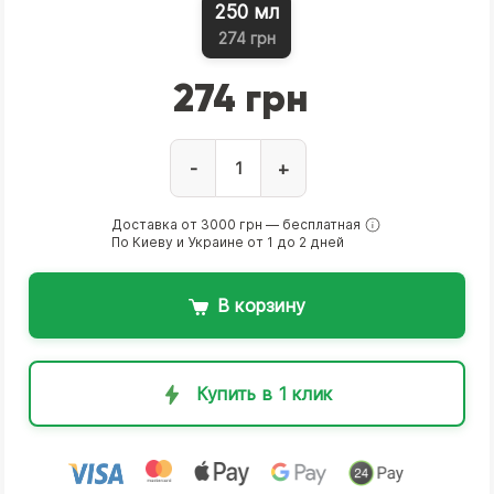
250 мл
274 грн
274 грн
-
+
Доставка от 3000 грн — бесплатная
По Киеву и Украине от 1 до 2 дней
В корзину
Купить в 1 клик