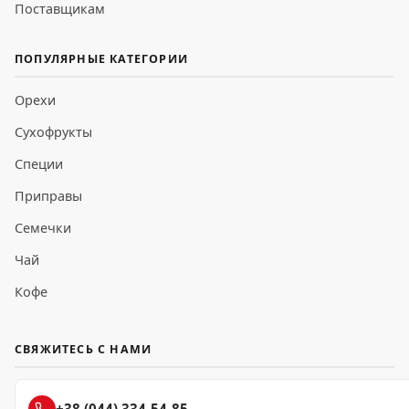
Поставщикам
ПОПУЛЯРНЫЕ КАТЕГОРИИ
Орехи
Сухофрукты
Специи
Приправы
Семечки
Чай
Кофе
СВЯЖИТЕСЬ С НАМИ
+38 (044) 334-54-85