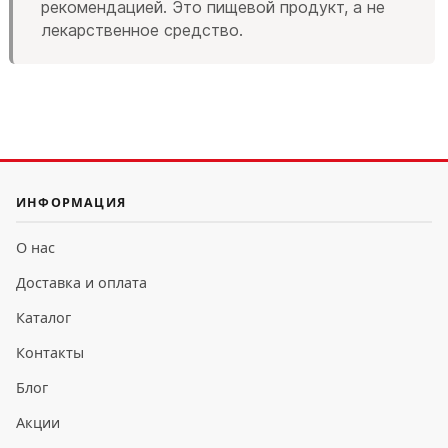
рекомендацией. Это пищевой продукт, а не
лекарственное средство.
ИНФОРМАЦИЯ
О нас
Доставка и оплата
Каталог
Контакты
Блог
Акции