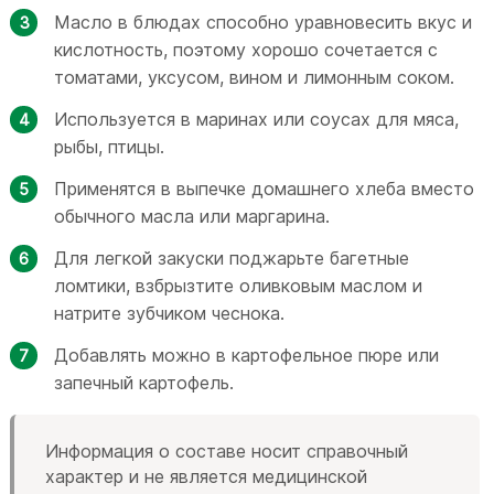
Масло в блюдах способно уравновесить вкус и
кислотность, поэтому хорошо сочетается с
томатами, уксусом, вином и лимонным соком.
Используется в маринах или соусах для мяса,
рыбы, птицы.
Применятся в выпечке домашнего хлеба вместо
обычного масла или маргарина.
Для легкой закуски поджарьте багетные
ломтики, взбрызтите оливковым маслом и
натрите зубчиком чеснока.
Добавлять можно в картофельное пюре или
запечный картофель.
Информация о составе носит справочный
характер и не является медицинской