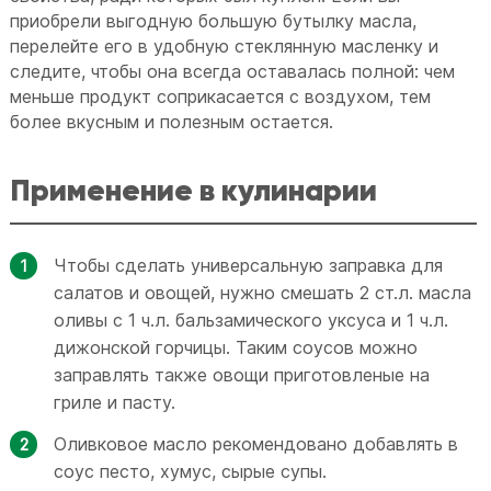
приобрели выгодную большую бутылку масла,
перелейте его в удобную стеклянную масленку и
следите, чтобы она всегда оставалась полной: чем
меньше продукт соприкасается с воздухом, тем
более вкусным и полезным остается.
Применение в кулинарии
Чтобы сделать универсальную заправка для
салатов и овощей, нужно смешать 2 ст.л. масла
оливы с 1 ч.л. бальзамического уксуса и 1 ч.л.
дижонской горчицы. Таким соусов можно
заправлять также овощи приготовленые на
гриле и пасту.
Оливковое масло рекомендовано добавлять в
соус песто, хумус, сырые супы.