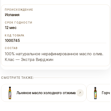
ПРОИСХОЖДЕНИЕ
Испания
СРОК ГОДНОСТИ
12 мес
КОД ТОВАРА
1000745
СОСТАВ
100% натуральное нерафинированное масло олив.
Клас — Экстра Вирджин
СМОТРИТЕ ТАКЖЕ:
Льняное масло холодного отжима
Горч