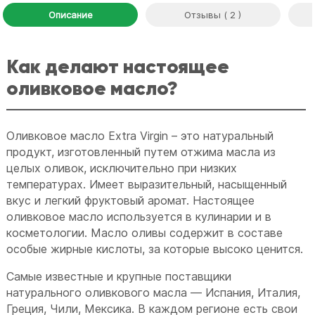
Описание
Отзывы ( 2 )
Как делают настоящее
оливковое масло?
Оливковое масло Extra Virgin – это натуральный
продукт, изготовленный путем отжима масла из
целых оливок, исключительно при низких
температурах. Имеет выразительный, насыщенный
вкус и легкий фруктовый аромат. Настоящее
оливковое масло используется в кулинарии и в
косметологии. Масло оливы содержит в составе
особые жирные кислоты, за которые высоко ценится.
Самые известные и крупные поставщики
натурального оливкового масла — Испания, Италия,
Греция, Чили, Мексика. В каждом регионе есть свои