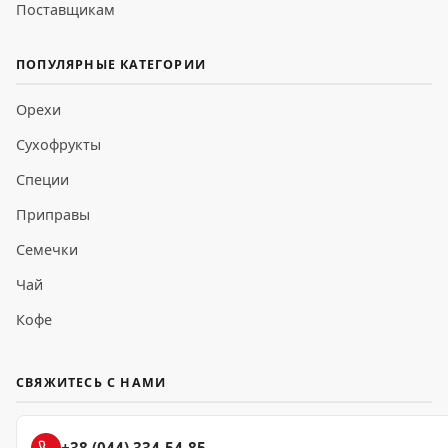
Поставщикам
ПОПУЛЯРНЫЕ КАТЕГОРИИ
Орехи
Сухофрукты
Специи
Приправы
Семечки
Чай
Кофе
СВЯЖИТЕСЬ С НАМИ