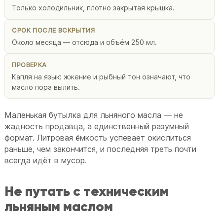
Только холодильник, плотно закрытая крышка.
СРОК ПОСЛЕ ВСКРЫТИЯ
Около месяца — отсюда и объём 250 мл.
ПРОВЕРКА
Капля на язык: жжение и рыбный тон означают, что
масло пора вылить.
Маленькая бутылка для льняного масла — не
жадность продавца, а единственный разумный
формат. Литровая ёмкость успевает окислиться
раньше, чем закончится, и последняя треть почти
всегда идёт в мусор.
Не путать с техническим
льняным маслом