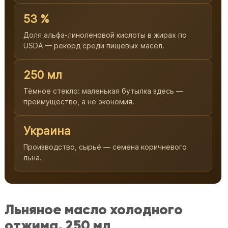
53 %
Доля альфа-линоленовой кислоты в жирах по
USDA — рекорд среди пищевых масел.
250 мл
Тёмное стекло: маленькая бутылка здесь —
преимущество, а не экономия.
Украина
Производство, сырьё — семена коричневого
льна.
Льняное масло холодного
отжима, 250 мл