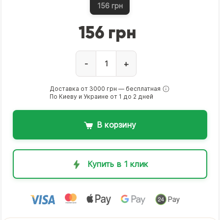
156 грн
156 грн
-
+
Доставка от 3000 грн — бесплатная
По Киеву и Украине от 1 до 2 дней
В корзину
Купить в 1 клик