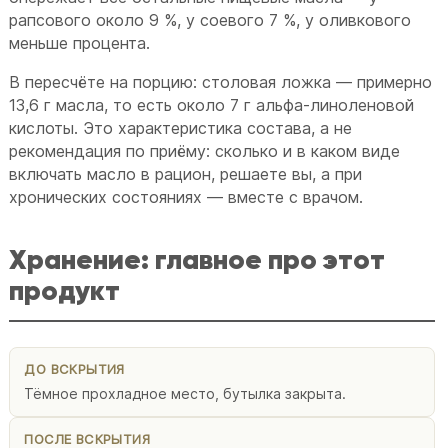
рапсового около 9 %, у соевого 7 %, у оливкового
меньше процента.
В пересчёте на порцию: столовая ложка — примерно
13,6 г масла, то есть около 7 г альфа-линоленовой
кислоты. Это характеристика состава, а не
рекомендация по приёму: сколько и в каком виде
включать масло в рацион, решаете вы, а при
хронических состояниях — вместе с врачом.
Хранение: главное про этот
продукт
ДО ВСКРЫТИЯ
Тёмное прохладное место, бутылка закрыта.
ПОСЛЕ ВСКРЫТИЯ