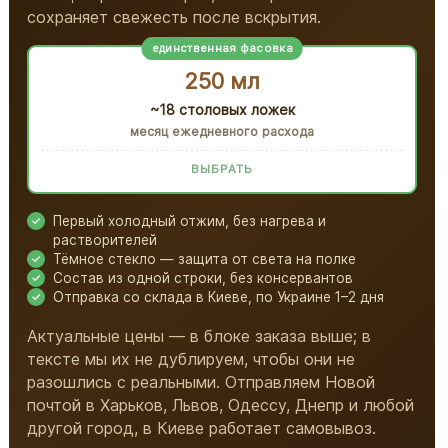
сохраняет свежесть после вскрытия.
единственная фасовка
250 мл
~18 столовых ложек
месяц ежедневного расхода
ВЫБРАТЬ
Первый холодный отжим, без нагрева и
растворителей
Тёмное стекло — защита от света на полке
Состав из одной строки, без консервантов
Отправка со склада в Киеве, по Украине 1–2 дня
Актуальные цены — в блоке заказа выше; в
тексте мы их не дублируем, чтобы они не
разошлись с реальными. Отправляем Новой
почтой в Харьков, Львов, Одессу, Днепр и любой
другой город, в Киеве работает самовывоз.