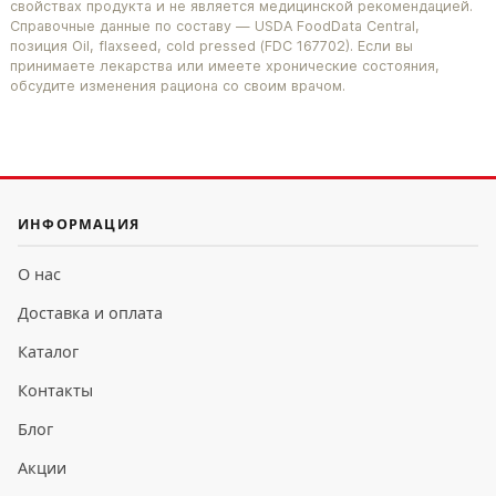
свойствах продукта и не является медицинской рекомендацией.
Справочные данные по составу — USDA FoodData Central,
позиция Oil, flaxseed, cold pressed (FDC 167702). Если вы
принимаете лекарства или имеете хронические состояния,
обсудите изменения рациона со своим врачом.
ИНФОРМАЦИЯ
О нас
Доставка и оплата
Каталог
Контакты
Блог
Акции