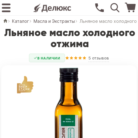
Каталог
Масла и Экстракты
Льняное масло холодного
Льняное масло холодного
отжима
5 отзывов
В НАЛИЧИИ