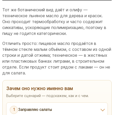
Тот же ботанический вид даёт и олифу —
техническое льняное масло для дерева и красок.
Оно проходит термообработку и часто содержит
сиккативы, ускоряющие полимеризацию, поэтому в
пищу не годится категорически.
Отличить просто: пищевое масло продаётся в
тёмном стекле малым объёмом, с составом из одной
строки и датой отжима; техническое — в жестяных
или пластиковых банках литрами, в строительном
отделе. Если продукт стоит рядом с лаками — он не
для салата.
Зачем оно нужно именно вам
Выберите сценарий — подскажем, как и с чем.
1
Заправляю салаты