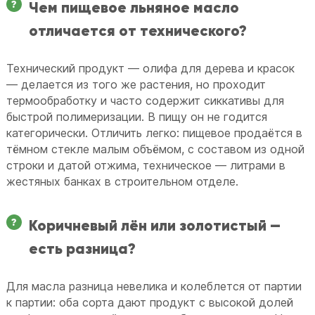
Чем пищевое льняное масло
отличается от технического?
Технический продукт — олифа для дерева и красок
— делается из того же растения, но проходит
термообработку и часто содержит сиккативы для
быстрой полимеризации. В пищу он не годится
категорически. Отличить легко: пищевое продаётся в
тёмном стекле малым объёмом, с составом из одной
строки и датой отжима, техническое — литрами в
жестяных банках в строительном отделе.
Коричневый лён или золотистый —
есть разница?
Для масла разница невелика и колеблется от партии
к партии: оба сорта дают продукт с высокой долей