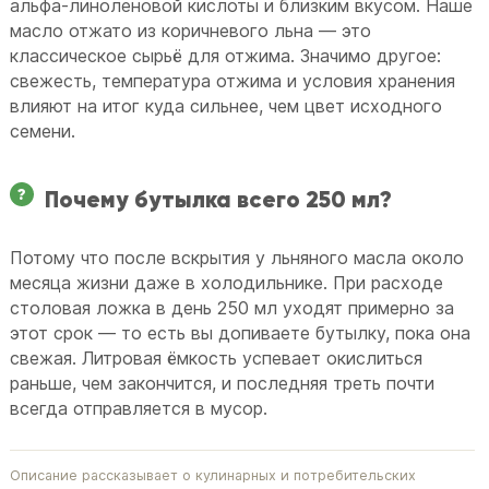
альфа-линоленовой кислоты и близким вкусом. Наше
масло отжато из коричневого льна — это
классическое сырьё для отжима. Значимо другое:
свежесть, температура отжима и условия хранения
влияют на итог куда сильнее, чем цвет исходного
семени.
Почему бутылка всего 250 мл?
Потому что после вскрытия у льняного масла около
месяца жизни даже в холодильнике. При расходе
столовая ложка в день 250 мл уходят примерно за
этот срок — то есть вы допиваете бутылку, пока она
свежая. Литровая ёмкость успевает окислиться
раньше, чем закончится, и последняя треть почти
всегда отправляется в мусор.
Описание рассказывает о кулинарных и потребительских