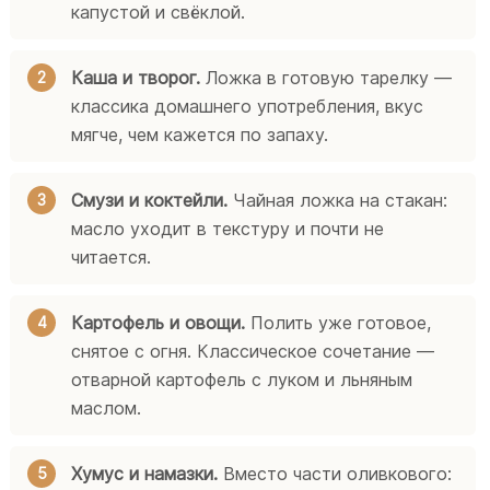
капустой и свёклой.
Каша и творог.
Ложка в готовую тарелку —
классика домашнего употребления, вкус
мягче, чем кажется по запаху.
Смузи и коктейли.
Чайная ложка на стакан:
масло уходит в текстуру и почти не
читается.
Картофель и овощи.
Полить уже готовое,
снятое с огня. Классическое сочетание —
отварной картофель с луком и льняным
маслом.
Хумус и намазки.
Вместо части оливкового: