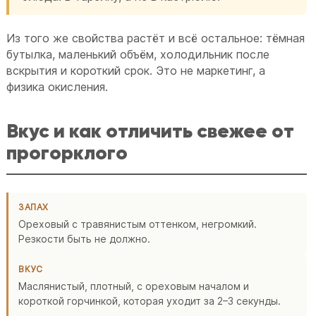
Из того же свойства растёт и всё остальное: тёмная
бутылка, маленький объём, холодильник после
вскрытия и короткий срок. Это не маркетинг, а
физика окисления.
Вкус и как отличить свежее от
прогорклого
ЗАПАХ
Ореховый с травянистым оттенком, негромкий.
Резкости быть не должно.
ВКУС
Маслянистый, плотный, с ореховым началом и
короткой горчинкой, которая уходит за 2–3 секунды.