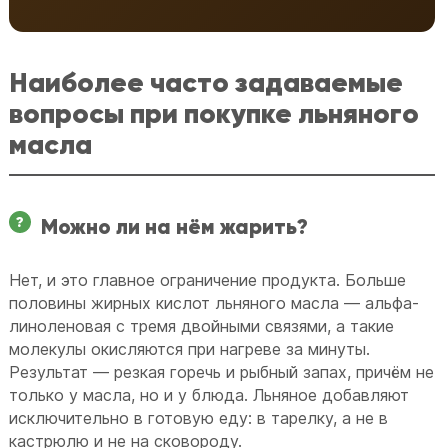
Наиболее часто задаваемые
вопросы при покупке льняного
масла
Можно ли на нём жарить?
Нет, и это главное ограничение продукта. Больше
половины жирных кислот льняного масла — альфа-
линоленовая с тремя двойными связями, а такие
молекулы окисляются при нагреве за минуты.
Результат — резкая горечь и рыбный запах, причём не
только у масла, но и у блюда. Льняное добавляют
исключительно в готовую еду: в тарелку, а не в
кастрюлю и не на сковороду.