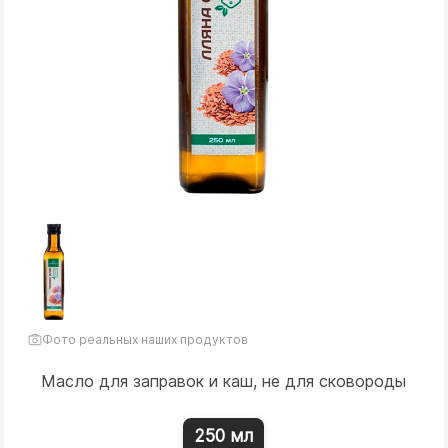
Фото реальных наших продуктов
Масло для заправок и каш, не для сковороды
250 мл