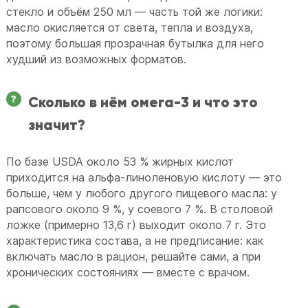
стекло и объём 250 мл — часть той же логики:
масло окисляется от света, тепла и воздуха,
поэтому большая прозрачная бутылка для него
худший из возможных форматов.
Сколько в нём омега-3 и что это
значит?
По базе USDA около 53 % жирных кислот
приходится на альфа-линоленовую кислоту — это
больше, чем у любого другого пищевого масла: у
рапсового около 9 %, у соевого 7 %. В столовой
ложке (примерно 13,6 г) выходит около 7 г. Это
характеристика состава, а не предписание: как
включать масло в рацион, решайте сами, а при
хронических состояниях — вместе с врачом.