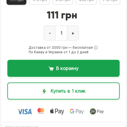
111 грн
-
+
Доставка от 3000 грн — бесплатная
По Киеву и Украине от 1 до 2 дней
В корзину
Купить в 1 клик