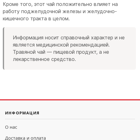
Кроме того, этот чай положительно влияет на
работу поджелудочной железы и желудочно-
кишечного тракта в целом.
Информация носит справочный характер и не
является медицинской рекомендацией.
Травяной чай — пищевой продукт, а не
лекарственное средство.
ИНФОРМАЦИЯ
О нас
Доставка и оплата