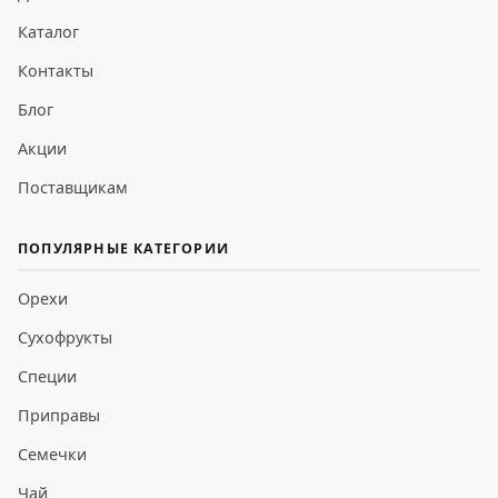
Каталог
Контакты
Блог
Акции
Поставщикам
ПОПУЛЯРНЫЕ КАТЕГОРИИ
Орехи
Сухофрукты
Специи
Приправы
Семечки
Чай