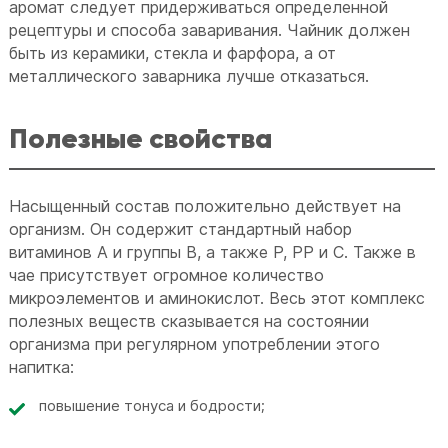
аромат следует придерживаться определенной
рецептуры и способа заваривания. Чайник должен
быть из керамики, стекла и фарфора, а от
металлического заварника лучше отказаться.
Полезные свойства
Насыщенный состав положительно действует на
организм. Он содержит стандартный набор
витаминов А и группы В, а также Р, РР и С. Также в
чае присутствует огромное количество
микроэлементов и аминокислот. Весь этот комплекс
полезных веществ сказывается на состоянии
организма при регулярном употреблении этого
напитка:
повышение тонуса и бодрости;