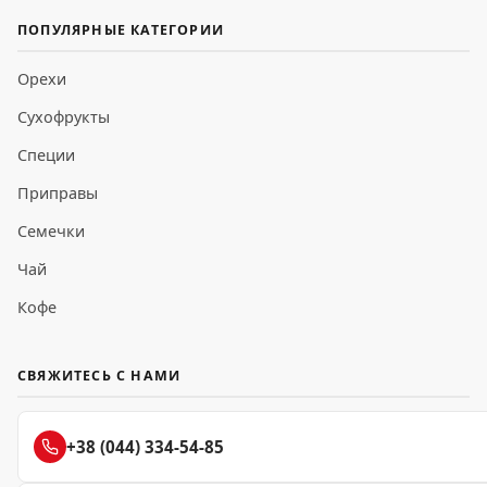
ПОПУЛЯРНЫЕ КАТЕГОРИИ
Орехи
Сухофрукты
Специи
Приправы
Семечки
Чай
Кофе
СВЯЖИТЕСЬ С НАМИ
+38 (044) 334-54-85