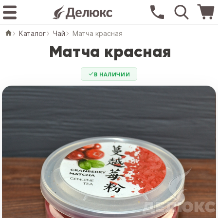
Каталог
Чай
Матча красная
Матча красная
В НАЛИЧИИ