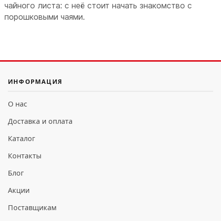
чайного листа: с неё стоит начать знакомство с
порошковыми чаями.
ИНФОРМАЦИЯ
О нас
Доставка и оплата
Каталог
Контакты
Блог
Акции
Поставщикам