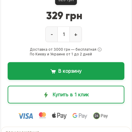
329 грн
-
+
Доставка от 3000 грн — бесплатная
По Киеву и Украине от 1 до 2 дней
В корзину
Купить в 1 клик