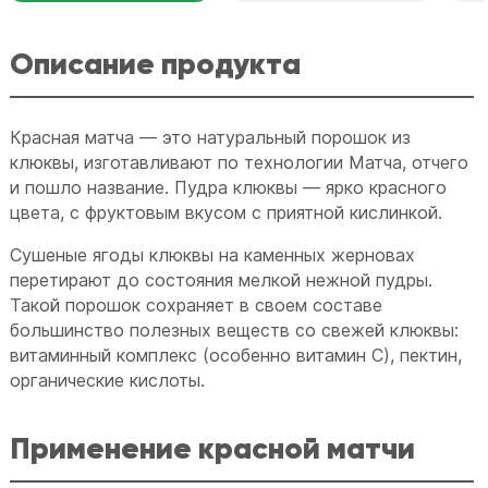
Описание продукта
Красная матча — это натуральный порошок из
клюквы, изготавливают по технологии Матча, отчего
и пошло название. Пудра клюквы — ярко красного
цвета, с фруктовым вкусом с приятной кислинкой.
Сушеные ягоды клюквы на каменных жерновах
перетирают до состояния мелкой нежной пудры.
Такой порошок сохраняет в своем составе
большинство полезных веществ со свежей клюквы:
витаминный комплекс (особенно витамин C), пектин,
органические кислоты.
Применение красной матчи