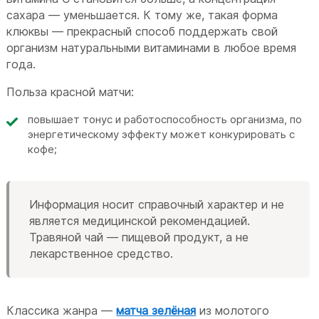
сахара — уменьшается. К тому же, такая форма
клюквы — прекрасный способ поддержать свой
организм натуральными витаминами в любое время
года.
Польза красной матчи:
повышает тонус и работоспособность организма, по
энергетическому эффекту может конкурировать с
кофе;
Информация носит справочный характер и не
является медицинской рекомендацией.
Травяной чай — пищевой продукт, а не
лекарственное средство.
Классика жанра —
матча зелёная
из молотого