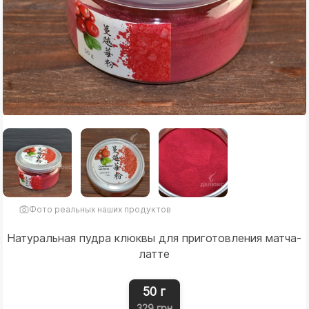
Фото реальных наших продуктов
Натуральная пудра клюквы для приготовления матча-
латте
50 г
329 грн