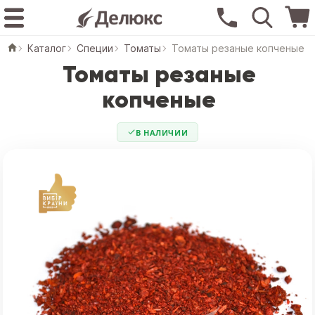
Каталог
Специи
Томаты
Томаты резаные копченые
Томаты резаные
копченые
В НАЛИЧИИ