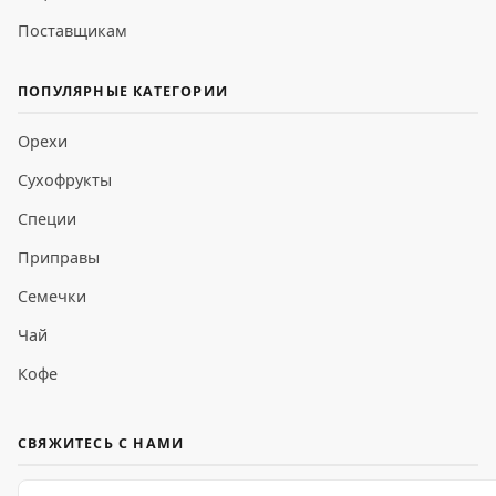
Поставщикам
ПОПУЛЯРНЫЕ КАТЕГОРИИ
Орехи
Сухофрукты
Специи
Приправы
Семечки
Чай
Кофе
СВЯЖИТЕСЬ С НАМИ