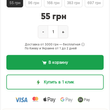
55 грн
96 грн
168 грн
383 грн
697 грн
55 грн
-
+
Доставка от 3000 грн — бесплатная
По Киеву и Украине от 1 до 2 дней
В корзину
Купить в 1 клик