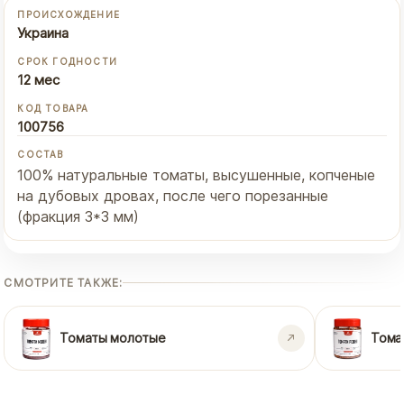
ПРОИСХОЖДЕНИЕ
Украина
СРОК ГОДНОСТИ
12 мес
КОД ТОВАРА
100756
СОСТАВ
100% натуральные томаты, высушенные, копченые
на дубовых дровах, после чего порезанные
(фракция 3*3 мм)
СМОТРИТЕ ТАКЖЕ:
Томаты молотые
Тома