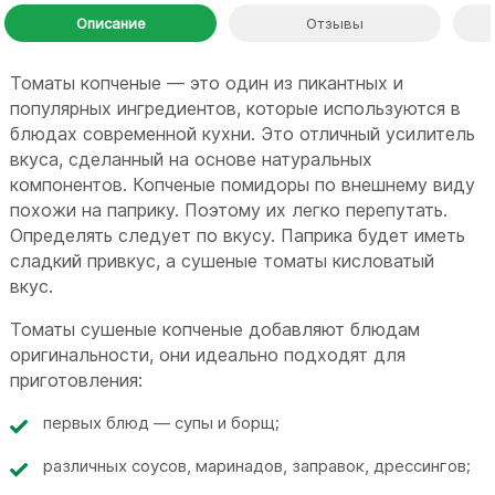
Описание
Отзывы
Томаты копченые — это один из пикантных и
популярных ингредиентов, которые используются в
блюдах современной кухни. Это отличный усилитель
вкуса, сделанный на основе натуральных
компонентов. Копченые помидоры по внешнему виду
похожи на паприку. Поэтому их легко перепутать.
Определять следует по вкусу. Паприка будет иметь
сладкий привкус, а сушеные томаты кисловатый
вкус.
Томаты сушеные копченые добавляют блюдам
оригинальности, они идеально подходят для
приготовления:
первых блюд — супы и борщ;
различных соусов, маринадов, заправок, дрессингов;