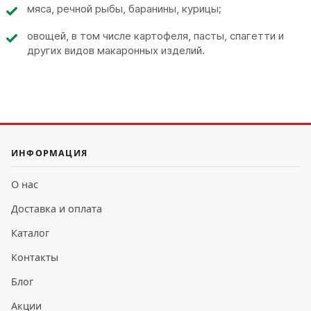
мяса, речной рыбы, баранины, курицы;
овощей, в том числе картофеля, пасты, спагетти и
других видов макаронных изделий.
ИНФОРМАЦИЯ
О нас
Доставка и оплата
Каталог
Контакты
Блог
Акции