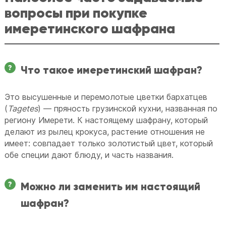
вопросы при покупке
имеретинского шафрана
Что такое имеретинский шафран?
Это высушенные и перемолотые цветки бархатцев
(
Tagetes
) — пряность грузинской кухни, названная по
региону Имерети. К настоящему шафрану, который
делают из рылец крокуса, растение отношения не
имеет: совпадает только золотистый цвет, который
обе специи дают блюду, и часть названия.
Можно ли заменить им настоящий
шафран?