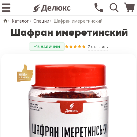
Каталог
Специи
Шафран имеретинский
Шафран имеретинский
7 отзывов
В НАЛИЧИИ