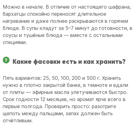
Можно в начале. В отличие от настоящего шафрана,
бархатцы спокойно переносят длительное
нагревание и даже полнее раскрываются в горячем
блюде. В супы кладут за 5–7 минут до готовности, в
соусы и тушёные блюда — вместе с остальными
специями.
Какие фасовки есть и как хранить?
Пять вариантов: 25, 50, 100, 200 и 500 г. Хранить
нужно в плотно закрытой банке, в темноте и вдали
от плиты — эфирные масла улетучиваются быстро.
Срок годности 12 месяцев, но аромат ярче всего в
первые полгода. Проверить просто: разотрите
щепоть между пальцами, запах должен быть
отчётливым.