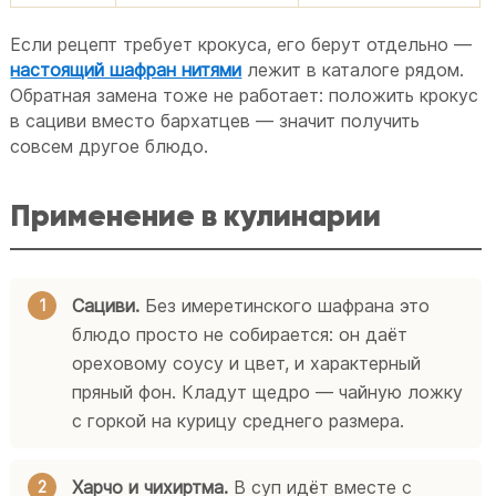
Если рецепт требует крокуса, его берут отдельно —
настоящий шафран нитями
лежит в каталоге рядом.
Обратная замена тоже не работает: положить крокус
в сациви вместо бархатцев — значит получить
совсем другое блюдо.
Применение в кулинарии
Сациви.
Без имеретинского шафрана это
блюдо просто не собирается: он даёт
ореховому соусу и цвет, и характерный
пряный фон. Кладут щедро — чайную ложку
с горкой на курицу среднего размера.
Харчо и чихиртма.
В суп идёт вместе с