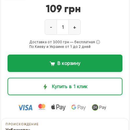
109 грн
-
+
Доставка от 3000 грн — бесплатная
По Киеву и Украине от 1 до 2 дней
В корзину
Купить в 1 клик
ПРОИСХОЖДЕНИЕ