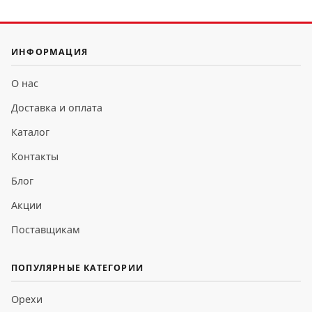
ИНФОРМАЦИЯ
О нас
Доставка и оплата
Каталог
Контакты
Блог
Акции
Поставщикам
ПОПУЛЯРНЫЕ КАТЕГОРИИ
Орехи