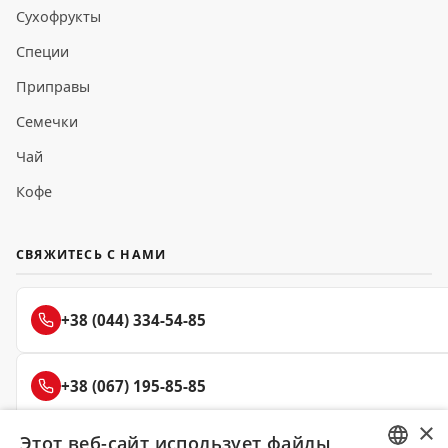
Сухофрукты
Специи
Приправы
Семечки
Чай
Кофе
СВЯЖИТЕСЬ С НАМИ
+38 (044) 334-54-85
+38 (067) 195-85-85
×
Этот веб-сайт использует файлы