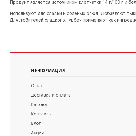
Продукт является источником клетчатки 14 г/100 г и бел
Используют для сладки и соленых блюд. Добавляют тыкве
Для любителей сладкого, урбеч применяют как ингредиен
ИНФОРМАЦИЯ
О нас
Доставка и оплата
Каталог
Контакты
Блог
Акции