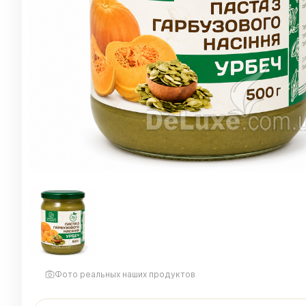
Фото реальных наших продуктов