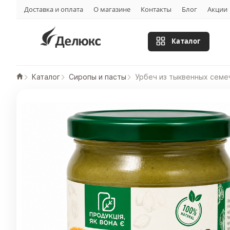
Доставка и оплата
О магазине
Контакты
Блог
Акции
Каталог
Каталог
Сиропы и пасты
Урбеч из тыквенных семе