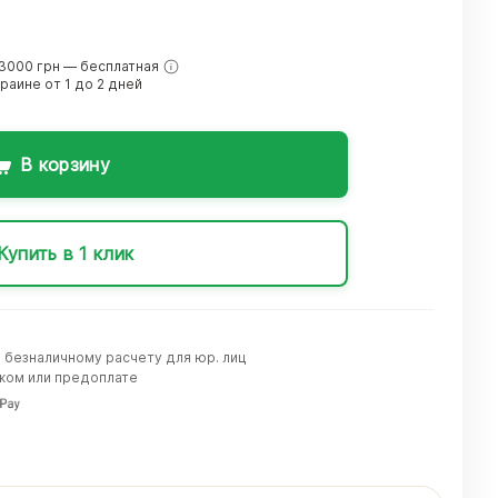
3000 грн — бесплатная
краине от 1 до 2 дней
В корзину
Купить в 1 клик
о безналичному расчету для юр. лиц
жом или предоплате