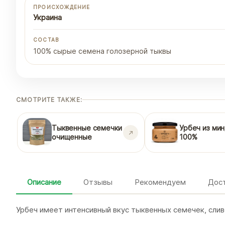
ПРОИСХОЖДЕНИЕ
Украина
СОСТАВ
100% сырые семена голозерной тыквы
СМОТРИТЕ ТАКЖЕ:
Тыквенные семечки
Урбеч из ми
очищенные
100%
Описание
Отзывы
Рекомендуем
Дост
Урбеч имеет интенсивный вкус тыквенных семечек, слив