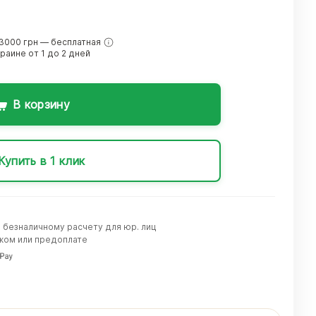
3000 грн — бесплатная
краине от 1 до 2 дней
В корзину
Купить в 1 клик
о безналичному расчету для юр. лиц
жом или предоплате