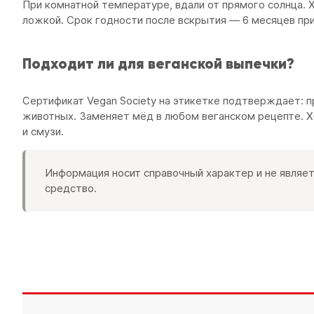
При комнатной температуре, вдали от прямого солнца.
ложкой. Срок годности после вскрытия — 6 месяцев при 
Подходит ли для веганской выпечки?
Сертификат Vegan Society на этикетке подтверждает: 
животных. Заменяет мёд в любом веганском рецепте. Х
и смузи.
Информация носит справочный характер и не являе
средство.