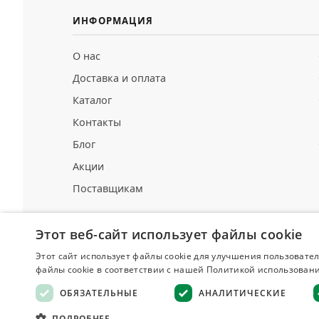
ИНФОРМАЦИЯ
О нас
Доставка и оплата
Каталог
Контакты
Блог
Акции
Поставщикам
Этот веб-сайт использует файлы cookie
Этот сайт использует файлы cookie для улучшения пользовател
Делюкс
файлы cookie в соответствии с нашей Политикой использовани
СПЕЦИИ И ПРЯНОСТИ
ОБЯЗАТЕЛЬНЫЕ
АНАЛИТИЧЕСКИЕ
Оферта
·
ПОДРОБНЕЕ