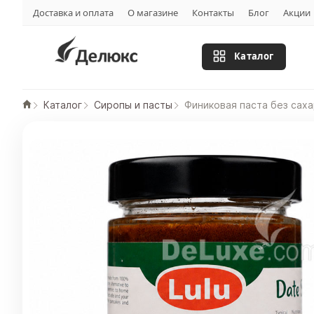
Доставка и оплата
О магазине
Контакты
Блог
Акции
Каталог
Каталог
Сиропы и пасты
Финиковая паста без сах