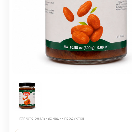
Фото реальных наших продуктов