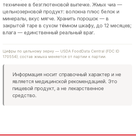
техничнее в безглютеновой выпечке. Жмых чиа —
цельнозерновой продукт: волокна плюс белок и
минералы, вкус мягче. Хранить порошок — в
закрытой таре в сухом тёмном шкафу, до 12 месяцев;
влага — единственный реальный враг.
Цифры по цельному зерну — USDA FoodData Central (FDC ID
170554); состав жмыха меняется от партии к партии.
Информация носит справочный характер и не
является медицинской рекомендацией. Это
пищевой продукт, а не лекарственное
средство.