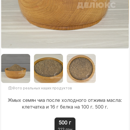
Фото реальных наших продуктов
Жмых семян чиа после холодного отжима масла:
клетчатка и 16 г белка на 100 г. 500 г.
500 г
212 грн