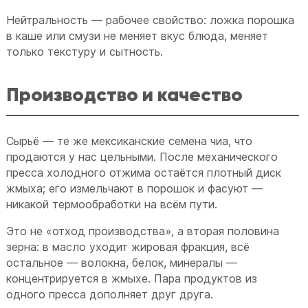
Нейтральность — рабочее свойство: ложка порошка
в каше или смузи не меняет вкус блюда, меняет
только текстуру и сытность.
Производство и качество
Сырьё — те же мексиканские семена чиа, что
продаются у нас цельными. После механического
пресса холодного отжима остаётся плотный диск
жмыха; его измельчают в порошок и фасуют —
никакой термообработки на всём пути.
Это не «отход производства», а вторая половина
зерна: в масло уходит жировая фракция, всё
остальное — волокна, белок, минералы —
концентрируется в жмыхе. Пара продуктов из
одного пресса дополняет друг друга.