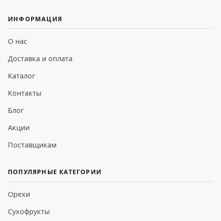
ИНФОРМАЦИЯ
О нас
Доставка и оплата
Каталог
Контакты
Блог
Акции
Поставщикам
ПОПУЛЯРНЫЕ КАТЕГОРИИ
Орехи
Сухофрукты