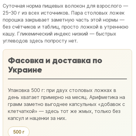
Суточная норма пищевых волокон для взрослого —
25–30 г из всех источников. Пара столовых ложек
порошка закрывает заметную часть этой нормы —
без счётчиков и таблиц, просто ложкой в утреннюю
кашу. Гликемический индекс низкий — быстрых
углеводов здесь попросту нет.
Фасовка и доставка по
Украине
Упаковка 500 г: при двух столовых ложках в
день хватает примерно на месяц. Арифметика на
грамм заметно выгоднее капсульных «добавок с
клетчаткой» — здесь тот же жмых, только без
капсул и наценки за них.
500 г