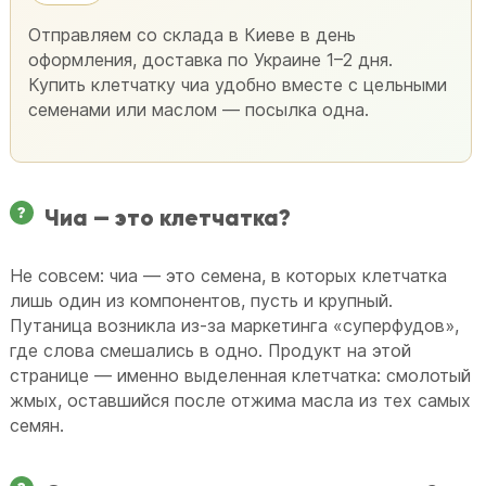
Отправляем со склада в Киеве в день
оформления, доставка по Украине 1–2 дня.
Купить клетчатку чиа удобно вместе с цельными
семенами или маслом — посылка одна.
Чиа — это клетчатка?
Не совсем: чиа — это семена, в которых клетчатка
лишь один из компонентов, пусть и крупный.
Путаница возникла из-за маркетинга «суперфудов»,
где слова смешались в одно. Продукт на этой
странице — именно выделенная клетчатка: смолотый
жмых, оставшийся после отжима масла из тех самых
семян.