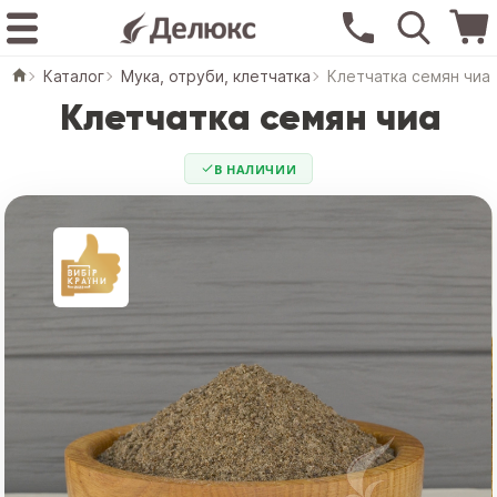
Каталог
Мука, отруби, клетчатка
Клетчатка семян чиа
Клетчатка семян чиа
В НАЛИЧИИ