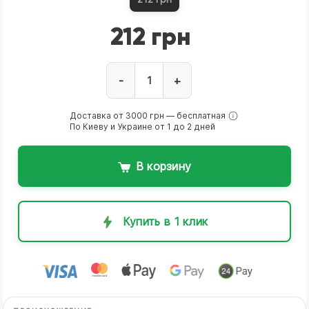
212 грн
-
+
Доставка от 3000 грн — бесплатная
По Киеву и Украине от 1 до 2 дней
В корзину
Купить в 1 клик