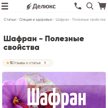
Статьи
Специи и здоровье
Шафран - Полезные свойства
Шафран - Полезные
свойства
★
5
Отзывы о статье
6