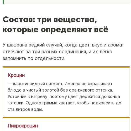
Состав: три вещества,
которые определяют всё
У шафрана редкий случай, когда цвет, вкус и аромат
отвечают за три разных соединения, и их легко
запомнить по отдельности.
Кроцин
— каротиноидный пигмент. Именно он окрашивает
блюдо в чистый золотой без оранжевого оттенка.
Устойчив к нагреву, поэтому цвет держится до конца
готовки. Одного грамма хватает, чтобы подкрасить до
ста литров воды.
Пикрокроцин