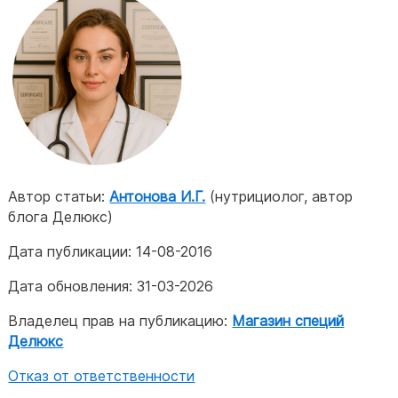
Автор статьи:
Антонова И.Г.
(нутрициолог, автор
блога Делюкс)
Дата публикации:
14-08-2016
Дата обновления:
31-03-2026
Владелец прав на публикацию:
Магазин специй
Делюкс
Отказ от ответственности