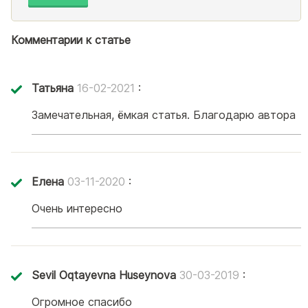
Комментарии к статье
Татьяна
16-02-2021
:
Замечательная, ёмкая статья. Благодарю автора
Елена
03-11-2020
:
Очень интересно
Sevil Oqtayevna Huseynova
30-03-2019
:
Огромное спасибо