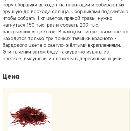
пору сборщики выходят на плантации и собирают их
вручную до восхода солнца. Сборщиками подсчитано:
чтобы собрать 1 кг цветов пряной травы, нужно
нагнуться 150 тыс. раз и сорвать 200 тыс.
раскрывшихся цветков. В каждом фиолетовом цветке
находится только три тонких тычинки красного -
бардового цвета с светло-жёлтыми вкраплениями.
Эти тычинки затем будут аккуратно изъяты из
цветков, высушены и сложены в деревянные ящики.
Цена