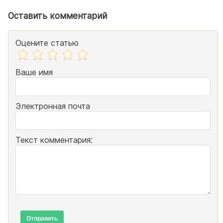
Оставить комментарий
Оцените статью
Ваше имя
Электронная почта
Текст комментария:
Отправить