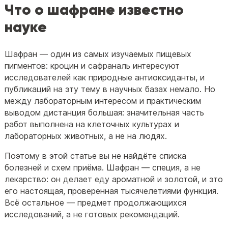
Что о шафране известно
науке
Шафран — один из самых изучаемых пищевых
пигментов: кроцин и сафраналь интересуют
исследователей как природные антиоксиданты, и
публикаций на эту тему в научных базах немало. Но
между лабораторным интересом и практическим
выводом дистанция большая: значительная часть
работ выполнена на клеточных культурах и
лабораторных животных, а не на людях.
Поэтому в этой статье вы не найдёте списка
болезней и схем приёма. Шафран — специя, а не
лекарство: он делает еду ароматной и золотой, и это
его настоящая, проверенная тысячелетиями функция.
Всё остальное — предмет продолжающихся
исследований, а не готовых рекомендаций.