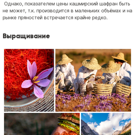
Однако, показателем цены кашмирский шафран быть
не может, т.к. производится в маленьких объёмах и на
рынке пряностей встречается крайне редко.
Выращивание