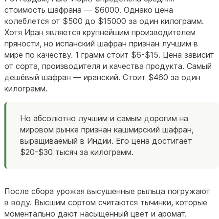
стоимость шафрана — $6000. Однако цена
колеблется от $500 до $15000 за один килограмм.
Хотя Иран является крупнейшим производителем
пряности, но испанский шафран признан лучшим в
мире по качеству. 1 грамм стоит $6-$15. Цена зависит
от сорта, производителя и качества продукта. Самый
дешёвый шафран — иранский. Стоит $460 за один
килограмм.
Но абсолютно лучшим и самым дорогим на
мировом рынке признан кашмирский шафран,
выращиваемый в Индии. Его цена достигает
$20-$30 тысяч за килограмм.
После сбора урожая высушенные рыльца погружают
в воду. Высшим сортом считаются тычинки, которые
моментально дают насыщенный цвет и аромат.