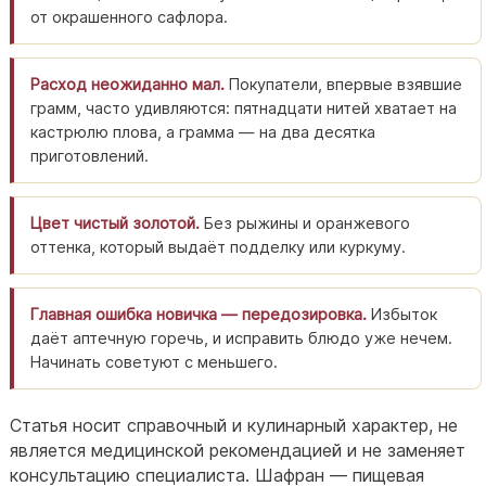
от окрашенного сафлора.
Расход неожиданно мал.
Покупатели, впервые взявшие
грамм, часто удивляются: пятнадцати нитей хватает на
кастрюлю плова, а грамма — на два десятка
приготовлений.
Цвет чистый золотой.
Без рыжины и оранжевого
оттенка, который выдаёт подделку или куркуму.
Главная ошибка новичка — передозировка.
Избыток
даёт аптечную горечь, и исправить блюдо уже нечем.
Начинать советуют с меньшего.
Статья носит справочный и кулинарный характер, не
является медицинской рекомендацией и не заменяет
консультацию специалиста. Шафран — пищевая