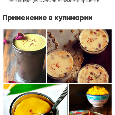
составляющая высокой стоимости пряности.
Применение в кулинарии