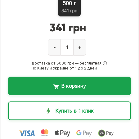
500 г
341 грн
341 грн
-
+
Доставка от 3000 грн — бесплатная
По Киеву и Украине от 1 до 2 дней
В корзину
Купить в 1 клик