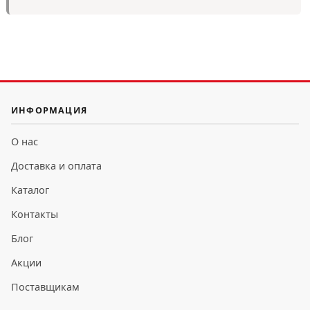
ИНФОРМАЦИЯ
О нас
Доставка и оплата
Каталог
Контакты
Блог
Акции
Поставщикам