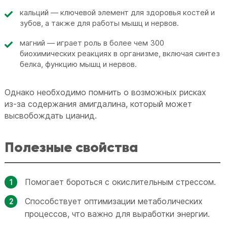
кальций — ключевой элемент для здоровья костей и
зубов, а также для работы мышц и нервов.
магний — играет роль в более чем 300
биохимических реакциях в организме, включая синтез
белка, функцию мышц и нервов.
Однако необходимо помнить о возможных рисках
из-за содержания амигдалина, который может
высвобождать цианид.
Полезные свойства
Помогает бороться с окислительным стрессом.
Способствует оптимизации метаболических
процессов, что важно для выработки энергии.