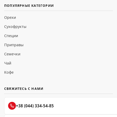
ПОПУЛЯРНЫЕ КАТЕГОРИИ
Орехи
Сухофрукты
Специи
Приправы
Семечки
Чай
Кофе
СВЯЖИТЕСЬ С НАМИ
+38 (044) 334-54-85