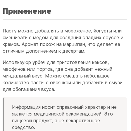
Применение
Пасту можно добавлять в мороженое, йогурты или
смешивать с медом для создания сладких соусов и
кремов. Аромат похож на марципан, что делает ее
отличным дополнением к десертам.
Используюр урбеч для приготовления кексов,
маффинов или тортов, где она добавит нежный
миндальный вкус. Можно смешать небольшое
количество пасты с овсянкой или добавить в смузи
для обогащения вкуса.
Информация носит справочный характер и не
является медицинской рекомендацией. Это
пищевой продукт, а не лекарственное
средство.