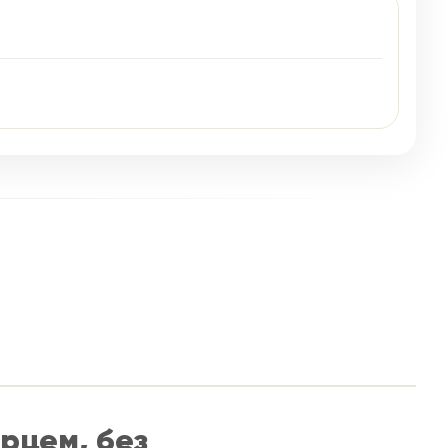
ерцем, без