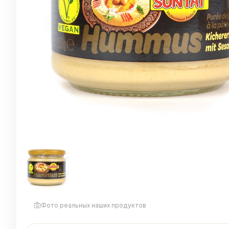
Фото реальных наших продуктов