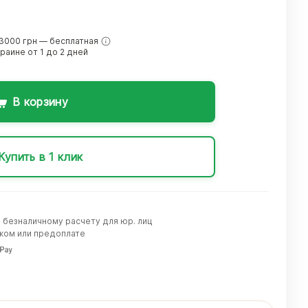
3000 грн — бесплатная
краине от 1 до 2 дней
В корзину
Купить в 1 клик
о безналичному расчету для юр. лиц
жом или предоплате