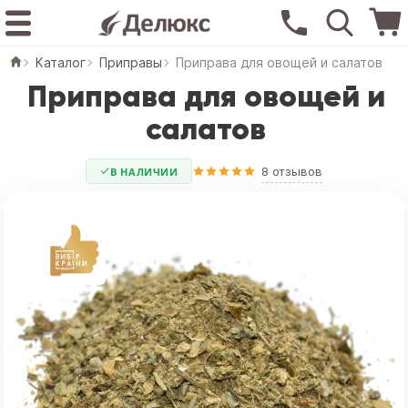
Каталог
Приправы
Приправа для овощей и салатов
Приправа для овощей и
салатов
8 отзывов
В НАЛИЧИИ