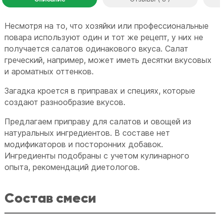
Несмотря на то, что хозяйки или профессиональные
повара используют один и тот же рецепт, у них не
получается салатов одинакового вкуса. Салат
греческий, например, может иметь десятки вкусовых
и ароматных оттенков.
Загадка кроется в приправах и специях, которые
создают разнообразие вкусов.
Предлагаем приправу для салатов и овощей из
натуральных ингредиентов. В составе нет
модификаторов и посторонних добавок.
Ингредиенты подобраны с учетом кулинарного
опыта, рекомендаций диетологов.
Состав смеси