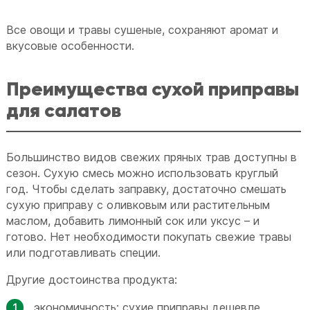
Все овощи и травы сушеные, сохраняют аромат и
вкусовые особенности.
Преимущества сухой приправы
для салатов
Большинство видов свежих пряных трав доступны в
сезон. Сухую смесь можно использовать круглый
год. Чтобы сделать заправку, достаточно смешать
сухую приправу с оливковым или растительным
маслом, добавить лимонный сок или уксус – и
готово. Нет необходимости покупать свежие травы
или подготавливать специи.
Другие достоинства продукта:
экономичность: сухие приправы дешевле,