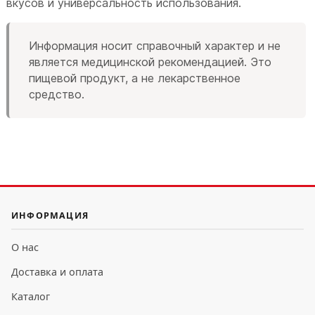
вкусов и универсальность использования.
Информация носит справочный характер и не
является медицинской рекомендацией. Это
пищевой продукт, а не лекарственное
средство.
ИНФОРМАЦИЯ
О нас
Доставка и оплата
Каталог