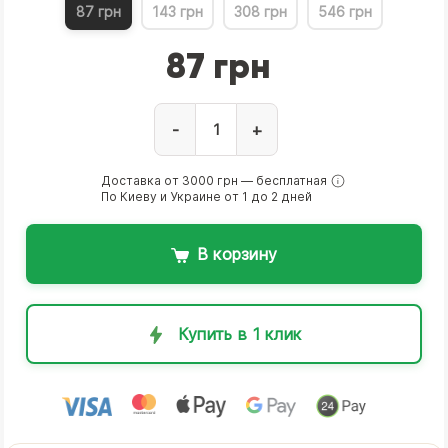
87 грн
143 грн
308 грн
546 грн
87 грн
-
+
Доставка от 3000 грн — бесплатная
По Киеву и Украине от 1 до 2 дней
В корзину
Купить в 1 клик