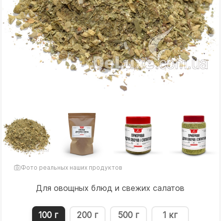
Фото реальных наших продуктов
Для овощных блюд и свежих салатов
100 г
200 г
500 г
1 кг