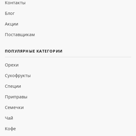
Контакты
Блог
Акции
Поставщикам
ПОПУЛЯРНЫЕ КАТЕГОРИИ
Орехи
Сухофрукты
Специи
Приправы
Семечки
Чай
Кофе