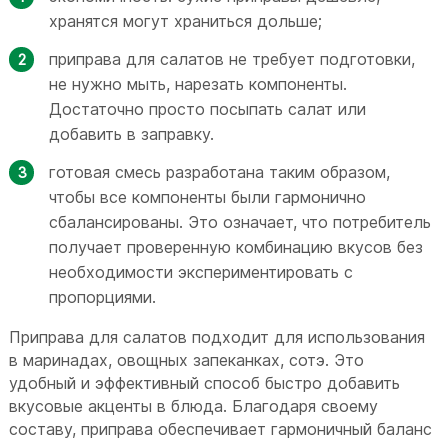
хранятся могут храниться дольше;
приправа для салатов не требует подготовки,
не нужно мыть, нарезать компоненты.
Достаточно просто посыпать салат или
добавить в заправку.
готовая смесь разработана таким образом,
чтобы все компоненты были гармонично
сбалансированы. Это означает, что потребитель
получает проверенную комбинацию вкусов без
необходимости экспериментировать с
пропорциями.
Приправа для салатов подходит для использования
в маринадах, овощных запеканках, сотэ. Это
удобный и эффективный способ быстро добавить
вкусовые акценты в блюда. Благодаря своему
составу, приправа обеспечивает гармоничный баланс