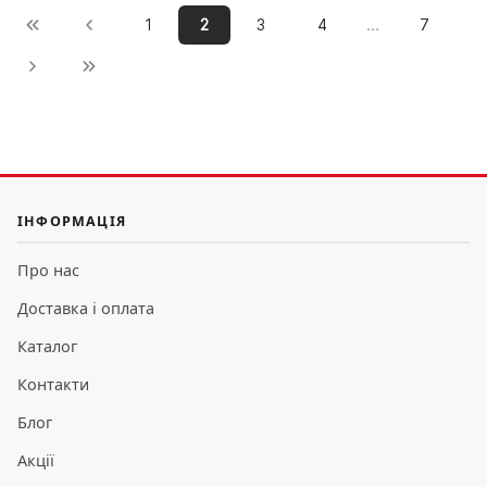
…
1
2
3
4
7
ІНФОРМАЦІЯ
Про нас
Доставка і оплата
Каталог
Контакти
Блог
Акції