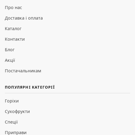
Про нас
Доставка і оплата
Каталог
Контакти
Блог
Акції
Постачальникам
ПОПУЛЯРНІ КАТЕГОРІЇ
Горіхи
Сухофрукти
Спеції
Приправи