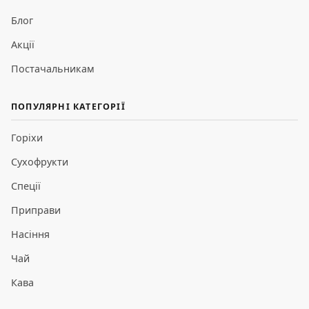
Блог
Акції
Постачальникам
ПОПУЛЯРНІ КАТЕГОРІЇ
Горіхи
Сухофрукти
Спеції
Приправи
Насіння
Чай
Кава