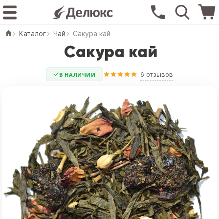
Каталог
Чай
Сакура кай
Сакура кай
6 отзывов
В НАЛИЧИИ