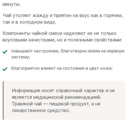
минуты.
Чай утоляет жажду и приятен на вкус как в горячем,
так и в холодном виде.
Компоненты чайной смеси наделяют ее не только
вкусовыми качествами, но и полезными свойствами:
повышают настроение, благотворно влияя на нервную
систему;
благоприятно влияют на состояние и цвет кожи;
Информация носит справочный характер и не
является медицинской рекомендацией.
Травяной чай — пищевой продукт, а не
лекарственное средство.