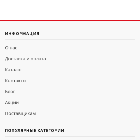
ИНФОРМАЦИЯ
О нас
Доставка и оплата
Каталог
Контакты
Блог
Акции
Поставщикам
ПОПУЛЯРНЫЕ КАТЕГОРИИ