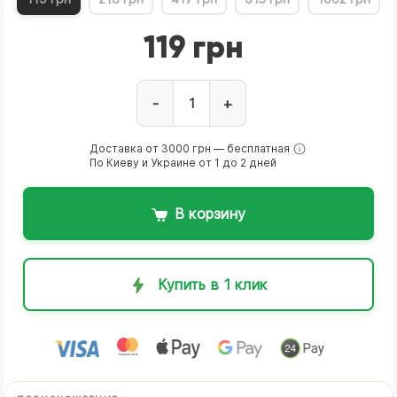
119 грн
-
+
Доставка от 3000 грн — бесплатная
По Киеву и Украине от 1 до 2 дней
В корзину
Купить в 1 клик