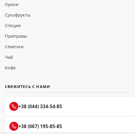
Орехи
Сухофрукты
Специи
Приправы
Семечки
Чай
Кофе
СВЯЖИТЕСЬ С НАМИ
+38 (044) 334-54-85
+38 (067) 195-85-85