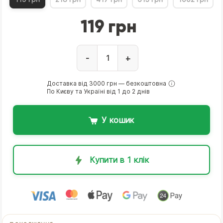
119 грн
-
+
Доставка від 3000 грн — безкоштовна
По Києву та Україні від 1 до 2 днів
У кошик
Купити в 1 клік