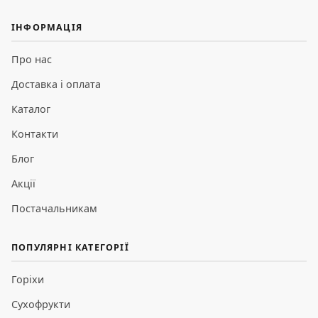
ІНФОРМАЦІЯ
Про нас
Доставка і оплата
Каталог
Контакти
Блог
Акції
Постачальникам
ПОПУЛЯРНІ КАТЕГОРІЇ
Горіхи
Сухофрукти